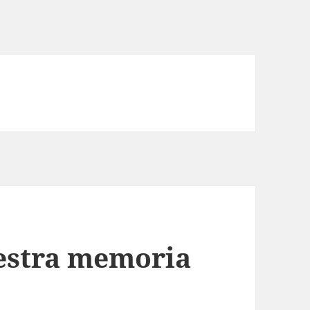
estra memoria