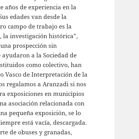
 años de experiencia en la
Sus edades van desde la
ro campo de trabajo es la
, la investigación histórica”,
 una prospección sin
 ayudaron a la Sociedad de
stituidos como colectivo, han
ro Vasco de Interpretación de la
los regalamos a Aranzadi si nos
ra exposiciones en municipios
na asociación relacionada con
na pequeña exposición, se lo
siempre está vacía, descargada.
rte de obuses y granadas,