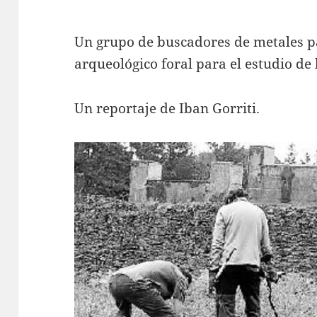
Un grupo de buscadores de metales p
arqueológico foral para el estudio de l
Un reportaje de Iban Gorriti.