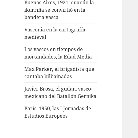
Buenos Aires, 1921: cuando la
ikurriña se convirtió en la
bandera vasca
Vasconia en la cartografía
medieval
Los vascos en tiempos de
mortandades, la Edad Media
Max Parker, el brigadista que
cantaba bilbainadas
Javier Brosa, el gudari vasco-
mexicano del Batallón Gernika
París, 1950, las I Jornadas de
Estudios Europeos