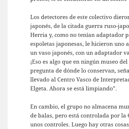
Los detectores de este colectivo dier
japonés, de la citada guerra ruso-jap
Herria y, como no tenían adaptador 
espoletas japonesas, le hicieron uno 
un vaso japonés, con un adaptador va
¡Eso es algo que en ningún museo del
pregunta de dónde lo conservan, seña
llevado al Centro Vasco de Interpreta
Elgeta. Ahora se está limpiando”.
En cambio, el grupo no almacena muni
de balas, pero está controlada por la
unos controles. Luego hay otras cosa