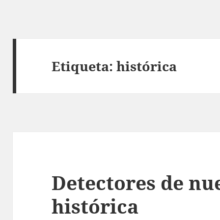
Etiqueta:
histórica
Detectores de nu
histórica