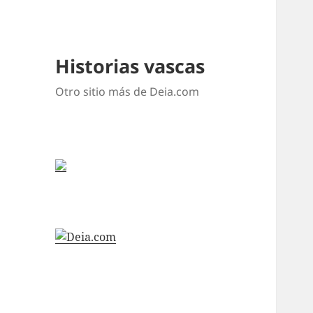
Historias vascas
Otro sitio más de Deia.com