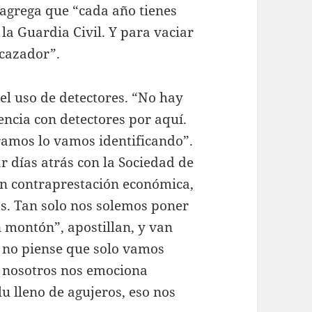
 agrega que “cada año tienes
 la Guardia Civil. Y para vaciar
 cazador”.
el uso de detectores. “No hay
ncia con detectores por aquí.
ramos lo vamos identificando”.
r días atrás con la Sociedad de
sin contraprestación económica,
. Tan solo nos solemos poner
 montón”, apostillan, y van
e no piense que solo vamos
 nosotros nos emociona
lu lleno de agujeros, eso nos