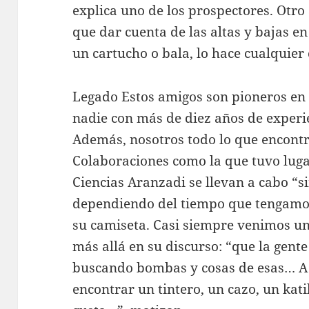
explica uno de los prospectores. Otro
que dar cuenta de las altas y bajas en
un cartucho o bala, lo hace cualquier
Legado Estos amigos son pioneros en 
nadie con más de diez años de experie
Además, nosotros todo lo que encont
Colaboraciones como la que tuvo luga
Ciencias Aranzadi se llevan a cabo “
dependiendo del tiempo que tengamos
su camiseta. Casi siempre venimos un
más allá en su discurso: “que la gent
buscando bombas y cosas de esas… A
encontrar un tintero, un cazo, un kati