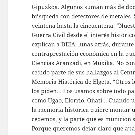
Gipuzkoa. Algunos suman más de doce
búsqueda con detectores de metales. 
veintena hasta la cincuentena. “Nuest
Guerra Civil desde el interés histórico
explican a DEIA, lunas atrás, durante
contraprestación económica en la que
Ciencias Aranzadi, en Muxika. No con
cedido parte de sus hallazgos al Cent
Memoria Histórica de Elgeta. “Otros 
los piden… Los usamos sobre todo pa
como Ugao, Elorrio, Oñati… Cuando u
la memoria histórica quiere montar u
cedemos, y la parte que es munición 
Porque queremos dejar claro que apa