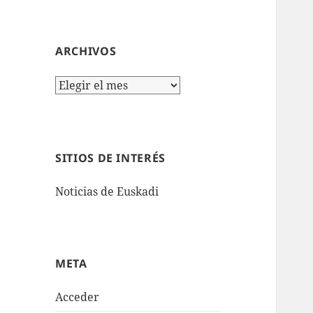
ARCHIVOS
Archivos
SITIOS DE INTERÉS
Noticias de Euskadi
META
Acceder