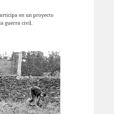
articipa en un proyecto
a guerra civil.