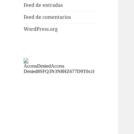
Feed de entradas
Feed de comentarios
WordPress.org