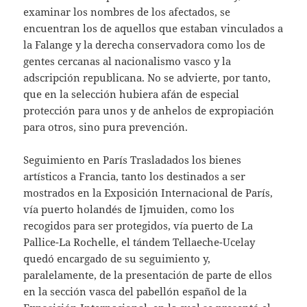
examinar los nombres de los afectados, se
encuentran los de aquellos que estaban vinculados a
la Falange y la derecha conservadora como los de
gentes cercanas al nacionalismo vasco y la
adscripción republicana. No se advierte, por tanto,
que en la selección hubiera afán de especial
protección para unos y de anhelos de expropiación
para otros, sino pura prevención.
Seguimiento en París
Trasladados los bienes
artísticos a Francia, tanto los destinados a ser
mostrados en la Exposición Internacional de París,
vía puerto holandés de Ijmuiden, como los
recogidos para ser protegidos, vía puerto de La
Pallice-La Rochelle, el tándem Tellaeche-Ucelay
quedó encargado de su seguimiento y,
paralelamente, de la presentación de parte de ellos
en la sección vasca del pabellón español de la