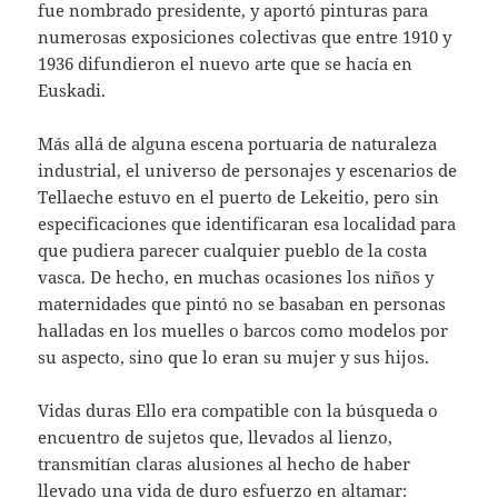
fue nombrado presidente, y aportó pinturas para
numerosas exposiciones colectivas que entre 1910 y
1936 difundieron el nuevo arte que se hacía en
Euskadi.
Más allá de alguna escena portuaria de naturaleza
industrial, el universo de personajes y escenarios de
Tellaeche estuvo en el puerto de Lekeitio, pero sin
especificaciones que identificaran esa localidad para
que pudiera parecer cualquier pueblo de la costa
vasca. De hecho, en muchas ocasiones los niños y
maternidades que pintó no se basaban en personas
halladas en los muelles o barcos como modelos por
su aspecto, sino que lo eran su mujer y sus hijos.
Vidas duras
Ello era compatible con la búsqueda o
encuentro de sujetos que, llevados al lienzo,
transmitían claras alusiones al hecho de haber
llevado una vida de duro esfuerzo en altamar: