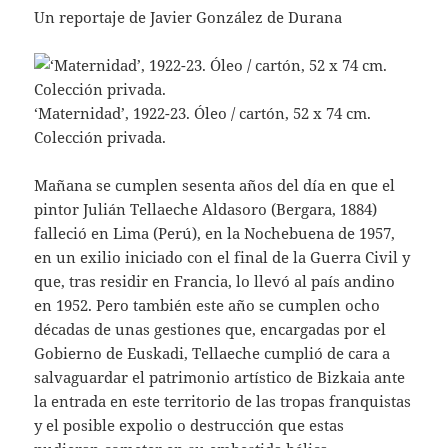
Un reportaje de Javier González de Durana
‘Maternidad’, 1922-23. Óleo / cartón, 52 x 74 cm.
Colección privada.
Mañana se cumplen sesenta años del día en que el
pintor Julián Tellaeche Aldasoro (Bergara, 1884)
falleció en Lima (Perú), en la Nochebuena de 1957,
en un exilio iniciado con el final de la Guerra Civil y
que, tras residir en Francia, lo llevó al país andino
en 1952. Pero también este año se cumplen ocho
décadas de unas gestiones que, encargadas por el
Gobierno de Euskadi, Tellaeche cumplió de cara a
salvaguardar el patrimonio artístico de Bizkaia ante
la entrada en este territorio de las tropas franquistas
y el posible expolio o destrucción que estas