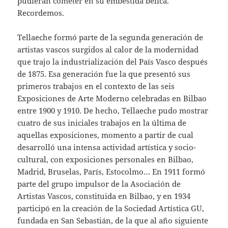
pudieran cometer en su embestida bélica.
Recordemos.
Tellaeche formó parte de la segunda generación de
artistas vascos surgidos al calor de la modernidad
que trajo la industrialización del País Vasco después
de 1875. Esa generación fue la que presentó sus
primeros trabajos en el contexto de las seis
Exposiciones de Arte Moderno celebradas en Bilbao
entre 1900 y 1910. De hecho, Tellaeche pudo mostrar
cuatro de sus iniciales trabajos en la última de
aquellas exposiciones, momento a partir de cual
desarrolló una intensa actividad artística y socio-
cultural, con exposiciones personales en Bilbao,
Madrid, Bruselas, París, Estocolmo… En 1911 formó
parte del grupo impulsor de la Asociación de
Artistas Vascos, constituida en Bilbao, y en 1934
participó en la creación de la Sociedad Artística GU,
fundada en San Sebastián, de la que al año siguiente