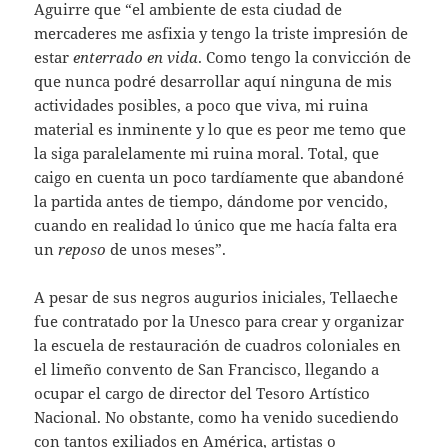
Aguirre que “el ambiente de esta ciudad de
mercaderes me asfixia y tengo la triste impresión de
estar
enterrado en vida
. Como tengo la convicción de
que nunca podré desarrollar aquí ninguna de mis
actividades posibles, a poco que viva, mi ruina
material es inminente y lo que es peor me temo que
la siga paralelamente mi ruina moral. Total, que
caigo en cuenta un poco tardíamente que abandoné
la partida antes de tiempo, dándome por vencido,
cuando en realidad lo único que me hacía falta era
un
reposo
de unos meses”.
A pesar de sus negros augurios iniciales, Tellaeche
fue contratado por la Unesco para crear y organizar
la escuela de restauración de cuadros coloniales en
el limeño convento de San Francisco, llegando a
ocupar el cargo de director del Tesoro Artístico
Nacional. No obstante, como ha venido sucediendo
con tantos exiliados en América, artistas o