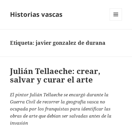
Historias vascas
MENÚ
Y
WIDGETS
Etiqueta:
javier gonzalez de durana
Julián Tellaeche: crear,
salvar y curar el arte
El pintor Julián Tellaeche se encargó durante la
Guerra Civil de recorrer la geografía vasca no
ocupada por los franquistas para identificar las
obras de arte que debían ser salvadas antes de la
invasión