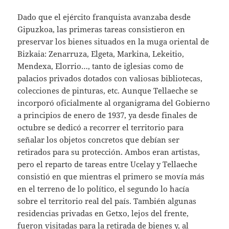
Dado que el ejército franquista avanzaba desde
Gipuzkoa, las primeras tareas consistieron en
preservar los bienes situados en la muga oriental de
Bizkaia: Zenarruza, Elgeta, Markina, Lekeitio,
Mendexa, Elorrio…, tanto de iglesias como de
palacios privados dotados con valiosas bibliotecas,
colecciones de pinturas, etc. Aunque Tellaeche se
incorporó oficialmente al organigrama del Gobierno
a principios de enero de 1937, ya desde finales de
octubre se dedicó a recorrer el territorio para
señalar los objetos concretos que debían ser
retirados para su protección. Ambos eran artistas,
pero el reparto de tareas entre Ucelay y Tellaeche
consistió en que mientras el primero se movía más
en el terreno de lo político, el segundo lo hacía
sobre el territorio real del país. También algunas
residencias privadas en Getxo, lejos del frente,
fueron visitadas para la retirada de bienes y, al