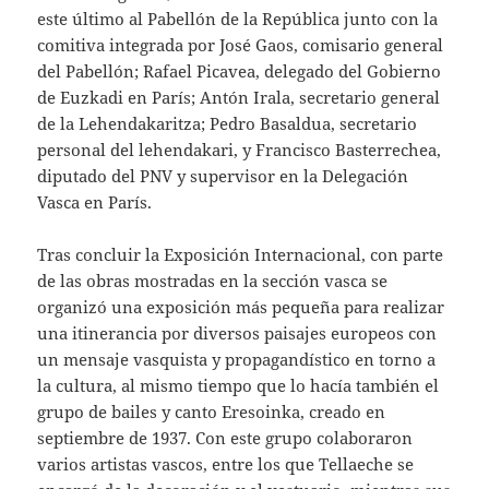
este último al Pabellón de la República junto con la
comitiva integrada por José Gaos, comisario general
del Pabellón; Rafael Picavea, delegado del Gobierno
de Euzkadi en París; Antón Irala, secretario general
de la Lehendakaritza; Pedro Basaldua, secretario
personal del lehendakari, y Francisco Basterrechea,
diputado del PNV y supervisor en la Delegación
Vasca en París.
Tras concluir la Exposición Internacional, con parte
de las obras mostradas en la sección vasca se
organizó una exposición más pequeña para realizar
una itinerancia por diversos paisajes europeos con
un mensaje vasquista y propagandístico en torno a
la cultura, al mismo tiempo que lo hacía también el
grupo de bailes y canto Eresoinka, creado en
septiembre de 1937. Con este grupo colaboraron
varios artistas vascos, entre los que Tellaeche se