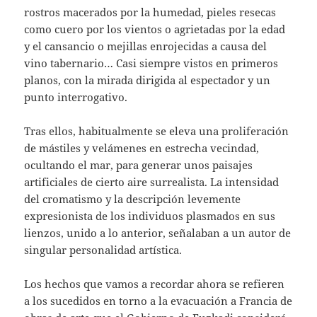
rostros macerados por la humedad, pieles resecas
como cuero por los vientos o agrietadas por la edad
y el cansancio o mejillas enrojecidas a causa del
vino tabernario… Casi siempre vistos en primeros
planos, con la mirada dirigida al espectador y un
punto interrogativo.
Tras ellos, habitualmente se eleva una proliferación
de mástiles y velámenes en estrecha vecindad,
ocultando el mar, para generar unos paisajes
artificiales de cierto aire surrealista. La intensidad
del cromatismo y la descripción levemente
expresionista de los individuos plasmados en sus
lienzos, unido a lo anterior, señalaban a un autor de
singular personalidad artística.
Los hechos que vamos a recordar ahora se refieren
a los sucedidos en torno a la evacuación a Francia de