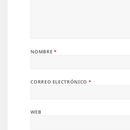
NOMBRE
*
CORREO ELECTRÓNICO
*
WEB