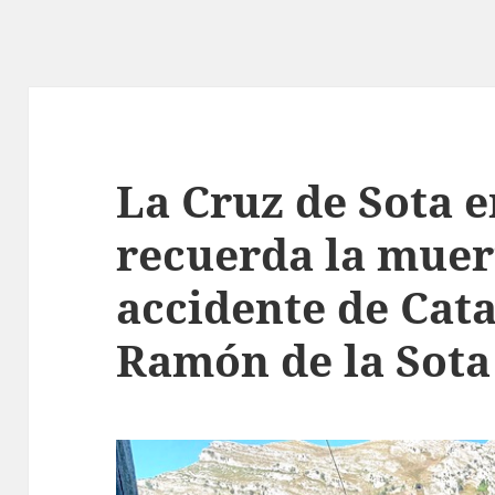
La Cruz de Sota e
recuerda la muer
accidente de Cata
Ramón de la Sota