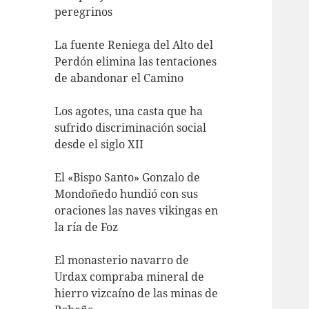
peregrinos
La fuente Reniega del Alto del
Perdón elimina las tentaciones
de abandonar el Camino
Los agotes, una casta que ha
sufrido discriminación social
desde el siglo XII
El «Bispo Santo» Gonzalo de
Mondoñedo hundió con sus
oraciones las naves vikingas en
la ría de Foz
El monasterio navarro de
Urdax compraba mineral de
hierro vizcaíno de las minas de