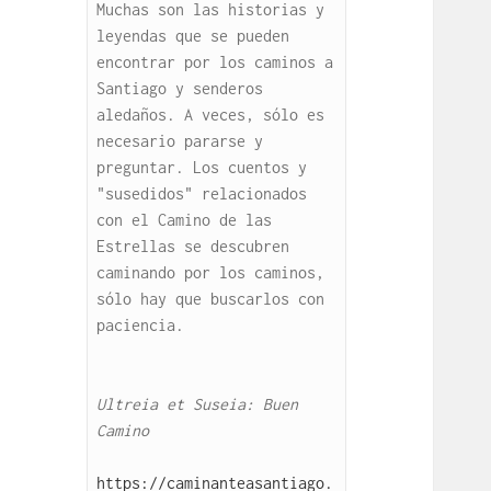
Muchas son las historias y 
leyendas que se pueden 
encontrar por los caminos a 
Santiago y senderos 
aledaños. A veces, sólo es 
necesario pararse y 
preguntar. Los cuentos y 
"susedidos" relacionados 
con el Camino de las 
Estrellas se descubren 
caminando por los caminos, 
sólo hay que buscarlos con 
paciencia.

Ultreia et Suseia: Buen 
Camino
https://caminanteasantiago.