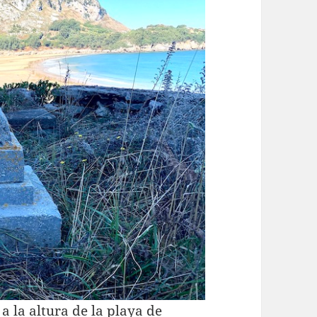
a la altura de la playa de