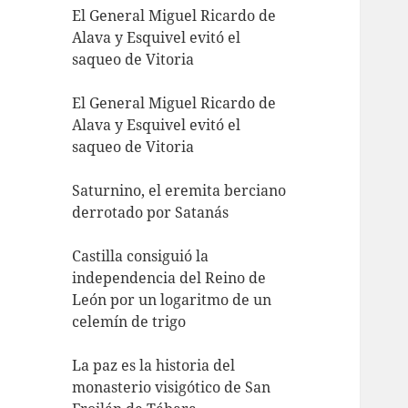
El General Miguel Ricardo de
Alava y Esquivel evitó el
saqueo de Vitoria
El General Miguel Ricardo de
Alava y Esquivel evitó el
saqueo de Vitoria
Saturnino, el eremita berciano
derrotado por Satanás
Castilla consiguió la
independencia del Reino de
León por un logaritmo de un
celemín de trigo
La paz es la historia del
monasterio visigótico de San