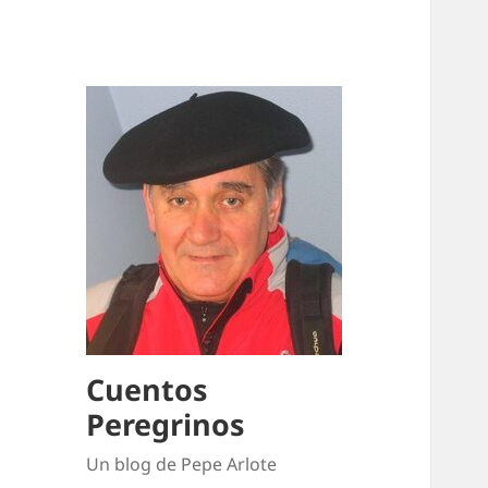
Cuentos
Peregrinos
Un blog de Pepe Arlote