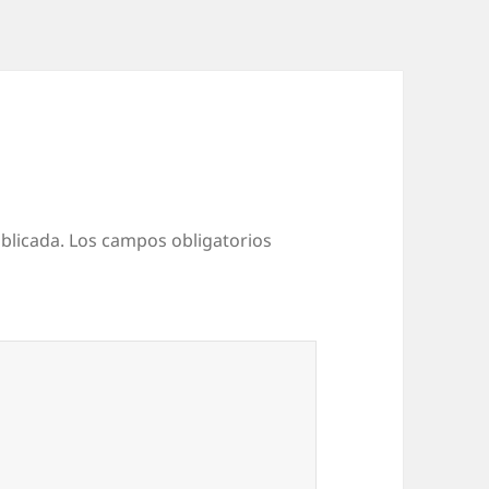
blicada.
Los campos obligatorios