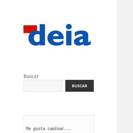
Buscar
BUSCAR