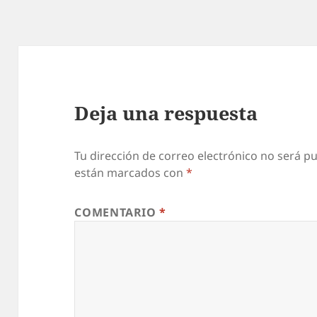
Deja una respuesta
Tu dirección de correo electrónico no será pu
están marcados con
*
COMENTARIO
*