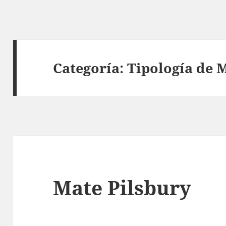
Categoría:
Tipología de 
Mate Pilsbury