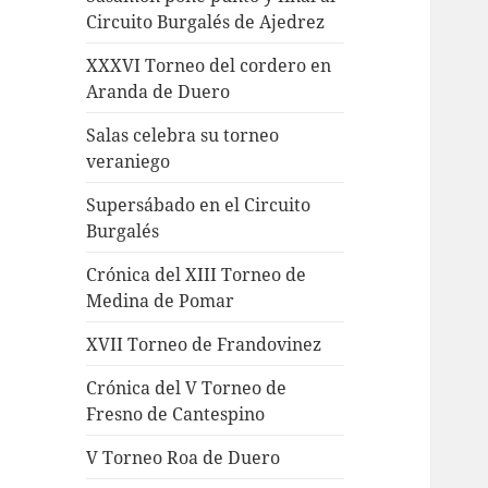
Circuito Burgalés de Ajedrez
XXXVI Torneo del cordero en
Aranda de Duero
Salas celebra su torneo
veraniego
Supersábado en el Circuito
Burgalés
Crónica del XIII Torneo de
Medina de Pomar
XVII Torneo de Frandovinez
Crónica del V Torneo de
Fresno de Cantespino
V Torneo Roa de Duero