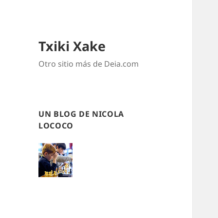
Txiki Xake
Otro sitio más de Deia.com
UN BLOG DE NICOLA
LOCOCO