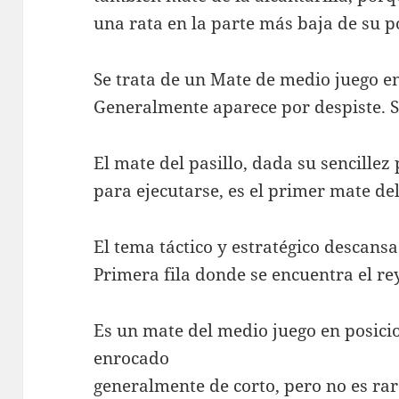
una rata en la parte más baja de su p
Se trata de un Mate de medio juego en 
Generalmente aparece por despiste. S
El mate del pasillo, dada su sencillez
para ejecutarse, es el primer mate de
El tema táctico y estratégico descansa
Primera fila donde se encuentra el rey
Es un mate del medio juego en posici
enrocado
generalmente de corto, pero no es ra