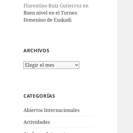
Florentino Ruiz Gutierrez
en
Buen nivel en el Torneo
Femenino de Euskadi
ARCHIVOS
Archivos
CATEGORÍAS
Abiertos Internacionales
Actividades