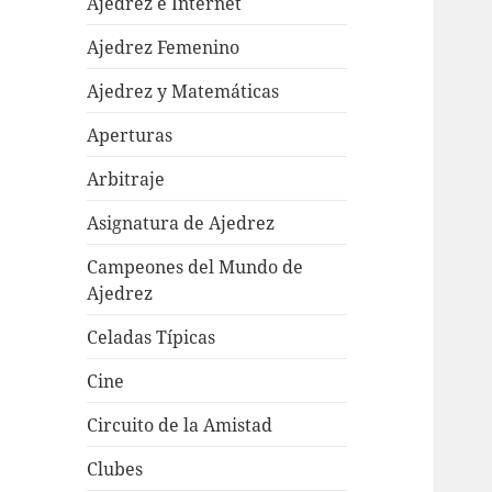
Ajedrez e Internet
Ajedrez Femenino
Ajedrez y Matemáticas
Aperturas
Arbitraje
Asignatura de Ajedrez
Campeones del Mundo de
Ajedrez
Celadas Típicas
Cine
Circuito de la Amistad
Clubes