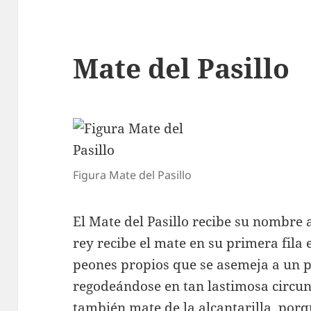
Mate del Pasillo
Figura Mate del Pasillo
El Mate del Pasillo recibe su nombre a
rey recibe el mate en su primera fila
peones propios que se asemeja a un p
regodeándose en tan lastimosa circu
también mate de la alcantarilla, porq