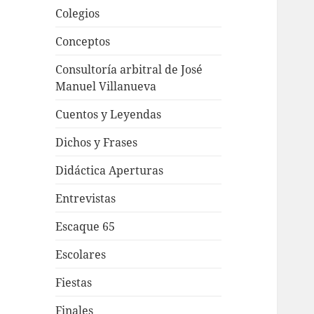
Colegios
Conceptos
Consultoría arbitral de José
Manuel Villanueva
Cuentos y Leyendas
Dichos y Frases
Didáctica Aperturas
Entrevistas
Escaque 65
Escolares
Fiestas
Finales