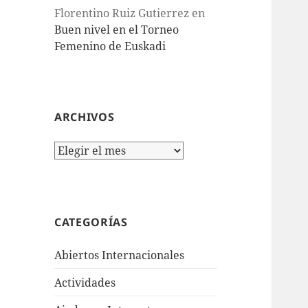
Florentino Ruiz Gutierrez
en
Buen nivel en el Torneo
Femenino de Euskadi
ARCHIVOS
Archivos
CATEGORÍAS
Abiertos Internacionales
Actividades