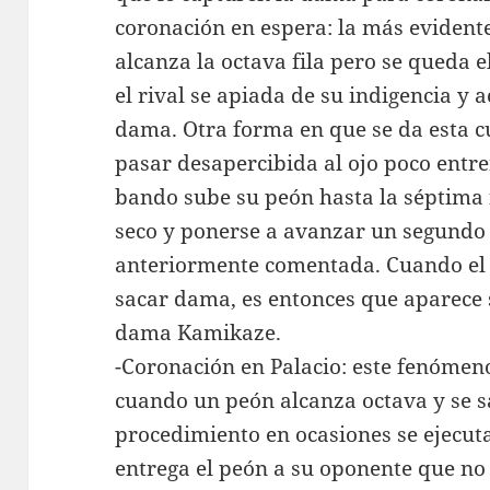
coronación en espera: la más evidente
alcanza la octava fila pero se queda 
el rival se apiada de su indigencia y 
dama. Otra forma en que se da esta c
pasar desapercibida al ojo poco entr
bando sube su peón hasta la séptima 
seco y ponerse a avanzar un segundo
anteriormente comentada. Cuando el 
sacar dama, es entonces que aparece s
dama Kamikaze.
-Coronación en Palacio: este fenómeno
cuando un peón alcanza octava y se s
procedimiento en ocasiones se ejecut
entrega el peón a su oponente que no 