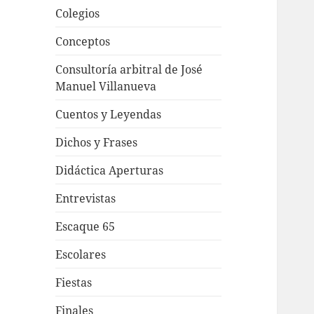
Colegios
Conceptos
Consultoría arbitral de José
Manuel Villanueva
Cuentos y Leyendas
Dichos y Frases
Didáctica Aperturas
Entrevistas
Escaque 65
Escolares
Fiestas
Finales