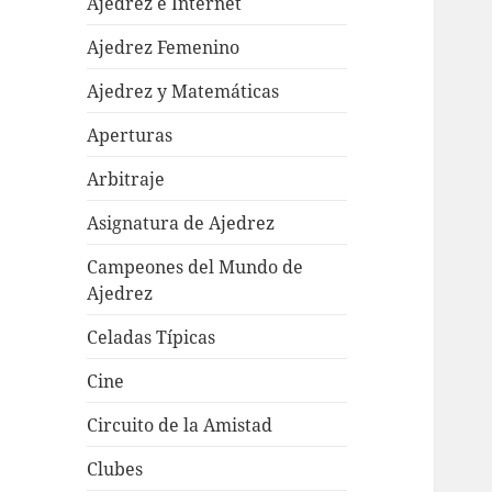
Ajedrez e Internet
Ajedrez Femenino
Ajedrez y Matemáticas
Aperturas
Arbitraje
Asignatura de Ajedrez
Campeones del Mundo de
Ajedrez
Celadas Típicas
Cine
Circuito de la Amistad
Clubes