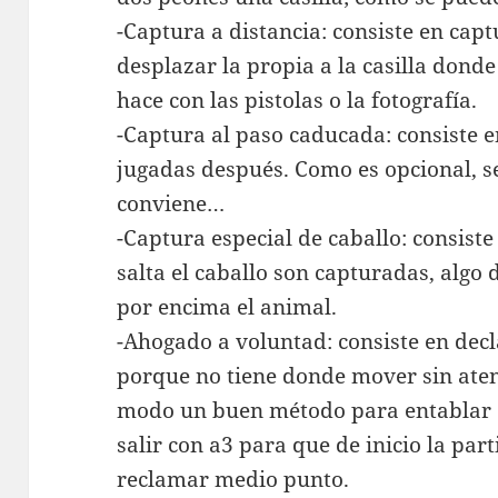
-Captura a distancia: consiste en capt
desplazar la propia a la casilla dond
hace con las pistolas o la fotografía.
-Captura al paso caducada: consiste e
jugadas después. Como es opcional, s
conviene…
-Captura especial de caballo: consiste
salta el caballo son capturadas, algo 
por encima el animal.
-Ahogado a voluntad: consiste en dec
porque no tiene donde mover sin atend
modo un buen método para entablar 
salir con a3 para que de inicio la part
reclamar medio punto.