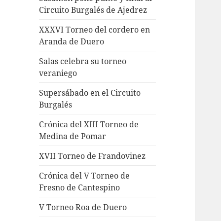
Circuito Burgalés de Ajedrez
XXXVI Torneo del cordero en
Aranda de Duero
Salas celebra su torneo
veraniego
Supersábado en el Circuito
Burgalés
Crónica del XIII Torneo de
Medina de Pomar
XVII Torneo de Frandovinez
Crónica del V Torneo de
Fresno de Cantespino
V Torneo Roa de Duero