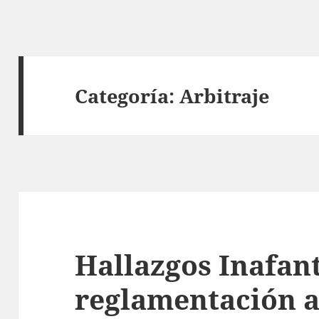
Categoría:
Arbitraje
Hallazgos Inafant
reglamentación a