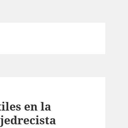
iles en la
jedrecista