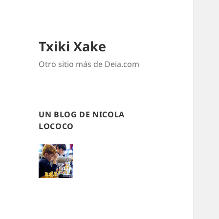
Txiki Xake
Otro sitio más de Deia.com
UN BLOG DE NICOLA
LOCOCO