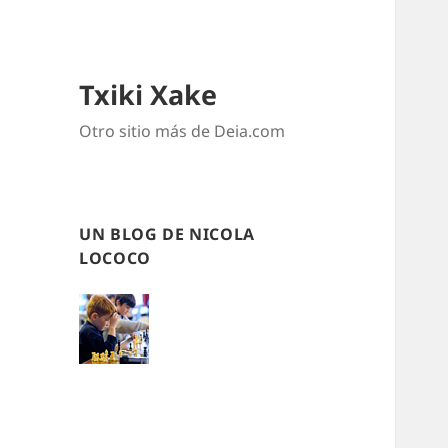
Txiki Xake
Otro sitio más de Deia.com
UN BLOG DE NICOLA
LOCOCO