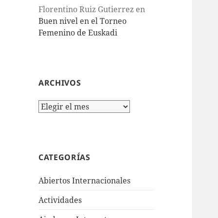
Florentino Ruiz Gutierrez
en
Buen nivel en el Torneo
Femenino de Euskadi
ARCHIVOS
Archivos
CATEGORÍAS
Abiertos Internacionales
Actividades