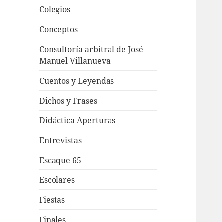
Colegios
Conceptos
Consultoría arbitral de José
Manuel Villanueva
Cuentos y Leyendas
Dichos y Frases
Didáctica Aperturas
Entrevistas
Escaque 65
Escolares
Fiestas
Finales