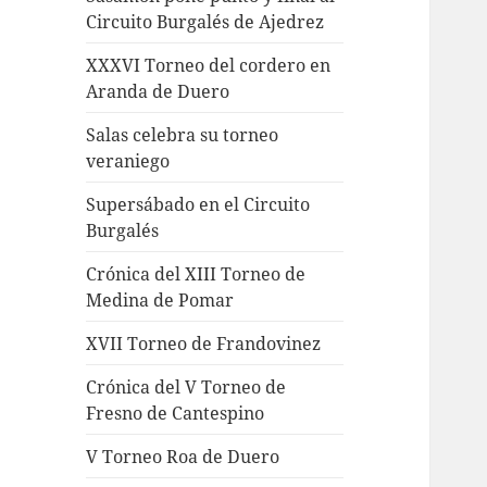
Circuito Burgalés de Ajedrez
XXXVI Torneo del cordero en
Aranda de Duero
Salas celebra su torneo
veraniego
Supersábado en el Circuito
Burgalés
Crónica del XIII Torneo de
Medina de Pomar
XVII Torneo de Frandovinez
Crónica del V Torneo de
Fresno de Cantespino
V Torneo Roa de Duero