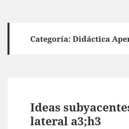
Categoría:
Didáctica Ape
Ideas subyacente
lateral a3;h3