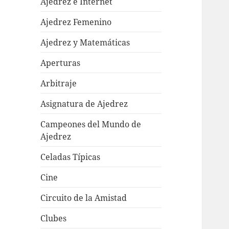
Ajedrez e Internet
Ajedrez Femenino
Ajedrez y Matemáticas
Aperturas
Arbitraje
Asignatura de Ajedrez
Campeones del Mundo de
Ajedrez
Celadas Típicas
Cine
Circuito de la Amistad
Clubes