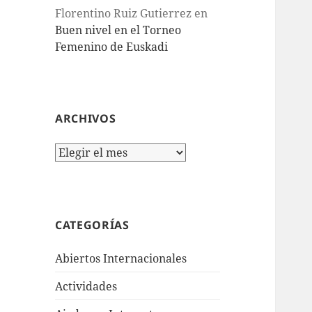
Florentino Ruiz Gutierrez
en
Buen nivel en el Torneo
Femenino de Euskadi
ARCHIVOS
Archivos
CATEGORÍAS
Abiertos Internacionales
Actividades