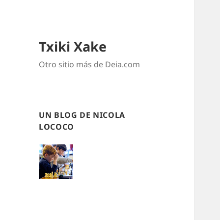
Txiki Xake
Otro sitio más de Deia.com
UN BLOG DE NICOLA
LOCOCO