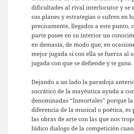
dificultades al rival interlocutor y 
sus planes y estrategias o sufren en 
precisamente, llegados a este punto, 
parte posee en su interior un conocim
en demasía, de modo que, en ocasione
mejor jugada si con ella se fuerza al 
jugada con que se defiende y te gana.
Dejando a un lado la paradoja anteri
socrático de la mayéutica ayuda a c
denominadas “Inmortales” porque la i
diferencia de la musical o poética, e
las obras de arte con las que nos tro
lúdico dialogo de la competición cuan