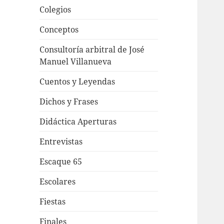
Colegios
Conceptos
Consultoría arbitral de José
Manuel Villanueva
Cuentos y Leyendas
Dichos y Frases
Didáctica Aperturas
Entrevistas
Escaque 65
Escolares
Fiestas
Finales