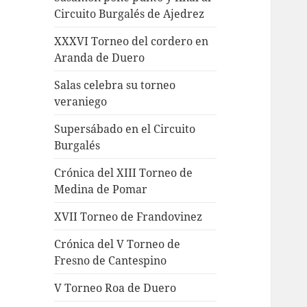
Circuito Burgalés de Ajedrez
XXXVI Torneo del cordero en
Aranda de Duero
Salas celebra su torneo
veraniego
Supersábado en el Circuito
Burgalés
Crónica del XIII Torneo de
Medina de Pomar
XVII Torneo de Frandovinez
Crónica del V Torneo de
Fresno de Cantespino
V Torneo Roa de Duero