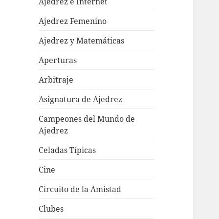
Ajedrez e Internet
Ajedrez Femenino
Ajedrez y Matemáticas
Aperturas
Arbitraje
Asignatura de Ajedrez
Campeones del Mundo de
Ajedrez
Celadas Típicas
Cine
Circuito de la Amistad
Clubes