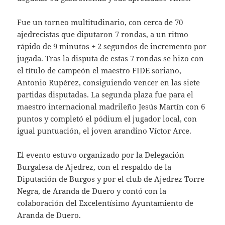
Fue un torneo multitudinario, con cerca de 70
ajedrecistas que diputaron 7 rondas, a un ritmo
rápido de 9 minutos + 2 segundos de incremento por
jugada. Tras la disputa de estas 7 rondas se hizo con
el título de campeón el maestro FIDE soriano,
Antonio Rupérez, consiguiendo vencer en las siete
partidas disputadas. La segunda plaza fue para el
maestro internacional madrileño Jesús Martín con 6
puntos y completó el pódium el jugador local, con
igual puntuación, el joven arandino Víctor Arce.
El evento estuvo organizado por la Delegación
Burgalesa de Ajedrez, con el respaldo de la
Diputación de Burgos y por el club de Ajedrez Torre
Negra, de Aranda de Duero y contó con la
colaboración del Excelentísimo Ayuntamiento de
Aranda de Duero.