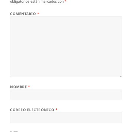
obligatorios están marcados con
*
COMENTARIO
*
NOMBRE
*
CORREO ELECTRÓNICO
*