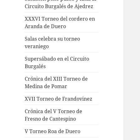
Circuito Burgalés de Ajedrez
XXXVI Torneo del cordero en
Aranda de Duero
Salas celebra su torneo
veraniego
Supersábado en el Circuito
Burgalés
Crónica del XIII Torneo de
Medina de Pomar
XVII Torneo de Frandovinez
Crónica del V Torneo de
Fresno de Cantespino
V Torneo Roa de Duero