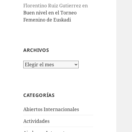
Florentino Ruiz Gutierrez
en
Buen nivel en el Torneo
Femenino de Euskadi
ARCHIVOS
Archivos
CATEGORÍAS
Abiertos Internacionales
Actividades