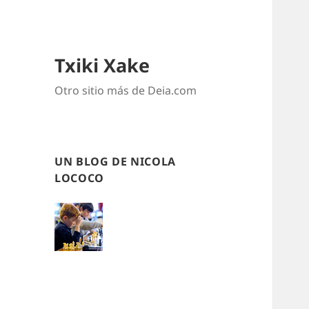
Txiki Xake
Otro sitio más de Deia.com
UN BLOG DE NICOLA
LOCOCO