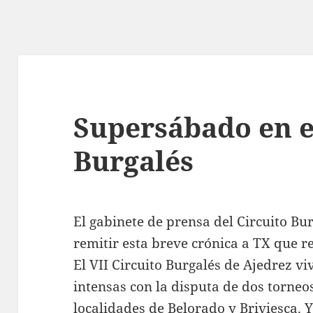
Supersábado en e
Burgalés
El gabinete de prensa del Circuito Bur
remitir esta breve crónica a TX que r
El VII Circuito Burgalés de Ajedrez v
intensas con la disputa de dos torneo
localidades de Belorado y Briviesca. 