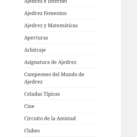
Ajedrez e Internet
Ajedrez Femenino
Ajedrez y Matemáticas
Aperturas
Arbitraje
Asignatura de Ajedrez
Campeones del Mundo de
Ajedrez
Celadas Típicas
Cine
Circuito de la Amistad
Clubes