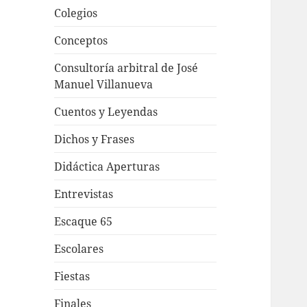
Colegios
Conceptos
Consultoría arbitral de José
Manuel Villanueva
Cuentos y Leyendas
Dichos y Frases
Didáctica Aperturas
Entrevistas
Escaque 65
Escolares
Fiestas
Finales