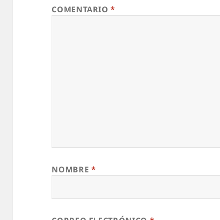
COMENTARIO
*
NOMBRE
*