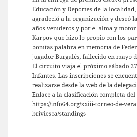
Educación y Deportes de la localidad
agradeció a la organización y deseó la
años venideros y por el alma y motor 
Karpov que hizo lo propio con los pa
bonitas palabra en memoria de Federic
jugador Burgalés, fallecido en mayo d
El circuito viaja el próximo sábado 27
Infantes. Las inscripciones se encuen
realizarse desde la web de la deleg
Enlace a la clasificación completa del
https://info64.org/xxiii-torneo-de-ver
briviesca/standings