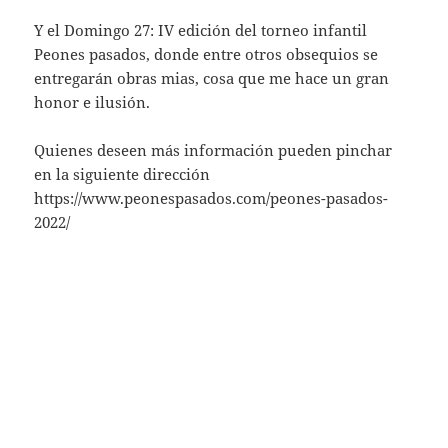
Y el Domingo 27: IV edición del torneo infantil
Peones pasados, donde entre otros obsequios se
entregarán obras mias, cosa que me hace un gran
honor e ilusión.
Quienes deseen más información pueden pinchar
en la siguiente dirección
https://www.peonespasados.com/peones-pasados-
2022/