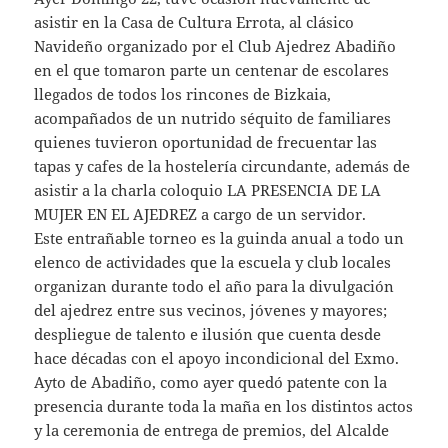
asistir en la Casa de Cultura Errota, al clásico
Navideño organizado por el Club Ajedrez Abadiño
en el que tomaron parte un centenar de escolares
llegados de todos los rincones de Bizkaia,
acompañados de un nutrido séquito de familiares
quienes tuvieron oportunidad de frecuentar las
tapas y cafes de la hostelería circundante, además de
asistir a la charla coloquio LA PRESENCIA DE LA
MUJER EN EL AJEDREZ a cargo de un servidor.
Este entrañable torneo es la guinda anual a todo un
elenco de actividades que la escuela y club locales
organizan durante todo el año para la divulgación
del ajedrez entre sus vecinos, jóvenes y mayores;
despliegue de talento e ilusión que cuenta desde
hace décadas con el apoyo incondicional del Exmo.
Ayto de Abadiño, como ayer quedó patente con la
presencia durante toda la maña en los distintos actos
y la ceremonia de entrega de premios, del Alcalde