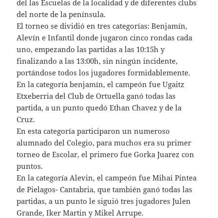
del las Escuelas de la localidad y de diferentes clubs
del norte de la península.
El torneo se dividió en tres categorías: Benjamín,
Alevín e Infantil donde jugaron cinco rondas cada
uno, empezando las partidas a las 10:15h y
finalizando a las 13:00h, sin ningún incidente,
portándose todos los jugadores formidablemente.
En la categoría benjamín, el campeón fue Ugaitz
Etxeberria del Club de Ortuella ganó todas las
partida, a un punto quedó Ethan Chavez y de la
Cruz.
En esta categoría participaron un numeroso
alumnado del Colegio, para muchos era su primer
torneo de Escolar, el primero fue Gorka Juarez con
puntos.
En la categoría Alevin, el campeón fue Mihai Pintea
de Pielagos- Cantabria, que también ganó todas las
partidas, a un punto le siguió tres jugadores Julen
Grande, Iker Martin y Mikel Arrupe.