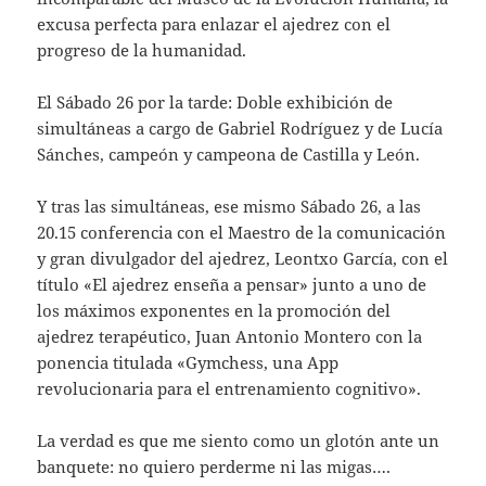
excusa perfecta para enlazar el ajedrez con el
progreso de la humanidad.
El Sábado 26 por la tarde: Doble exhibición de
simultáneas a cargo de Gabriel Rodríguez y de Lucía
Sánches, campeón y campeona de Castilla y León.
Y tras las simultáneas, ese mismo Sábado 26, a las
20.15 conferencia con el Maestro de la comunicación
y gran divulgador del ajedrez, Leontxo García, con el
título «El ajedrez enseña a pensar» junto a uno de
los máximos exponentes en la promoción del
ajedrez terapéutico, Juan Antonio Montero con la
ponencia titulada «Gymchess, una App
revolucionaria para el entrenamiento cognitivo».
La verdad es que me siento como un glotón ante un
banquete: no quiero perderme ni las migas….