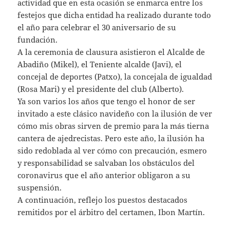
actividad que en esta ocasión se enmarca entre los
festejos que dicha entidad ha realizado durante todo
el año para celebrar el 30 aniversario de su
fundación.
A la ceremonia de clausura asistieron el Alcalde de
Abadiño (Mikel), el Teniente alcalde (Javi), el
concejal de deportes (Patxo), la concejala de igualdad
(Rosa Mari) y el presidente del club (Alberto).
Ya son varios los años que tengo el honor de ser
invitado a este clásico navideño con la ilusión de ver
cómo mis obras sirven de premio para la más tierna
cantera de ajedrecistas. Pero este año, la ilusión ha
sido redoblada al ver cómo con precaución, esmero
y responsabilidad se salvaban los obstáculos del
coronavirus que el año anterior obligaron a su
suspensión.
A continuación, reflejo los puestos destacados
remitidos por el árbitro del certamen, Ibon Martín.