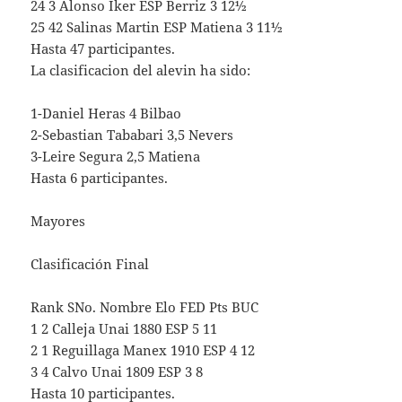
24 3 Alonso Iker ESP Berriz 3 12½
25 42 Salinas Martin ESP Matiena 3 11½
Hasta 47 participantes.
La clasificacion del alevin ha sido:
1-Daniel Heras 4 Bilbao
2-Sebastian Tababari 3,5 Nevers
3-Leire Segura 2,5 Matiena
Hasta 6 participantes.
Mayores
Clasificación Final
Rank SNo. Nombre Elo FED Pts BUC
1 2 Calleja Unai 1880 ESP 5 11
2 1 Reguillaga Manex 1910 ESP 4 12
3 4 Calvo Unai 1809 ESP 3 8
Hasta 10 participantes.