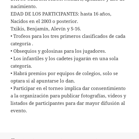
nacimiento.
EDAD DE LOS PARTICIPANTES: hasta 16 años,
Nacidos en el 2003 o posterior.
Txikis, Benjamín, Alevín y S-16.
• Trofeos para los tres primeros clasificados de cada
categoría .
• Obsequios y golosinas para los jugadores.
• Los infantiles y los cadetes jugarán en una sola
categoría.
• Habrá premios por equipos de colegios, solo se
optara si al apuntarse lo dan.
• Participar en el torneo implica dar consentimiento
a la organización para publicar fotografías, videos y
listados de participantes para dar mayor difusión al
evento.