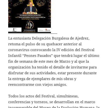
La entusiasta Delegación Burgalesa de Ajedrez,
retoma el pulso de su quehacer anterior al
coronavirus convocando la IV edición del Festival
Infantil “Peones Pasados” que tendrá lugar el último
fin de semana de este mes de Marzo y al que la
organización ha tenido el detalle de invitarme para
disfrutar de sus actividades, estar presente durante
la entrega de ejemplares de mis obras y
reencontrarme con viejos amigos.
Todos los actos del Festival, simultáneas,
conferencias y torneos, se desarrollan en el marco
incomparable del Museo de la Evolución Humana, la