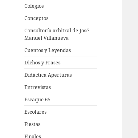
Colegios
Conceptos
Consultoría arbitral de José
Manuel Villanueva
Cuentos y Leyendas
Dichos y Frases
Didáctica Aperturas
Entrevistas
Escaque 65
Escolares
Fiestas
Finales