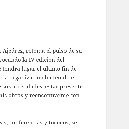
 Ajedrez, retoma el pulso de su
vocando la IV edición del
 tendrá lugar el último fin de
 la organización ha tenido el
 sus actividades, estar presente
 mis obras y reencontrarme con
eas, conferencias y torneos, se