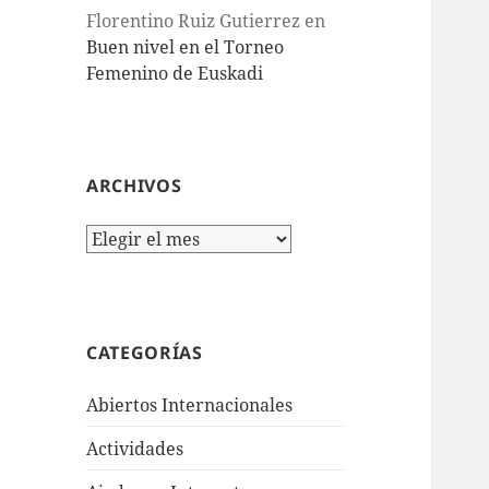
Florentino Ruiz Gutierrez
en
Buen nivel en el Torneo
Femenino de Euskadi
ARCHIVOS
Archivos
CATEGORÍAS
Abiertos Internacionales
Actividades