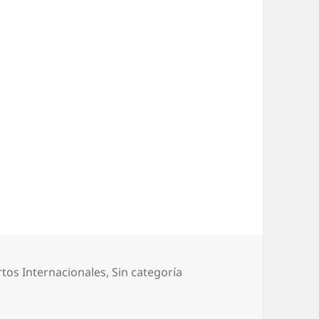
gorías
rtos Internacionales
,
Sin categoría