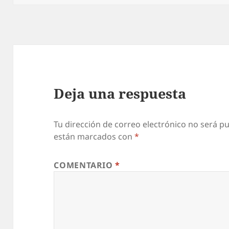
Deja una respuesta
Tu dirección de correo electrónico no será pu
están marcados con
*
COMENTARIO
*