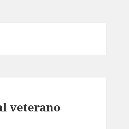
l veterano