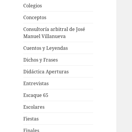
Colegios
Conceptos
Consultoría arbitral de José
Manuel Villanueva
Cuentos y Leyendas
Dichos y Frases
Didáctica Aperturas
Entrevistas
Escaque 65
Escolares
Fiestas
Finales