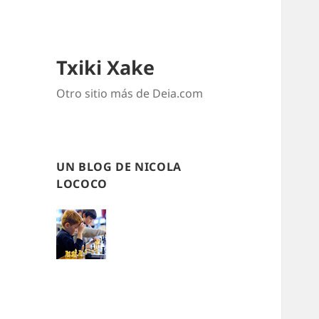
Txiki Xake
Otro sitio más de Deia.com
UN BLOG DE NICOLA
LOCOCO