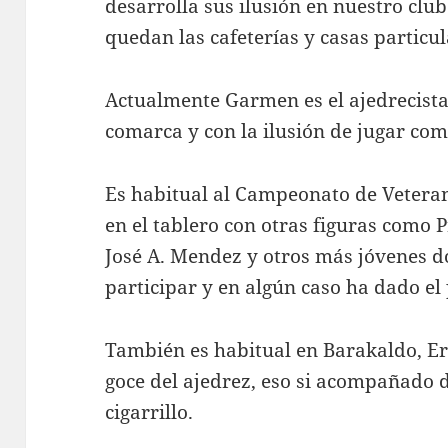
desarrolla sus ilusión en nuestro club
quedan las cafeterías y casas particul
Actualmente Garmen es el ajedrecista
comarca y con la ilusión de jugar como
Es habitual al Campeonato de Veteran
en el tablero con otras figuras como
José A. Mendez y otros más jóvenes d
participar y en algún caso ha dado el
También es habitual en Barakaldo, Er
goce del ajedrez, eso si acompañado d
cigarrillo.