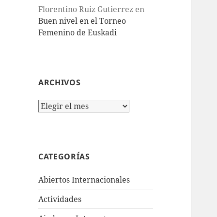
Florentino Ruiz Gutierrez
en
Buen nivel en el Torneo
Femenino de Euskadi
ARCHIVOS
Archivos
CATEGORÍAS
Abiertos Internacionales
Actividades