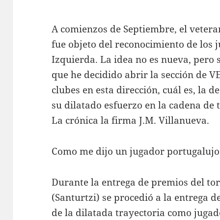
A comienzos de Septiembre, el vete
fue objeto del reconocimiento de los
Izquierda. La idea no es nueva, pero 
que he decidido abrir la sección de
clubes en esta dirección, cuál es, la 
su dilatado esfuerzo en la cadena de 
La crónica la firma J.M. Villanueva.
Como me dijo un jugador portugalujo
Durante la entrega de premios del t
(Santurtzi) se procedió a la entrega 
de la dilatada trayectoria como juga