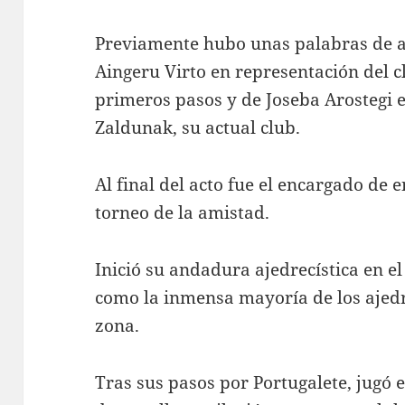
Previamente hubo unas palabras de a
Aingeru Virto en representación del c
primeros pasos y de Joseba Arostegi e
Zaldunak, su actual club.
Al final del acto fue el encargado de 
torneo de la amistad.
Inició su andadura ajedrecística en el
como la inmensa mayoría de los ajedr
zona.
Tras sus pasos por Portugalete, jugó 