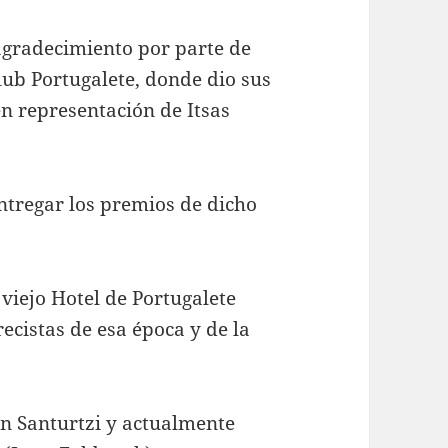
gradecimiento por parte de
lub Portugalete, donde dio sus
n representación de Itsas
entregar los premios de dicho
 viejo Hotel de Portugalete
ecistas de esa época y de la
en Santurtzi y actualmente