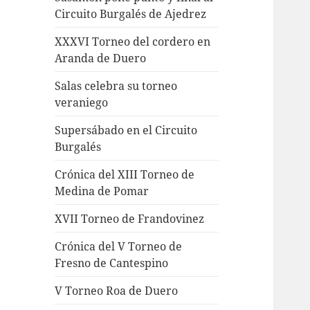
Circuito Burgalés de Ajedrez
XXXVI Torneo del cordero en
Aranda de Duero
Salas celebra su torneo
veraniego
Supersábado en el Circuito
Burgalés
Crónica del XIII Torneo de
Medina de Pomar
XVII Torneo de Frandovinez
Crónica del V Torneo de
Fresno de Cantespino
V Torneo Roa de Duero