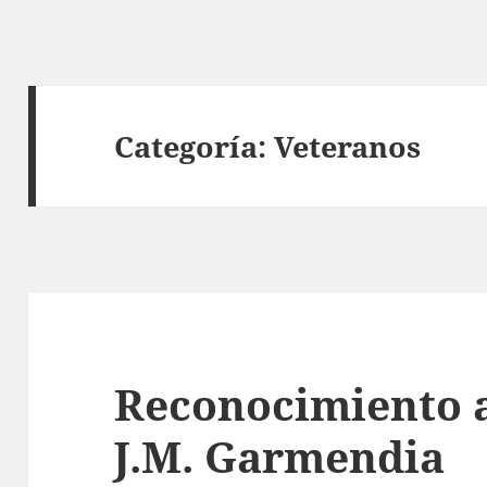
Categoría:
Veteranos
Reconocimiento a
J.M. Garmendia