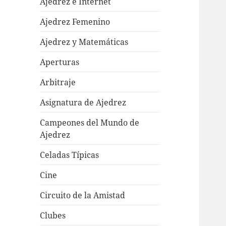
Ajedrez e Internet
Ajedrez Femenino
Ajedrez y Matemáticas
Aperturas
Arbitraje
Asignatura de Ajedrez
Campeones del Mundo de
Ajedrez
Celadas Típicas
Cine
Circuito de la Amistad
Clubes