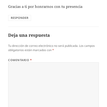
Gracias a ti por honrarnos con tu presencia
RESPONDER
Deja una respuesta
Tu dirección de correo electrónico no será publicada.
Los campos
obligatorios están marcados con
*
COMENTARIO
*