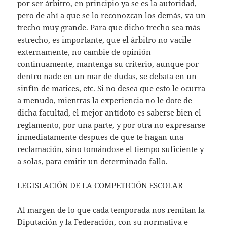
por ser árbitro, en principio ya se es la autoridad,
pero de ahí a que se lo reconozcan los demás, va un
trecho muy grande. Para que dicho trecho sea más
estrecho, es importante, que el árbitro no vacile
externamente, no cambie de opinión
continuamente, mantenga su criterio, aunque por
dentro nade en un mar de dudas, se debata en un
sinfín de matices, etc. Si no desea que esto le ocurra
a menudo, mientras la experiencia no le dote de
dicha facultad, el mejor antídoto es saberse bien el
reglamento, por una parte, y por otra no expresarse
inmediatamente despues de que te hagan una
reclamación, sino tomándose el tiempo suficiente y
a solas, para emitir un determinado fallo.
LEGISLACIÓN DE LA COMPETICIÓN ESCOLAR
Al margen de lo que cada temporada nos remitan la
Diputación y la Federación, con su normativa e