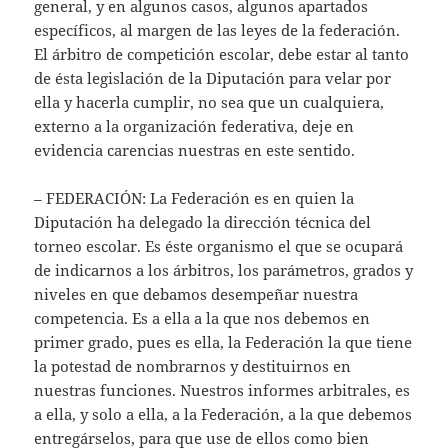
general, y en algunos casos, algunos apartados
específicos, al margen de las leyes de la federación.
El árbitro de competición escolar, debe estar al tanto
de ésta legislación de la Diputación para velar por
ella y hacerla cumplir, no sea que un cualquiera,
externo a la organización federativa, deje en
evidencia carencias nuestras en este sentido.
– FEDERACIÓN: La Federación es en quien la
Diputación ha delegado la dirección técnica del
torneo escolar. Es éste organismo el que se ocupará
de indicarnos a los árbitros, los parámetros, grados y
niveles en que debamos desempeñar nuestra
competencia. Es a ella a la que nos debemos en
primer grado, pues es ella, la Federación la que tiene
la potestad de nombrarnos y destituirnos en
nuestras funciones. Nuestros informes arbitrales, es
a ella, y solo a ella, a la Federación, a la que debemos
entregárselos, para que use de ellos como bien