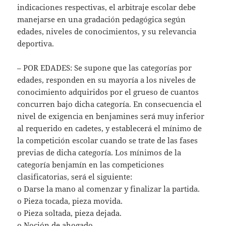
indicaciones respectivas, el arbitraje escolar debe
manejarse en una gradación pedagógica según
edades, niveles de conocimientos, y su relevancia
deportiva.
– POR EDADES: Se supone que las categorías por
edades, responden en su mayoría a los niveles de
conocimiento adquiridos por el grueso de cuantos
concurren bajo dicha categoría. En consecuencia el
nivel de exigencia en benjamines será muy inferior
al requerido en cadetes, y establecerá el mínimo de
la competición escolar cuando se trate de las fases
previas de dicha categoría. Los mínimos de la
categoría benjamín en las competiciones
clasificatorias, será el siguiente:
o Darse la mano al comenzar y finalizar la partida.
o Pieza tocada, pieza movida.
o Pieza soltada, pieza dejada.
o Noción de ahogado.