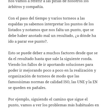
nos vamos a referir a las pifias de nosotros los
árbitros y compañía.
Con el paso del tiempo y varios torneos a las
espaldas ya sabemos interpretar los puntos de los
listados y notamos que nos falta un punto, que se
debe haber anotado mal un resultado, ¿a dónde ha
ido a parar ese punto?.
Esto se puede deber a muchos factores desde que se
da el resultado hasta que sale la siguiente ronda.
Viendo los fallos de ir aportando soluciones para
poder ir mejorando poco a poco en la realización y
organización de torneos de modo que las
famosísimas normas de calidad ISO, las UNE y la EN
se queden en pañales.
Por ejemplo, siguiendo el camino que sigue el
punto, vamos a ver los problemas más habituales en