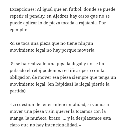
Excepciones: Al igual que en futbol, donde se puede
repetir el penalty, en Ajedrez hay casos que no se
puede aplicar lo de pieza tocada a rajatabla. Por
ejemplo:
-Si se toca una pieza que no tiene ningún
movimiento legal no hay porque moverla.
-Si se ha realizado una jugada ilegal y no se ha
pulsado el reloj podemos rectificar pero con la
obligación de mover esa pieza siempre que tenga un
movimiento legal. (en Rápidas1 la ilegal pierde la
partida)
-La cuestión de tener intencionalidad, si vamos a
mover una pieza y sin querer la tocamos con la
manga, la muñeca, brazo, … y la desplazamos está
claro que no hay intencionalidad. –