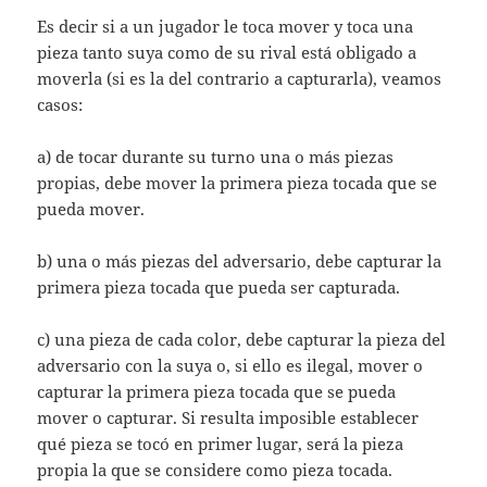
Es decir si a un jugador le toca mover y toca una
pieza tanto suya como de su rival está obligado a
moverla (si es la del contrario a capturarla), veamos
casos:
a) de tocar durante su turno una o más piezas
propias, debe mover la primera pieza tocada que se
pueda mover.
b) una o más piezas del adversario, debe capturar la
primera pieza tocada que pueda ser capturada.
c) una pieza de cada color, debe capturar la pieza del
adversario con la suya o, si ello es ilegal, mover o
capturar la primera pieza tocada que se pueda
mover o capturar. Si resulta imposible establecer
qué pieza se tocó en primer lugar, será la pieza
propia la que se considere como pieza tocada.