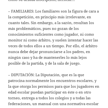
– FAMILIARES: Los familiares son la figura de cara a
la competición, en principio más irrelevante, en
cuanto tales. Sin embargo, a la sazón, resultan los
más problemáticos, pues no gozan de los
conocimientos suficientes como jugador, ni como
monitor ni como árbitro, y suelen intentar hacer las
veces de todos ellos a un tiempo. Por ello, el árbitro
nunca debe dejar pronunciarse a los padres, en
ningún caso y ha de mantenerles lo más lejos
posible de la partida, y de la sala de juego.
– DIPUTACIÓN: La Diputación, que es la que
patrocina normalmente los encuentros escolares, y
la que otorga los permisos para que los jugadores en
edad escolar puedan participar en éste o en otro
torneo, entrega a todos los colegios y a todas las
federaciones, un manual con una normativa escolar