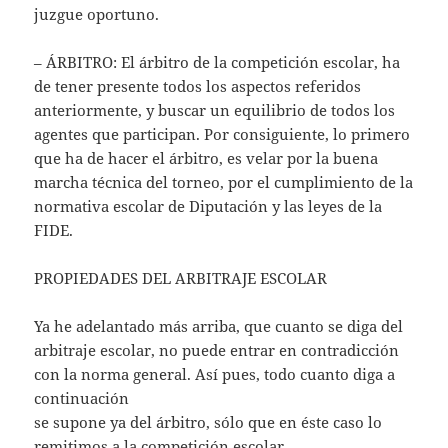
juzgue oportuno.
– ÁRBITRO: El árbitro de la competición escolar, ha
de tener presente todos los aspectos referidos
anteriormente, y buscar un equilibrio de todos los
agentes que participan. Por consiguiente, lo primero
que ha de hacer el árbitro, es velar por la buena
marcha técnica del torneo, por el cumplimiento de la
normativa escolar de Diputación y las leyes de la
FIDE.
PROPIEDADES DEL ARBITRAJE ESCOLAR
Ya he adelantado más arriba, que cuanto se diga del
arbitraje escolar, no puede entrar en contradicción
con la norma general. Así pues, todo cuanto diga a
continuación
se supone ya del árbitro, sólo que en éste caso lo
remitimos a la competición escolar.