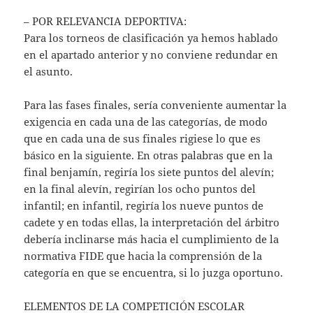
– POR RELEVANCIA DEPORTIVA:
Para los torneos de clasificación ya hemos hablado
en el apartado anterior y no conviene redundar en
el asunto.
Para las fases finales, sería conveniente aumentar la
exigencia en cada una de las categorías, de modo
que en cada una de sus finales rigiese lo que es
básico en la siguiente. En otras palabras que en la
final benjamín, regiría los siete puntos del alevín;
en la final alevín, regirían los ocho puntos del
infantil; en infantil, regiría los nueve puntos de
cadete y en todas ellas, la interpretación del árbitro
debería inclinarse más hacia el cumplimiento de la
normativa FIDE que hacia la comprensión de la
categoría en que se encuentra, si lo juzga oportuno.
ELEMENTOS DE LA COMPETICIÓN ESCOLAR