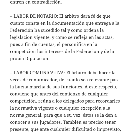
entren en contradicción.
– LABOR DE NOTARIO: El árbitro dará fé de que
cuanto consta en la documentación que entrega a la
Federación ha sucedido tal y como ordena la
legislación vigente, y como se refleja en las actas,
pues a fin de cuentas, él personifica en la
competición los intereses de la Federación y de la
propia Diputación.
– LABOR COMUNICATIVA: El árbitro debe hacer las
veces de comunicador, de cuanto sea relevante para
la buena marcha de sus funciones. A este respecto,
conviene que antes del comienzo de cualquier
competición, reúna a los delegados para recordarles
la normativa vigente o cualquier excepción a la
norma general, para que a su vez, éstos se la den a
conocer a sus jugadores. También es preciso tener
presente, que ante cualquier dificultad o imprevisto,