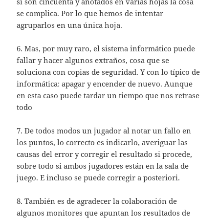
si son cincuenta y anotados en varias hojas la cosa
se complica. Por lo que hemos de intentar
agruparlos en una única hoja.
6. Mas, por muy raro, el sistema informático puede
fallar y hacer algunos extraños, cosa que se
soluciona con copias de seguridad. Y con lo típico de
informática: apagar y encender de nuevo. Aunque
en esta caso puede tardar un tiempo que nos retrase
todo
7. De todos modos un jugador al notar un fallo en
los puntos, lo correcto es indicarlo, averiguar las
causas del error y corregir el resultado si procede,
sobre todo si ambos jugadores están en la sala de
juego. E incluso se puede corregir a posteriori.
8. También es de agradecer la colaboración de
algunos monitores que apuntan los resultados de