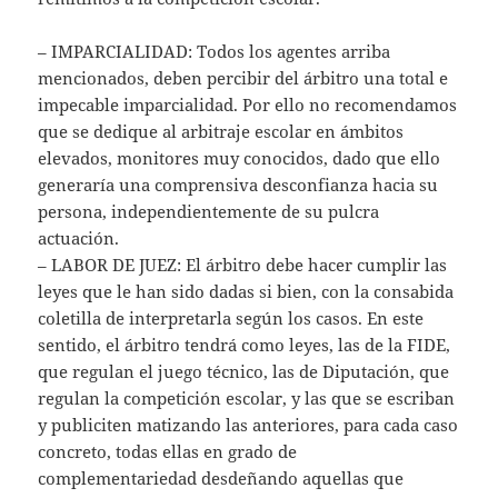
– IMPARCIALIDAD: Todos los agentes arriba
mencionados, deben percibir del árbitro una total e
impecable imparcialidad. Por ello no recomendamos
que se dedique al arbitraje escolar en ámbitos
elevados, monitores muy conocidos, dado que ello
generaría una comprensiva desconfianza hacia su
persona, independientemente de su pulcra
actuación.
– LABOR DE JUEZ: El árbitro debe hacer cumplir las
leyes que le han sido dadas si bien, con la consabida
coletilla de interpretarla según los casos. En este
sentido, el árbitro tendrá como leyes, las de la FIDE,
que regulan el juego técnico, las de Diputación, que
regulan la competición escolar, y las que se escriban
y publiciten matizando las anteriores, para cada caso
concreto, todas ellas en grado de
complementariedad desdeñando aquellas que