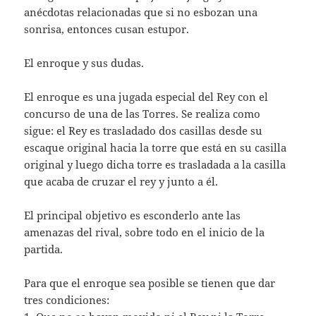
anécdotas relacionadas que si no esbozan una
sonrisa, entonces cusan estupor.
El enroque y sus dudas.
El enroque es una jugada especial del Rey con el
concurso de una de las Torres. Se realiza como
sigue: el Rey es trasladado dos casillas desde su
escaque original hacia la torre que está en su casilla
original y luego dicha torre es trasladada a la casilla
que acaba de cruzar el rey y junto a él.
El principal objetivo es esconderlo ante las
amenazas del rival, sobre todo en el inicio de la
partida.
Para que el enroque sea posible se tienen que dar
tres condiciones: