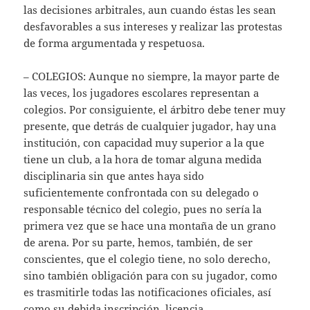
las decisiones arbitrales, aun cuando éstas les sean
desfavorables a sus intereses y realizar las protestas
de forma argumentada y respetuosa.
– COLEGIOS: Aunque no siempre, la mayor parte de
las veces, los jugadores escolares representan a
colegios. Por consiguiente, el árbitro debe tener muy
presente, que detrás de cualquier jugador, hay una
institución, con capacidad muy superior a la que
tiene un club, a la hora de tomar alguna medida
disciplinaria sin que antes haya sido
suficientemente confrontada con su delegado o
responsable técnico del colegio, pues no sería la
primera vez que se hace una montaña de un grano
de arena. Por su parte, hemos, también, de ser
conscientes, que el colegio tiene, no solo derecho,
sino también obligación para con su jugador, como
es trasmitirle todas las notificaciones oficiales, así
como su debida inscripción, licencia….