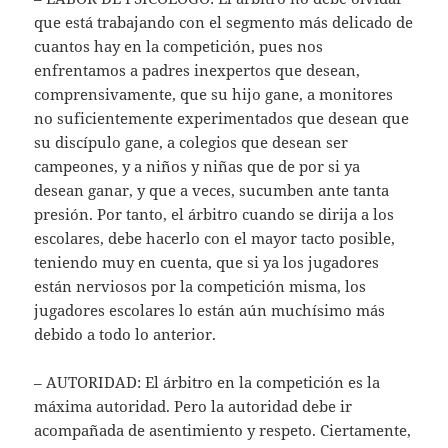
que está trabajando con el segmento más delicado de
cuantos hay en la competición, pues nos
enfrentamos a padres inexpertos que desean,
comprensivamente, que su hijo gane, a monitores
no suficientemente experimentados que desean que
su discípulo gane, a colegios que desean ser
campeones, y a niños y niñas que de por si ya
desean ganar, y que a veces, sucumben ante tanta
presión. Por tanto, el árbitro cuando se dirija a los
escolares, debe hacerlo con el mayor tacto posible,
teniendo muy en cuenta, que si ya los jugadores
están nerviosos por la competición misma, los
jugadores escolares lo están aún muchísimo más
debido a todo lo anterior.
– AUTORIDAD: El árbitro en la competición es la
máxima autoridad. Pero la autoridad debe ir
acompañada de asentimiento y respeto. Ciertamente,