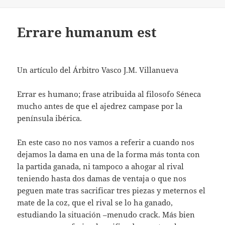
Errare humanum est
Un artículo del Árbitro Vasco J.M. Villanueva
Errar es humano; frase atribuida al filosofo Séneca
mucho antes de que el ajedrez campase por la
península ibérica.
En este caso no nos vamos a referir a cuando nos
dejamos la dama en una de la forma más tonta con
la partida ganada, ni tampoco a ahogar al rival
teniendo hasta dos damas de ventaja o que nos
peguen mate tras sacrificar tres piezas y meternos el
mate de la coz, que el rival se lo ha ganado,
estudiando la situación –menudo crack. Más bien