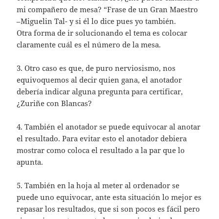
mi compañero de mesa? “Frase de un Gran Maestro
–Miguelin Tal- y si él lo dice pues yo también.
Otra forma de ir solucionando el tema es colocar
claramente cuál es el número de la mesa.
3. Otro caso es que, de puro nerviosismo, nos
equivoquemos al decir quien gana, el anotador
debería indicar alguna pregunta para certificar,
¿Zuriñe con Blancas?
4. También el anotador se puede equivocar al anotar
el resultado. Para evitar esto el anotador debiera
mostrar como coloca el resultado a la par que lo
apunta.
5. También en la hoja al meter al ordenador se
puede uno equivocar, ante esta situación lo mejor es
repasar los resultados, que si son pocos es fácil pero