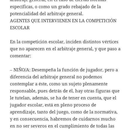
específicas, o como un grado rebajado de la
potencialidad del arbitraje general.
AGENTES QUE INTERVIENEN EN LA COMPETICIÓN
ESCOLAR
En la competición escolar, inciden distintos vértices
que no aparecen en el arbitraje general, y que paso a
comentar:
– NIÑO/A: Desempeña la función de jugador, pero a
diferencia del arbitraje general no podemos
contemplar a éste, como un sujeto plenamente
responsable, pues detrás de él, hay otras figuras que
le tutelan, además, se ha de tener en cuenta, que el
jugador escolar, está en pleno proceso de
aprendizaje, tanto del juego, como de la normativa,
y en consecuencia, habremos de cuidarnos mucho
en no ser severos en el cumplimiento de todas las