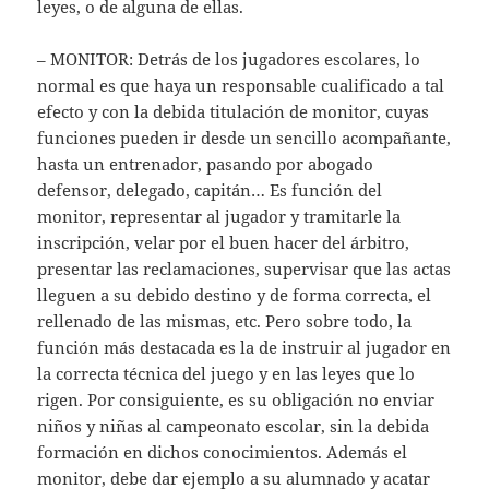
leyes, o de alguna de ellas.
– MONITOR: Detrás de los jugadores escolares, lo
normal es que haya un responsable cualificado a tal
efecto y con la debida titulación de monitor, cuyas
funciones pueden ir desde un sencillo acompañante,
hasta un entrenador, pasando por abogado
defensor, delegado, capitán… Es función del
monitor, representar al jugador y tramitarle la
inscripción, velar por el buen hacer del árbitro,
presentar las reclamaciones, supervisar que las actas
lleguen a su debido destino y de forma correcta, el
rellenado de las mismas, etc. Pero sobre todo, la
función más destacada es la de instruir al jugador en
la correcta técnica del juego y en las leyes que lo
rigen. Por consiguiente, es su obligación no enviar
niños y niñas al campeonato escolar, sin la debida
formación en dichos conocimientos. Además el
monitor, debe dar ejemplo a su alumnado y acatar