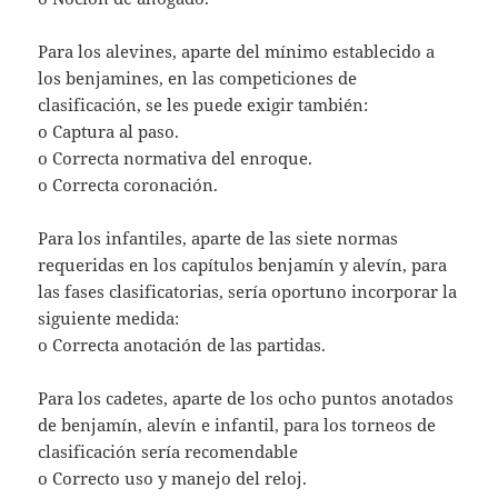
Para los alevines, aparte del mínimo establecido a
los benjamines, en las competiciones de
clasificación, se les puede exigir también:
o Captura al paso.
o Correcta normativa del enroque.
o Correcta coronación.
Para los infantiles, aparte de las siete normas
requeridas en los capítulos benjamín y alevín, para
las fases clasificatorias, sería oportuno incorporar la
siguiente medida:
o Correcta anotación de las partidas.
Para los cadetes, aparte de los ocho puntos anotados
de benjamín, alevín e infantil, para los torneos de
clasificación sería recomendable
o Correcto uso y manejo del reloj.