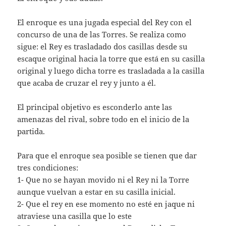
El enroque es una jugada especial del Rey con el
concurso de una de las Torres. Se realiza como
sigue: el Rey es trasladado dos casillas desde su
escaque original hacia la torre que está en su casilla
original y luego dicha torre es trasladada a la casilla
que acaba de cruzar el rey y junto a él.
El principal objetivo es esconderlo ante las
amenazas del rival, sobre todo en el inicio de la
partida.
Para que el enroque sea posible se tienen que dar
tres condiciones:
1- Que no se hayan movido ni el Rey ni la Torre
aunque vuelvan a estar en su casilla inicial.
2- Que el rey en ese momento no esté en jaque ni
atraviese una casilla que lo este