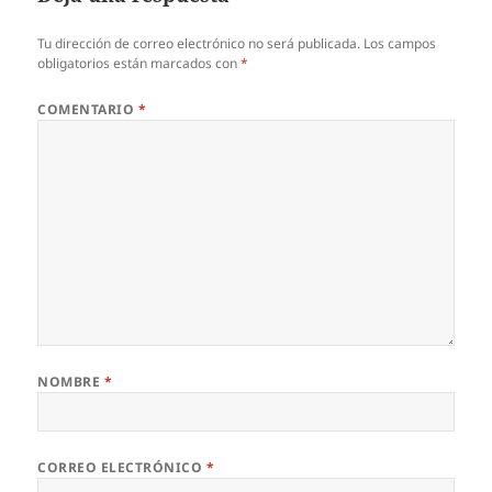
Tu dirección de correo electrónico no será publicada.
Los campos
obligatorios están marcados con
*
COMENTARIO
*
NOMBRE
*
CORREO ELECTRÓNICO
*