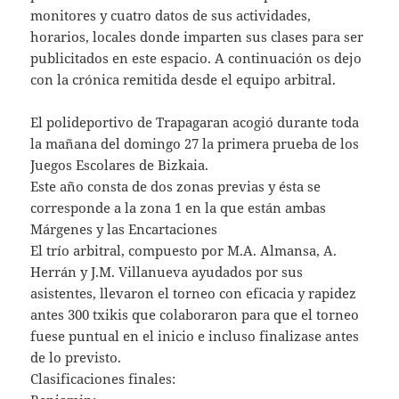
monitores y cuatro datos de sus actividades,
horarios, locales donde imparten sus clases para ser
publicitados en este espacio. A continuación os dejo
con la crónica remitida desde el equipo arbitral.
El polideportivo de Trapagaran acogió durante toda
la mañana del domingo 27 la primera prueba de los
Juegos Escolares de Bizkaia.
Este año consta de dos zonas previas y ésta se
corresponde a la zona 1 en la que están ambas
Márgenes y las Encartaciones
El trío arbitral, compuesto por M.A. Almansa, A.
Herrán y J.M. Villanueva ayudados por sus
asistentes, llevaron el torneo con eficacia y rapidez
antes 300 txikis que colaboraron para que el torneo
fuese puntual en el inicio e incluso finalizase antes
de lo previsto.
Clasificaciones finales: