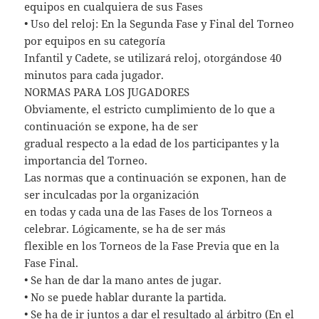
equipos en cualquiera de sus Fases
• Uso del reloj: En la Segunda Fase y Final del Torneo
por equipos en su categoría
Infantil y Cadete, se utilizará reloj, otorgándose 40
minutos para cada jugador.
NORMAS PARA LOS JUGADORES
Obviamente, el estricto cumplimiento de lo que a
continuación se expone, ha de ser
gradual respecto a la edad de los participantes y la
importancia del Torneo.
Las normas que a continuación se exponen, han de
ser inculcadas por la organización
en todas y cada una de las Fases de los Torneos a
celebrar. Lógicamente, se ha de ser más
flexible en los Torneos de la Fase Previa que en la
Fase Final.
• Se han de dar la mano antes de jugar.
• No se puede hablar durante la partida.
• Se ha de ir juntos a dar el resultado al árbitro (En el