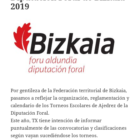
2019
Por gentileza de la Federación territorial de Bizkaia,
pasamos a reflejar la organización, reglamentación y
calendario de los Torneos Escolares de Ajedrez de la
Diputación Foral.
Este año, TX tiene intención de informar
puntualmente de las convocatorias y clasificaciones
según vayan sucediéndose los torneos.