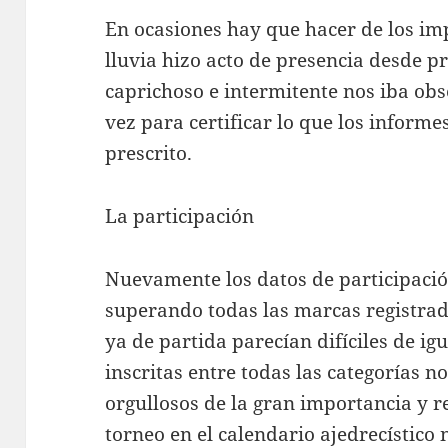
En ocasiones hay que hacer de los im
lluvia hizo acto de presencia desde p
caprichoso e intermitente nos iba obs
vez para certificar lo que los inform
prescrito.
La participación
Nuevamente los datos de participació
superando todas las marcas registrad
ya de partida parecían difíciles de ig
inscritas entre todas las categorías n
orgullosos de la gran importancia y r
torneo en el calendario ajedrecístico 