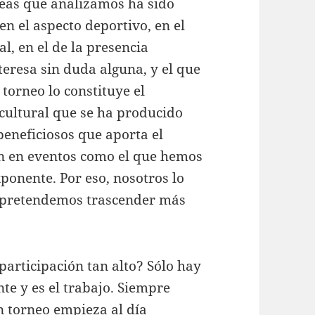
íneas que analizamos ha sido
 en el aspecto deportivo, en el
al, en el de la presencia
teresa sin duda alguna, y el que
 torneo lo constituye el
cultural que se ha producido
beneficiosos que aporta el
en en eventos como el que hemos
ponente. Por eso, nosotros lo
e pretendemos trascender más
participación tan alto? Sólo hay
te y es el trabajo. Siempre
 torneo empieza al día