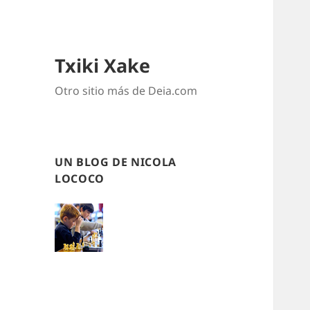
Txiki Xake
Otro sitio más de Deia.com
UN BLOG DE NICOLA
LOCOCO