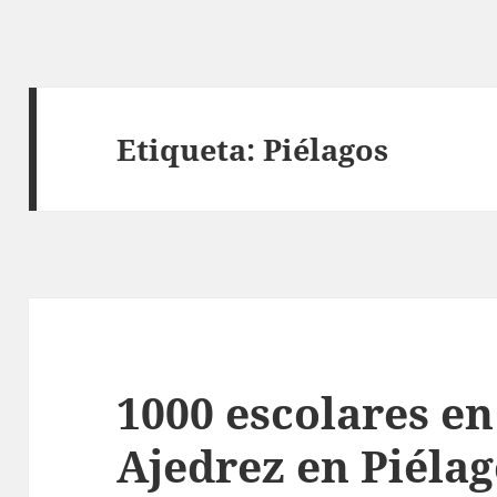
Etiqueta:
Piélagos
1000 escolares en 
Ajedrez en Piélag