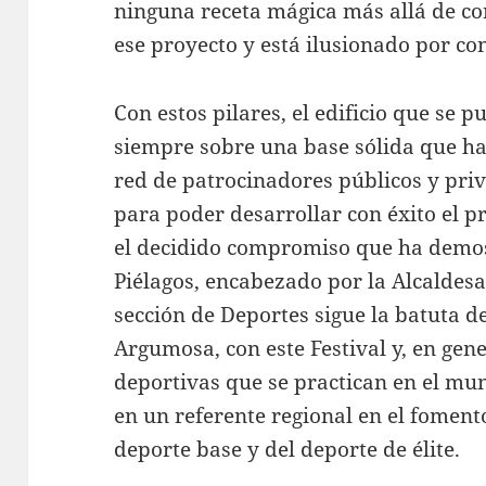
ninguna receta mágica más allá de co
ese proyecto y está ilusionado por co
Con estos pilares, el edificio que se p
siempre sobre una base sólida que ha
red de patrocinadores públicos y pr
para poder desarrollar con éxito el 
el decidido compromiso que ha demo
Piélagos, encabezado por la Alcaldes
sección de Deportes sigue la batuta de
Argumosa, con este Festival y, en gene
deportivas que se practican en el mun
en un referente regional en el fomento
deporte base y del deporte de élite.