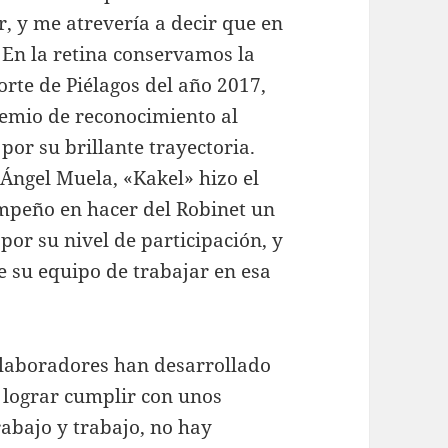
r, y me atrevería a decir que en
 En la retina conservamos la
orte de Piélagos del año 2017,
remio de reconocimiento al
por su brillante trayectoria.
 Ángel Muela, «Kakel» hizo el
mpeño en hacer del Robinet un
por su nivel de participación, y
 su equipo de trabajar en esa
olaboradores han desarrollado
 lograr cumplir con unos
abajo y trabajo, no hay