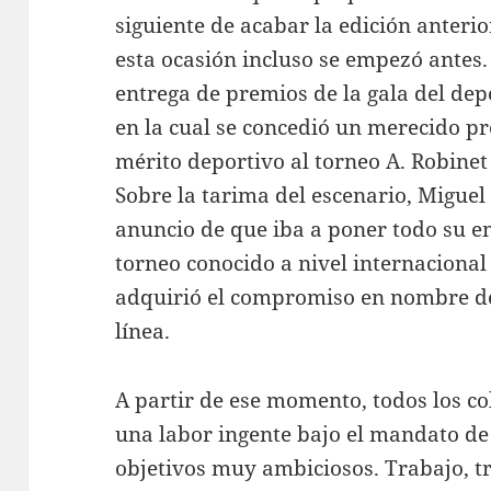
siguiente de acabar la edición anterio
esta ocasión incluso se empezó antes.
entrega de premios de la gala del dep
en la cual se concedió un merecido p
mérito deportivo al torneo A. Robinet 
Sobre la tarima del escenario, Miguel
anuncio de que iba a poner todo su e
torneo conocido a nivel internacional 
adquirió el compromiso en nombre de
línea.
A partir de ese momento, todos los c
una labor ingente bajo el mandato de
objetivos muy ambiciosos. Trabajo, tr