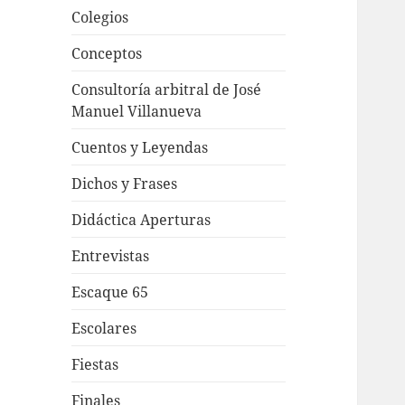
Colegios
Conceptos
Consultoría arbitral de José
Manuel Villanueva
Cuentos y Leyendas
Dichos y Frases
Didáctica Aperturas
Entrevistas
Escaque 65
Escolares
Fiestas
Finales