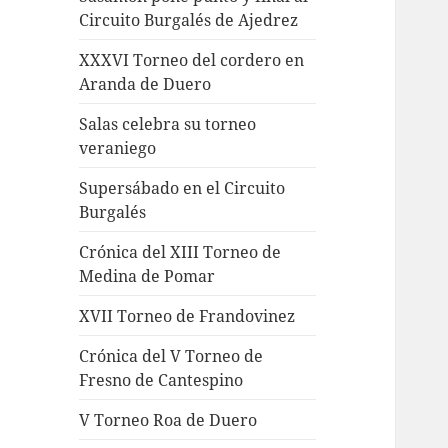
Circuito Burgalés de Ajedrez
XXXVI Torneo del cordero en
Aranda de Duero
Salas celebra su torneo
veraniego
Supersábado en el Circuito
Burgalés
Crónica del XIII Torneo de
Medina de Pomar
XVII Torneo de Frandovinez
Crónica del V Torneo de
Fresno de Cantespino
V Torneo Roa de Duero