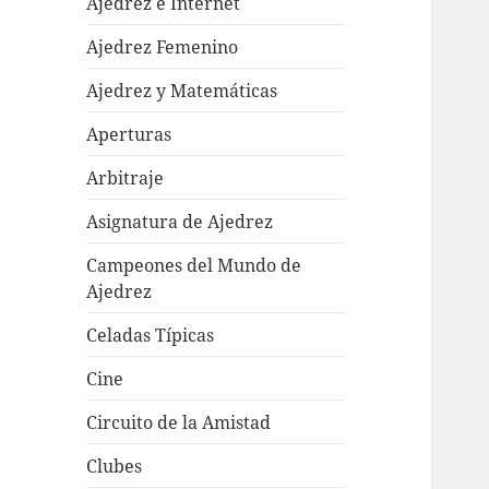
Ajedrez e Internet
Ajedrez Femenino
Ajedrez y Matemáticas
Aperturas
Arbitraje
Asignatura de Ajedrez
Campeones del Mundo de
Ajedrez
Celadas Típicas
Cine
Circuito de la Amistad
Clubes