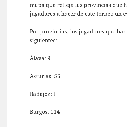
mapa que refleja las provincias que 
jugadores a hacer de este torneo un 
Por provincias, los jugadores que han
siguientes:
Álava: 9
Asturias: 55
Badajoz: 1
Burgos: 114