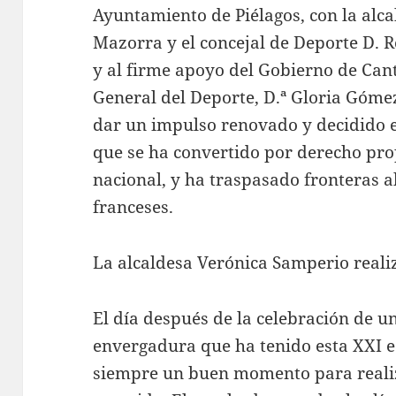
Ayuntamiento de Piélagos, con la alc
Mazorra y el concejal de Deporte D. 
y al firme apoyo del Gobierno de Cant
General del Deporte, D.ª Gloria Góm
dar un impulso renovado y decidido e
que se ha convertido por derecho pro
nacional, y ha traspasado fronteras a
franceses.
La alcaldesa Verónica Samperio reali
El día después de la celebración de u
envergadura que ha tenido esta XXI e
siempre un buen momento para realiz