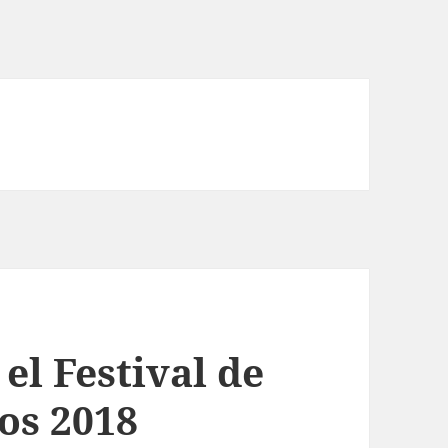
el Festival de
os 2018