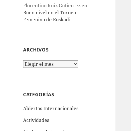
Florentino Ruiz Gutierrez
en
Buen nivel en el Torneo
Femenino de Euskadi
ARCHIVOS
Archivos
CATEGORÍAS
Abiertos Internacionales
Actividades