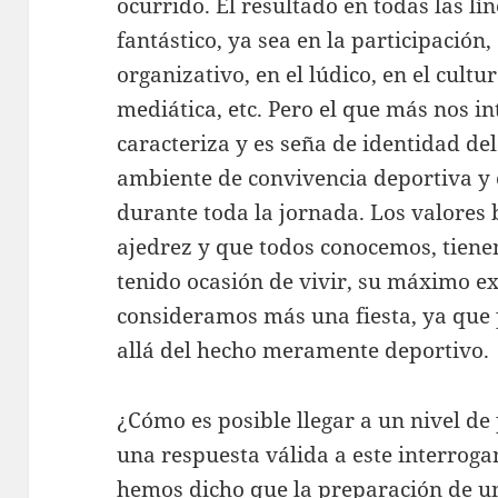
ocurrido. El resultado en todas las l
fantástico, ya sea en la participación,
organizativo, en el lúdico, en el cultur
mediática, etc. Pero el que más nos in
caracteriza y es seña de identidad del
ambiente de convivencia deportiva y 
durante toda la jornada. Los valores 
ajedrez y que todos conocemos, tien
tenido ocasión de vivir, su máximo ex
consideramos más una fiesta, ya qu
allá del hecho meramente deportivo.
¿Cómo es posible llegar a un nivel de 
una respuesta válida a este interrogan
hemos dicho que la preparación de un