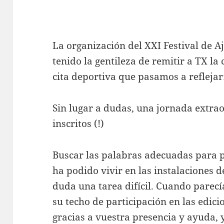
La organización del XXI Festival de A
tenido la gentileza de remitir a TX la 
cita deportiva que pasamos a reflejar
Sin lugar a dudas, una jornada extra
inscritos (!)
Buscar las palabras adecuadas para p
ha podido vivir en las instalaciones d
duda una tarea difícil. Cuando parecí
su techo de participación en las edici
gracias a vuestra presencia y ayuda, 