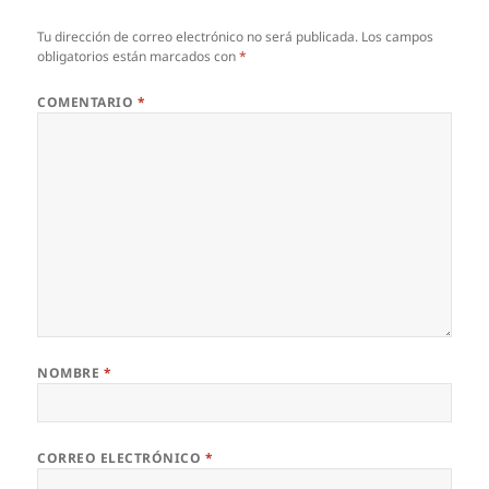
Tu dirección de correo electrónico no será publicada.
Los campos
obligatorios están marcados con
*
COMENTARIO
*
NOMBRE
*
CORREO ELECTRÓNICO
*