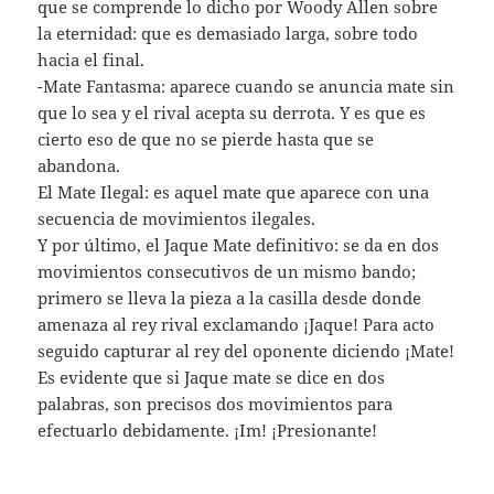
que se comprende lo dicho por Woody Allen sobre
la eternidad: que es demasiado larga, sobre todo
hacia el final.
-Mate Fantasma: aparece cuando se anuncia mate sin
que lo sea y el rival acepta su derrota. Y es que es
cierto eso de que no se pierde hasta que se
abandona.
El Mate Ilegal: es aquel mate que aparece con una
secuencia de movimientos ilegales.
Y por último, el Jaque Mate definitivo: se da en dos
movimientos consecutivos de un mismo bando;
primero se lleva la pieza a la casilla desde donde
amenaza al rey rival exclamando ¡Jaque! Para acto
seguido capturar al rey del oponente diciendo ¡Mate!
Es evidente que si Jaque mate se dice en dos
palabras, son precisos dos movimientos para
efectuarlo debidamente. ¡Im! ¡Presionante!