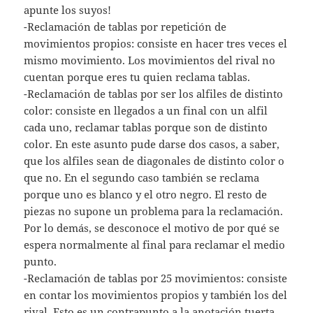
apunte los suyos!
-Reclamación de tablas por repetición de
movimientos propios: consiste en hacer tres veces el
mismo movimiento. Los movimientos del rival no
cuentan porque eres tu quien reclama tablas.
-Reclamación de tablas por ser los alfiles de distinto
color: consiste en llegados a un final con un alfil
cada uno, reclamar tablas porque son de distinto
color. En este asunto pude darse dos casos, a saber,
que los alfiles sean de diagonales de distinto color o
que no. En el segundo caso también se reclama
porque uno es blanco y el otro negro. El resto de
piezas no supone un problema para la reclamación.
Por lo demás, se desconoce el motivo de por qué se
espera normalmente al final para reclamar el medio
punto.
-Reclamación de tablas por 25 movimientos: consiste
en contar los movimientos propios y también los del
rival. Esto es un contrapunto a la anotación tuerta.