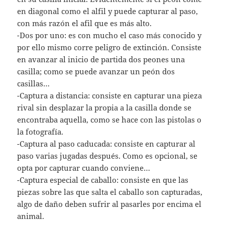
en diagonal como el alfil y puede capturar al paso,
con más razón el afil que es más alto.
-Dos por uno: es con mucho el caso más conocido y
por ello mismo corre peligro de extinción. Consiste
en avanzar al inicio de partida dos peones una
casilla; como se puede avanzar un peón dos
casillas…
-Captura a distancia: consiste en capturar una pieza
rival sin desplazar la propia a la casilla donde se
encontraba aquella, como se hace con las pistolas o
la fotografía.
-Captura al paso caducada: consiste en capturar al
paso varias jugadas después. Como es opcional, se
opta por capturar cuando conviene…
-Captura especial de caballo: consiste en que las
piezas sobre las que salta el caballo son capturadas,
algo de daño deben sufrir al pasarles por encima el
animal.