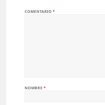
COMENTARIO
*
NOMBRE
*