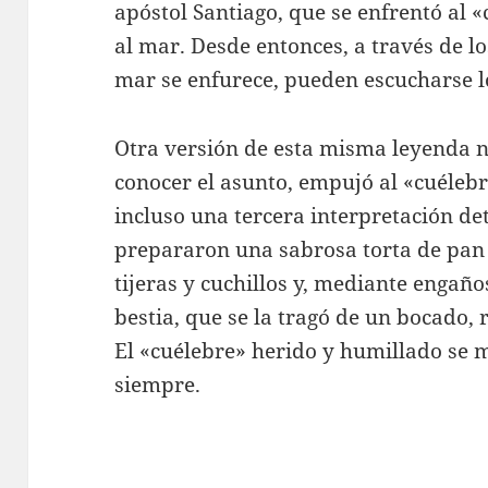
apóstol Santiago, que se enfrentó al «
al mar. Desde entonces, a través de l
mar se enfurece, pueden escucharse lo
Otra versión de esta misma leyenda na
conocer el asunto, empujó al «cuélebr
incluso una tercera interpretación d
prepararon una sabrosa torta de pan 
tijeras y cuchillos y, mediante engaños
bestia, que se la tragó de un bocado, 
El «cuélebre» herido y humillado se 
siempre.