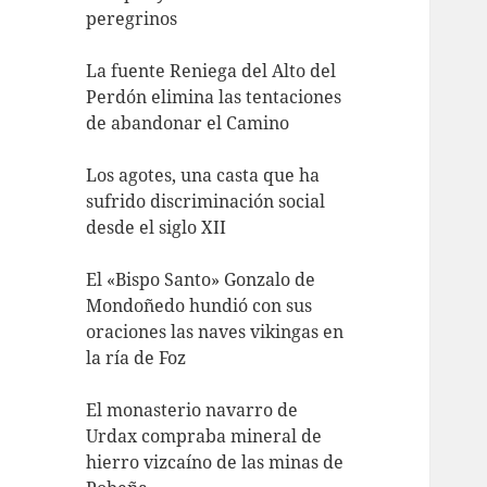
peregrinos
La fuente Reniega del Alto del
Perdón elimina las tentaciones
de abandonar el Camino
Los agotes, una casta que ha
sufrido discriminación social
desde el siglo XII
El «Bispo Santo» Gonzalo de
Mondoñedo hundió con sus
oraciones las naves vikingas en
la ría de Foz
El monasterio navarro de
Urdax compraba mineral de
hierro vizcaíno de las minas de