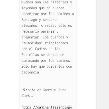
Muchas son las historias y 
leyendas que se pueden 
encontrar por los caminos a 
Santiago y senderos 
aledaños. A veces, sólo es 
necesario pararse y 
preguntar. Los cuentos y 
"susedidos" relacionados 
con el Camino de las 
Estrellas se descubren 
caminando por los caminos, 
sólo hay que buscarlos con 
paciencia.

Ultreia et Suseia: Buen 
Camino
https://caminanteasantiago.