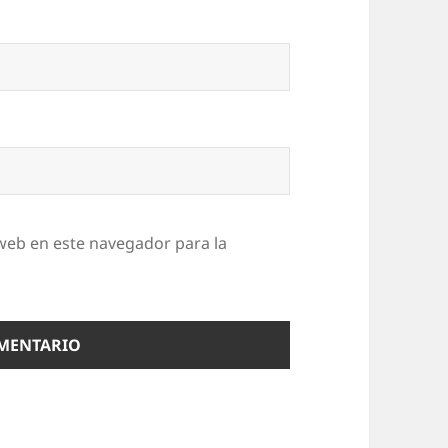
web en este navegador para la