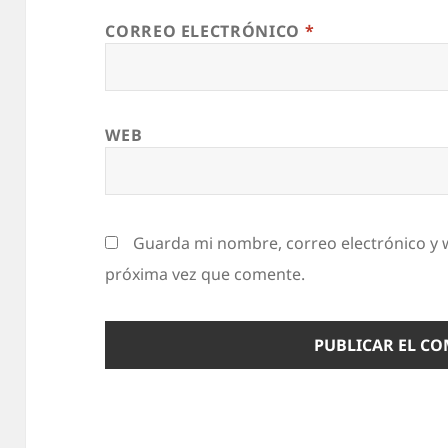
CORREO ELECTRÓNICO
*
WEB
Guarda mi nombre, correo electrónico y 
próxima vez que comente.