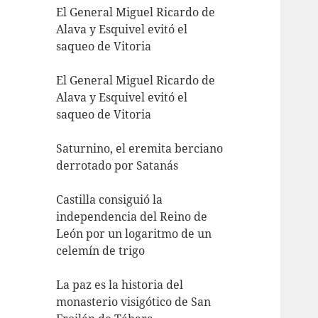
El General Miguel Ricardo de
Alava y Esquivel evitó el
saqueo de Vitoria
El General Miguel Ricardo de
Alava y Esquivel evitó el
saqueo de Vitoria
Saturnino, el eremita berciano
derrotado por Satanás
Castilla consiguió la
independencia del Reino de
León por un logaritmo de un
celemín de trigo
La paz es la historia del
monasterio visigótico de San