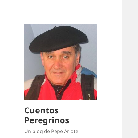
Cuentos
Peregrinos
Un blog de Pepe Arlote