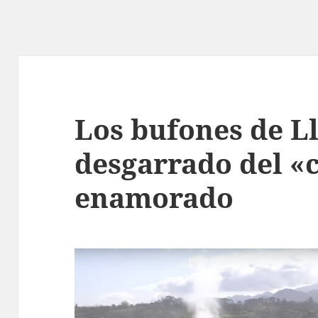
Los bufones de Ll
desgarrado del «
enamorado