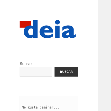
Buscar
BUSCAR