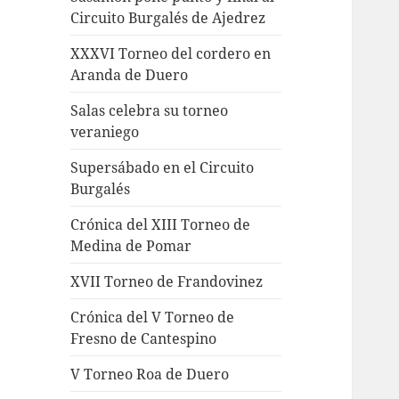
Circuito Burgalés de Ajedrez
XXXVI Torneo del cordero en
Aranda de Duero
Salas celebra su torneo
veraniego
Supersábado en el Circuito
Burgalés
Crónica del XIII Torneo de
Medina de Pomar
XVII Torneo de Frandovinez
Crónica del V Torneo de
Fresno de Cantespino
V Torneo Roa de Duero