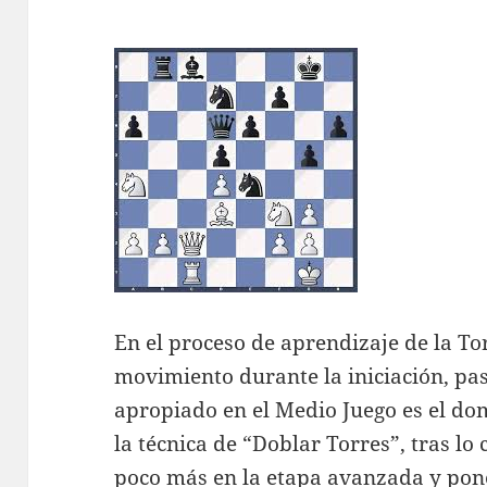
En el proceso de aprendizaje de la Tor
movimiento durante la iniciación, pa
apropiado en el Medio Juego es el do
la técnica de “Doblar Torres”, tras lo
poco más en la etapa avanzada y pone