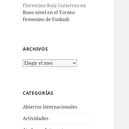
Florentino Ruiz Gutierrez
en
Buen nivel en el Torneo
Femenino de Euskadi
ARCHIVOS
Archivos
CATEGORÍAS
Abiertos Internacionales
Actividades