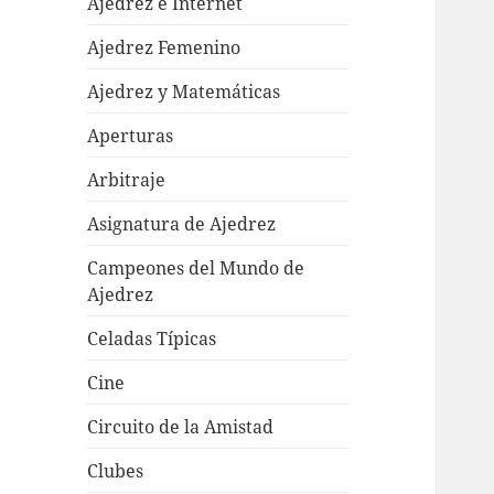
Ajedrez e Internet
Ajedrez Femenino
Ajedrez y Matemáticas
Aperturas
Arbitraje
Asignatura de Ajedrez
Campeones del Mundo de
Ajedrez
Celadas Típicas
Cine
Circuito de la Amistad
Clubes