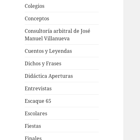
Colegios
Conceptos
Consultoría arbitral de José
Manuel Villanueva
Cuentos y Leyendas
Dichos y Frases
Didáctica Aperturas
Entrevistas
Escaque 65
Escolares
Fiestas
Finales