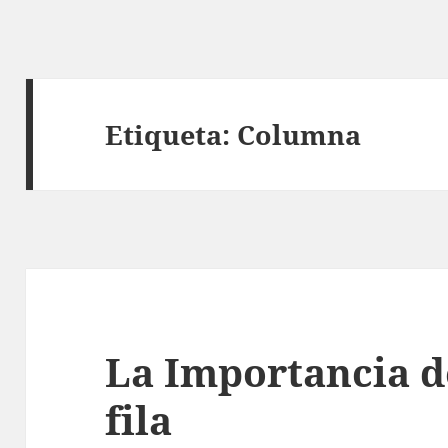
Etiqueta:
Columna
La Importancia d
fila