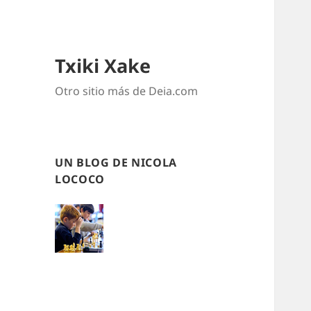
Txiki Xake
Otro sitio más de Deia.com
UN BLOG DE NICOLA
LOCOCO