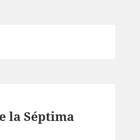
e la Séptima