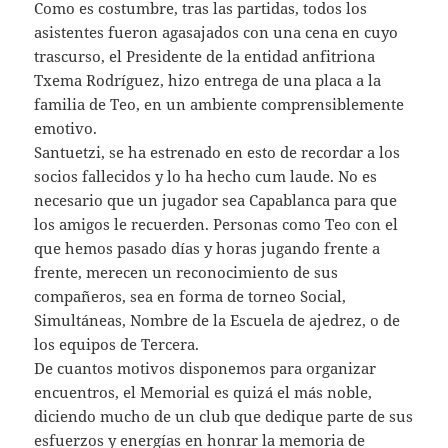
Como es costumbre, tras las partidas, todos los
asistentes fueron agasajados con una cena en cuyo
trascurso, el Presidente de la entidad anfitriona
Txema Rodríguez, hizo entrega de una placa a la
familia de Teo, en un ambiente comprensiblemente
emotivo.
Santuetzi, se ha estrenado en esto de recordar a los
socios fallecidos y lo ha hecho cum laude. No es
necesario que un jugador sea Capablanca para que
los amigos le recuerden. Personas como Teo con el
que hemos pasado días y horas jugando frente a
frente, merecen un reconocimiento de sus
compañeros, sea en forma de torneo Social,
Simultáneas, Nombre de la Escuela de ajedrez, o de
los equipos de Tercera.
De cuantos motivos disponemos para organizar
encuentros, el Memorial es quizá el más noble,
diciendo mucho de un club que dedique parte de sus
esfuerzos y energías en honrar la memoria de