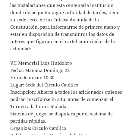
las instalaciones que esta centenaria institución
donde de pequeño jugué infinidad de tardes, tiene
su sede cerca de la céntrica Avenida de la
Constitución, para informarme de primera mano y
estar en disposición de transmitiros los datos de
interés que figuran en el cartel anunciador de la
actividad:
VII Memorial Luis Huidobro
Fecha: Mañana Domingo 22
Hora de inicio: 10:30
Lugar: Sede del Círculo Católico
Inscripción: Abierta a todos los aficionados quienes
podrán inscribirse in situ, antes de comenzar el
Torneo a la hora señalada.,
Sistema de juego: se disputara por el sistema de
partidas rápidas.
Organiza: Círculo Católico