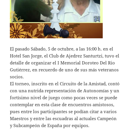
El pasado Sábado, 5 de octubre, a las 16:00 h. en el
Hotel San Jorge, el Club de Ajedrez Santurtzi, tuvo el
detalle de organizar el I Memorial Doroteo Del Rio
Gutiérrez, en recuerdo de uno de sus más veteranos
socios.
El torneo, inscrito en el Circuito de la Amistad, contó
con una nutrida representación de Autonomías y un
fortísimo nivel de juego como pocas veces se puede
contemplar en esta clase de encuentros amistosos,
pues entre los participantes se podían citar a varios
Maestros y entre las escuadras al actuales Campeón
y Subcampeón de España por equipos.