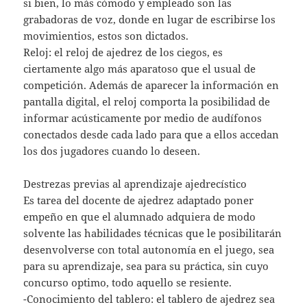
si bien, lo más cómodo y empleado son las
grabadoras de voz, donde en lugar de escribirse los
movimientios, estos son dictados.
Reloj: el reloj de ajedrez de los ciegos, es
ciertamente algo más aparatoso que el usual de
competición. Además de aparecer la información en
pantalla digital, el reloj comporta la posibilidad de
informar acústicamente por medio de audífonos
conectados desde cada lado para que a ellos accedan
los dos jugadores cuando lo deseen.
Destrezas previas al aprendizaje ajedrecístico
Es tarea del docente de ajedrez adaptado poner
empeño en que el alumnado adquiera de modo
solvente las habilidades técnicas que le posibilitarán
desenvolverse con total autonomía en el juego, sea
para su aprendizaje, sea para su práctica, sin cuyo
concurso optimo, todo aquello se resiente.
-Conocimiento del tablero: el tablero de ajedrez sea