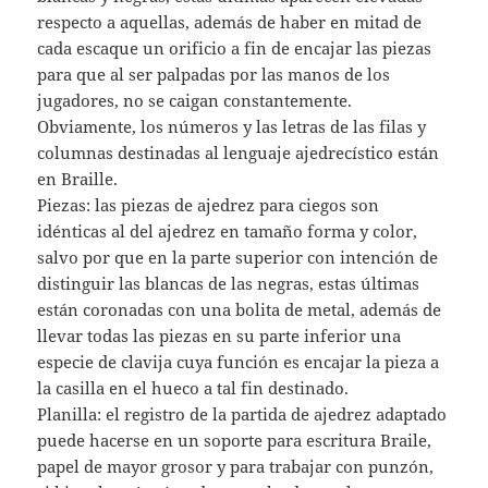
respecto a aquellas, además de haber en mitad de
cada escaque un orificio a fin de encajar las piezas
para que al ser palpadas por las manos de los
jugadores, no se caigan constantemente.
Obviamente, los números y las letras de las filas y
columnas destinadas al lenguaje ajedrecístico están
en Braille.
Piezas: las piezas de ajedrez para ciegos son
idénticas al del ajedrez en tamaño forma y color,
salvo por que en la parte superior con intención de
distinguir las blancas de las negras, estas últimas
están coronadas con una bolita de metal, además de
llevar todas las piezas en su parte inferior una
especie de clavija cuya función es encajar la pieza a
la casilla en el hueco a tal fin destinado.
Planilla: el registro de la partida de ajedrez adaptado
puede hacerse en un soporte para escritura Braile,
papel de mayor grosor y para trabajar con punzón,