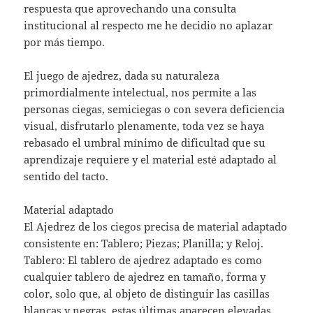
respuesta que aprovechando una consulta
institucional al respecto me he decidio no aplazar
por más tiempo.
El juego de ajedrez, dada su naturaleza
primordialmente intelectual, nos permite a las
personas ciegas, semiciegas o con severa deficiencia
visual, disfrutarlo plenamente, toda vez se haya
rebasado el umbral mínimo de dificultad que su
aprendizaje requiere y el material esté adaptado al
sentido del tacto.
Material adaptado
El Ajedrez de los ciegos precisa de material adaptado
consistente en: Tablero; Piezas; Planilla; y Reloj.
Tablero: El tablero de ajedrez adaptado es como
cualquier tablero de ajedrez en tamaño, forma y
color, solo que, al objeto de distinguir las casillas
blancas y negras, estas últimas aparecen elevadas