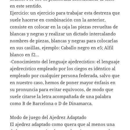
en este sentido.
Ejercicio: un ejercicio para trabajar esta destreza que
suele hacerse en combinación con la anterior,
consiste en colocar en la caja las piezas revueltas de
blancas y negras y realizar un dictado intercalando
nombres de piezas, blancas y negras para colocarlas
en sus casillas, ejemplo: Caballo negro en e5; Alfil
blanco en f2…
-Conocimiento del lenguaje ajedrecístico: el lenguaje
ajedrecístico empleado por los ciegos es idéntico al
empleado por cualquier persona federada, salvo que
en nuestro caso, hemos de poner mayor énfasis en
su pronuncia para evitar equívocos, de modo que
suele citarse la letra acompañada de una palabra
como B de Barcelona o D de Dinamarca.
Modo de juego del Ajedrez Adaptado
El ajedrez adaptado como quera que al menos una