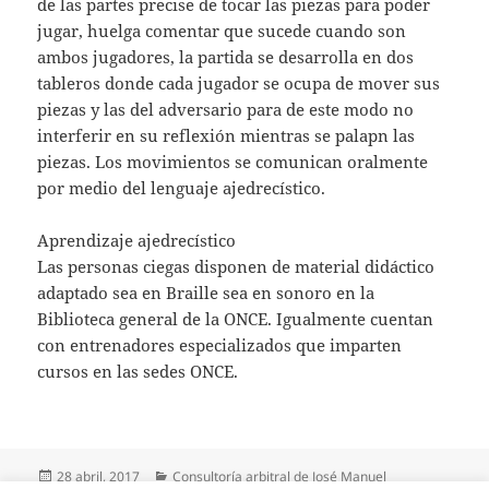
de las partes precise de tocar las piezas para poder
jugar, huelga comentar que sucede cuando son
ambos jugadores, la partida se desarrolla en dos
tableros donde cada jugador se ocupa de mover sus
piezas y las del adversario para de este modo no
interferir en su reflexión mientras se palapn las
piezas. Los movimientos se comunican oralmente
por medio del lenguaje ajedrecístico.
Aprendizaje ajedrecístico
Las personas ciegas disponen de material didáctico
adaptado sea en Braille sea en sonoro en la
Biblioteca general de la ONCE. Igualmente cuentan
con entrenadores especializados que imparten
cursos en las sedes ONCE.
Publicado
Categorías
28 abril, 2017
Consultoría arbitral de José Manuel