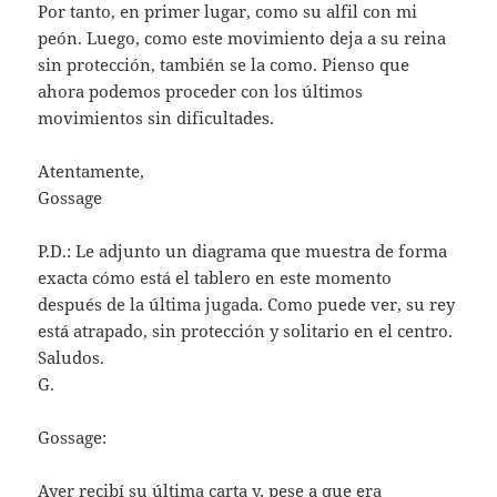
Por tanto, en primer lugar, como su alfil con mi
peón. Luego, como este movimiento deja a su reina
sin protección, también se la como. Pienso que
ahora podemos proceder con los últimos
movimientos sin dificultades.
Atentamente,
Gossage
P.D.: Le adjunto un diagrama que muestra de forma
exacta cómo está el tablero en este momento
después de la última jugada. Como puede ver, su rey
está atrapado, sin protección y solitario en el centro.
Saludos.
G.
Gossage:
Ayer recibí su última carta y, pese a que era