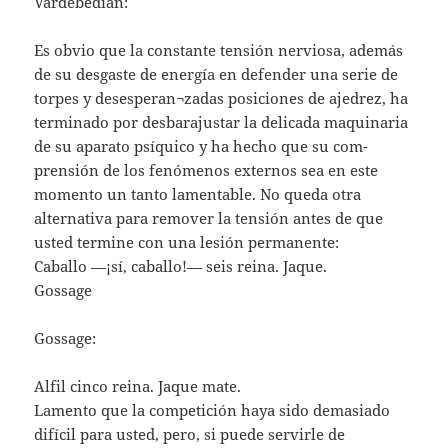
Vardebedian:
Es obvio que la constante tensión nerviosa, además
de su desgaste de energía en defender una serie de
torpes y desesperan¬zadas posiciones de ajedrez, ha
terminado por desbarajustar la delicada maquinaria
de su aparato psíquico y ha hecho que su com-
prensión de los fenómenos externos sea en este
momento un tanto lamentable. No queda otra
alternativa para remover la tensión antes de que
usted termine con una lesión permanente:
Caballo —¡sí, caballo!— seis reina. Jaque.
Gossage
Gossage:
Alfil cinco reina. Jaque mate.
Lamento que la competición haya sido demasiado
difícil para usted, pero, si puede servirle de