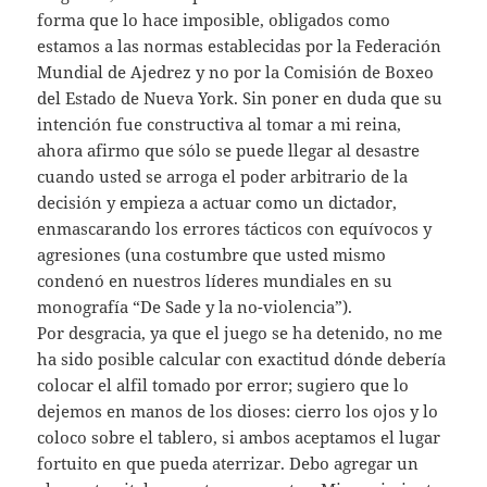
forma que lo hace imposible, obligados como
estamos a las normas establecidas por la Federación
Mundial de Ajedrez y no por la Comisión de Boxeo
del Estado de Nueva York. Sin poner en duda que su
intención fue constructiva al tomar a mi reina,
ahora afirmo que sólo se puede llegar al desastre
cuando usted se arroga el poder arbitrario de la
decisión y empieza a actuar como un dictador,
enmascarando los errores tácticos con equívocos y
agresiones (una costumbre que usted mismo
condenó en nuestros líderes mundiales en su
monografía “De Sade y la no-violencia”).
Por desgracia, ya que el juego se ha detenido, no me
ha sido posible calcular con exactitud dónde debería
colocar el alfil tomado por error; sugiero que lo
dejemos en manos de los dioses: cierro los ojos y lo
coloco sobre el tablero, si ambos aceptamos el lugar
fortuito en que pueda aterrizar. Debo agregar un