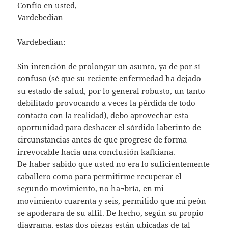
Confío en usted,
Vardebedian
Vardebedian:
Sin intención de prolongar un asunto, ya de por sí
confuso (sé que su reciente enfermedad ha dejado
su estado de salud, por lo general robusto, un tanto
debilitado provocando a veces la pérdida de todo
contacto con la realidad), debo aprovechar esta
oportunidad para deshacer el sórdido laberinto de
circunstancias antes de que progrese de forma
irrevocable hacia una conclusión kafkiana.
De haber sabido que usted no era lo suficientemente
caballero como para permitirme recuperar el
segundo movimiento, no ha¬bría, en mi
movimiento cuarenta y seis, permitido que mi peón
se apoderara de su alfil. De hecho, según su propio
diagrama, estas dos piezas están ubicadas de tal