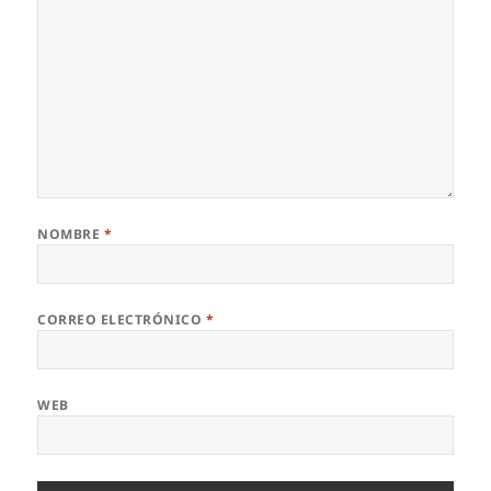
NOMBRE
*
CORREO ELECTRÓNICO
*
WEB