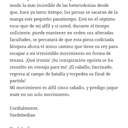
modo la más increíble de las heterodoxias desde
que, hace ya tanto tiempo, los persas se sacaran de la
manga este pequeño pasatiempo. Está en el séptimo
esca¬que de mi alfil y si usted, durante el tiempo
suficiente, puede mantener en orden sus alteradas
facultades, se percatará de que esta pieza codiciada
bloquea ahora el único camino que tiene su rey para
escapar a mi irresistible movimiento en forma de
tenaza. ¡Qué ironía! ¡Su conspiración egoísta se ha
resuelto en ventaja para mí! ¡El caballo, fascinado,
regresa al campo de batalla y torpedea su final de
partida!
Mi movimiento es alfil cinco caballo, y predigo jaque
mate en un solo movimiento.
Cordialmente,
Vardebedian