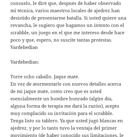
consuelo, le diré que, después de haber observado
mi técnica, varios maestros locales de ajedrez han
desistido de presentarme batalla. Si usted quiere una
revancha, le sugiero que hagamos un intento con el
scrabble, un juego en el que me intereso desde hace
poco y que, espero, no suscite tantas protestas.
Vardebedian
Vardebedian:
Torre ocho caballo. Jaque mate.
En vez de atormentarle con nuevos detalles acerca
de mi jaque mate, como creo que es usted
esencialmente un hombre honrado (algún día,
alguna forma de terapia me dará la razón), acepto
muy complacido su invitación para el scrabble.
Tenga listo su tablero. Ya que usted jugó blancas en
ajedrez, y por lo tanto tuvo la ventaja del primer
movimiento (de haber conocido sus limitaciones, le