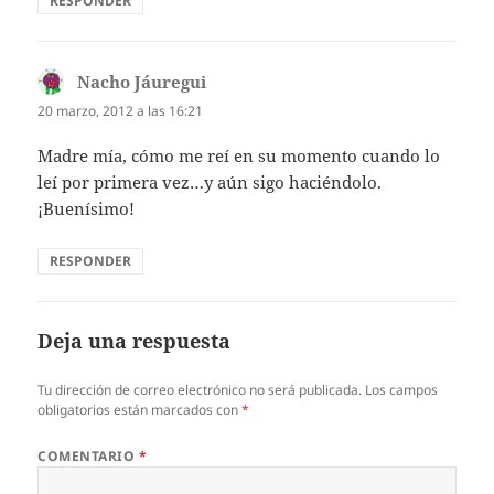
RESPONDER
Nacho Jáuregui
dice:
20 marzo, 2012 a las 16:21
Madre mía, cómo me reí en su momento cuando lo
leí por primera vez…y aún sigo haciéndolo.
¡Buenísimo!
RESPONDER
Deja una respuesta
Tu dirección de correo electrónico no será publicada.
Los campos
obligatorios están marcados con
*
COMENTARIO
*