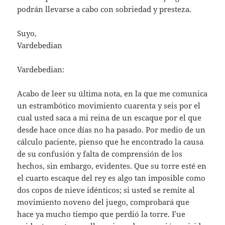
podrán llevarse a cabo con sobriedad y presteza.
Suyo,
Vardebedian
Vardebedian:
Acabo de leer su última nota, en la que me comunica
un estrambótico movimiento cuarenta y seis por el
cual usted saca a mi reina de un escaque por el que
desde hace once días no ha pasado. Por medio de un
cálculo paciente, pienso que he encontrado la causa
de su confusión y falta de comprensión de los
hechos, sin embargo, evidentes. Que su torre esté en
el cuarto escaque del rey es algo tan imposible como
dos copos de nieve idénticos; si usted se remite al
movimiento noveno del juego, comprobará que
hace ya mucho tiempo que perdió la torre. Fue