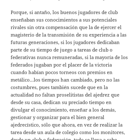
Porque, si antaño, los buenos jugadores de club
enseñaban sus conocimientos a sus potenciales
rivales sin otra compensación que la de ejercer el
magisterio de la transmisión de su experiencia a las
futuras generaciones, si los jugadores dedicaban
parte de su tiempo de juego a tareas de club o
federativas nunca remuneradas, si la mayoría de los
federados jugaban por el placer de la victoria
cuando habían pocos torneos con premios en
metálico…los tiempos han cambiado, pero no las
costumbres, pues también sucede que en la
actualidad no faltan proselitistas del ajedrez que
desde su casa, dedican su preciado tiempo en
divulgar el conocimiento, enseñar a los demás,
gestionar y organizar para el bien general
ajedrecístico, sólo que ahora, en vez de realizar la
tarea desde un aula de colegio como los monitores,
desde un club o federación, todo se lleva a cabo