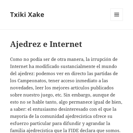
Txiki Xake
MENÚ
Y
WIDGETS
Ajedrez e Internet
Como no podía ser de otra manera, la irrupción de
Internet ha modificado sustancialmente el mundo
del ajedrez: podemos ver en directo las partidas de
los Campeonatos, tener acceso inmediato a las
novedades, leer los mejores artículos publicados
sobre nuestro juego, etc. Sin embargo, aunque de
esto no se hable tanto, algo permanece igual de bien,
a saber: el entusiasmo desinteresado con el que la
mayoría de la comunidad ajedrecística ofrece su
esfuerzo particular para difundir y agrandar la
familia ajedrecística que la FIDE declara que somos.