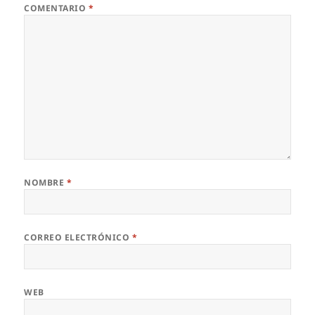
COMENTARIO
*
NOMBRE
*
CORREO ELECTRÓNICO
*
WEB