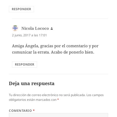
RESPONDER
Nicola Lococo
dice:
2 junio, 2017 a las 17:01
Amiga Ángela, gracias por el comentario y por
comunicar la errata. Acabo de ponerlo bien.
RESPONDER
Deja una respuesta
Tu dirección de correo electrónico no será publicada.
Los campos
obligatorios están marcados con
*
COMENTARIO
*