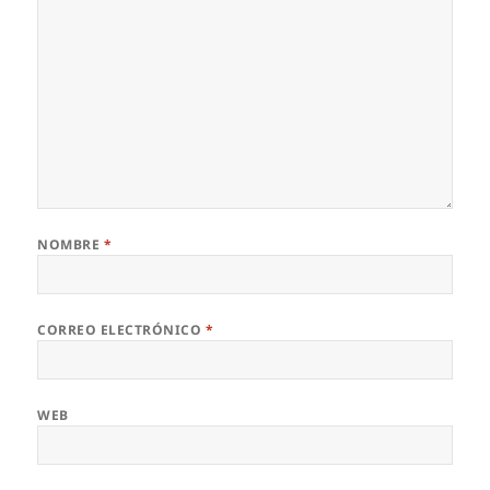
NOMBRE
*
CORREO ELECTRÓNICO
*
WEB