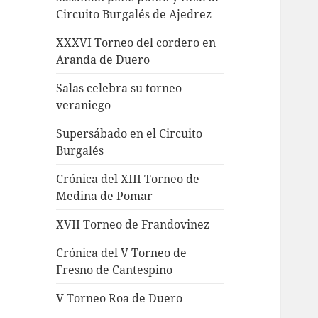
Circuito Burgalés de Ajedrez
XXXVI Torneo del cordero en
Aranda de Duero
Salas celebra su torneo
veraniego
Supersábado en el Circuito
Burgalés
Crónica del XIII Torneo de
Medina de Pomar
XVII Torneo de Frandovinez
Crónica del V Torneo de
Fresno de Cantespino
V Torneo Roa de Duero