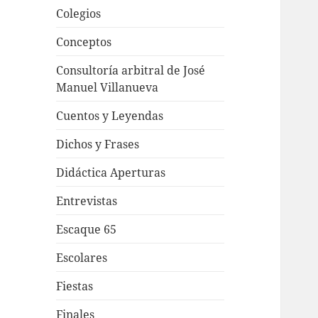
Colegios
Conceptos
Consultoría arbitral de José
Manuel Villanueva
Cuentos y Leyendas
Dichos y Frases
Didáctica Aperturas
Entrevistas
Escaque 65
Escolares
Fiestas
Finales