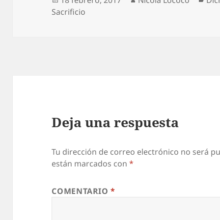
el
Sacrificio
Deja una respuesta
Tu dirección de correo electrónico no será pu
están marcados con
*
COMENTARIO
*