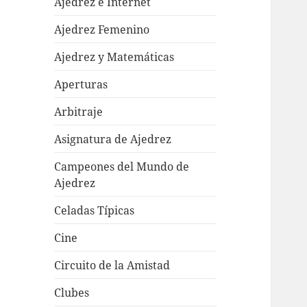
Ajedrez e Internet
Ajedrez Femenino
Ajedrez y Matemáticas
Aperturas
Arbitraje
Asignatura de Ajedrez
Campeones del Mundo de
Ajedrez
Celadas Típicas
Cine
Circuito de la Amistad
Clubes