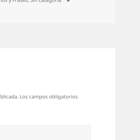
blicada.
Los campos obligatorios