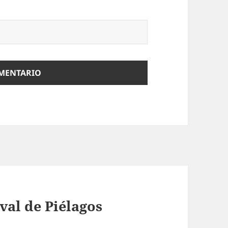
val de Piélagos