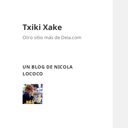
Txiki Xake
Otro sitio más de Deia.com
UN BLOG DE NICOLA
LOCOCO