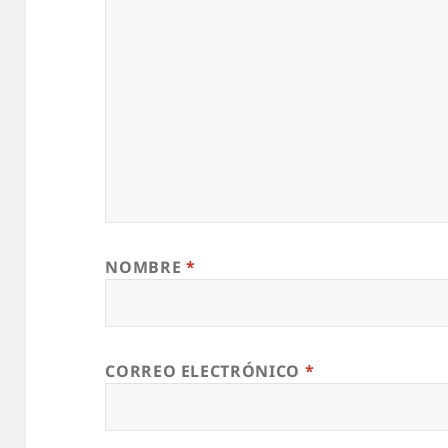
NOMBRE
*
CORREO ELECTRÓNICO
*