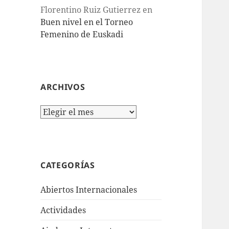
Florentino Ruiz Gutierrez
en
Buen nivel en el Torneo
Femenino de Euskadi
ARCHIVOS
Archivos
CATEGORÍAS
Abiertos Internacionales
Actividades