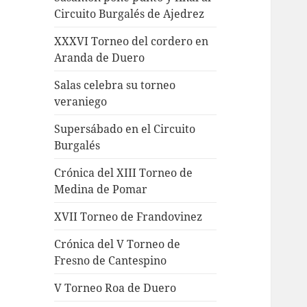
Circuito Burgalés de Ajedrez
XXXVI Torneo del cordero en
Aranda de Duero
Salas celebra su torneo
veraniego
Supersábado en el Circuito
Burgalés
Crónica del XIII Torneo de
Medina de Pomar
XVII Torneo de Frandovinez
Crónica del V Torneo de
Fresno de Cantespino
V Torneo Roa de Duero