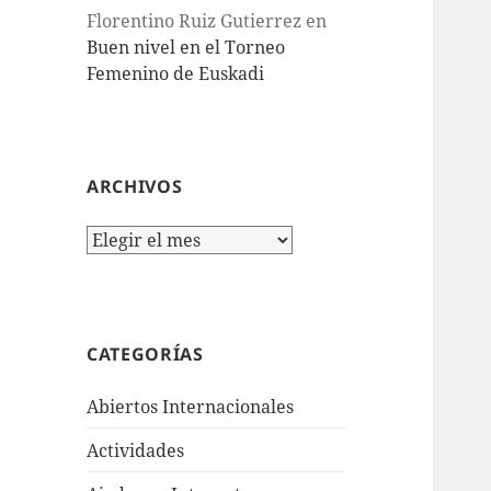
Florentino Ruiz Gutierrez
en
Buen nivel en el Torneo
Femenino de Euskadi
ARCHIVOS
Archivos
CATEGORÍAS
Abiertos Internacionales
Actividades