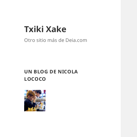
Txiki Xake
Otro sitio más de Deia.com
UN BLOG DE NICOLA
LOCOCO