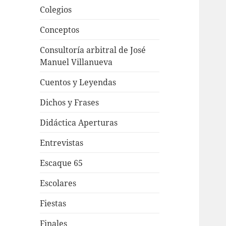
Colegios
Conceptos
Consultoría arbitral de José
Manuel Villanueva
Cuentos y Leyendas
Dichos y Frases
Didáctica Aperturas
Entrevistas
Escaque 65
Escolares
Fiestas
Finales