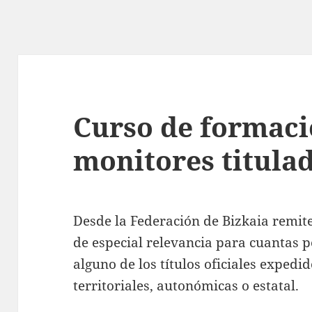
Curso de formaci
monitores titula
Desde la Federación de Bizkaia remit
de especial relevancia para cuantas 
alguno de los títulos oficiales expedi
territoriales, autonómicas o estatal.