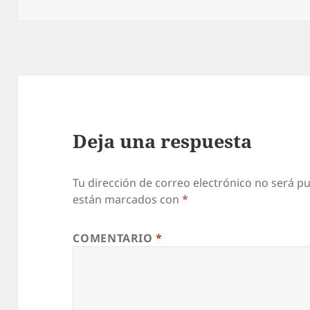
el
Deja una respuesta
Tu dirección de correo electrónico no será pu
están marcados con
*
COMENTARIO
*