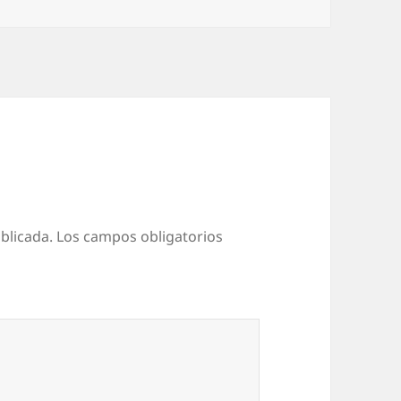
blicada.
Los campos obligatorios