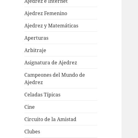
Ajedrez e Internet
Ajedrez Femenino
Ajedrez y Matemáticas
Aperturas
Arbitraje
Asignatura de Ajedrez
Campeones del Mundo de
Ajedrez
Celadas Típicas
Cine
Circuito de la Amistad
Clubes