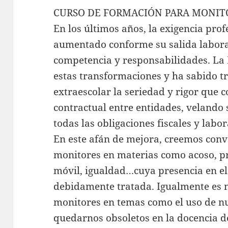
CURSO DE FORMACIÓN PARA MONIT
En los últimos años, la exigencia pro
aumentado conforme su salida labora
competencia y responsabilidades. La 
estas transformaciones y ha sabido t
extraescolar la seriedad y rigor que
contractual entre entidades, velando
todas las obligaciones fiscales y labor
En este afán de mejora, creemos conv
monitores en materias como acoso, pr
móvil, igualdad…cuya presencia en el
debidamente tratada. Igualmente es 
monitores en temas como el uso de nu
quedarnos obsoletos en la docencia de