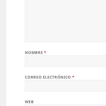
NOMBRE
*
CORREO ELECTRÓNICO
*
WEB