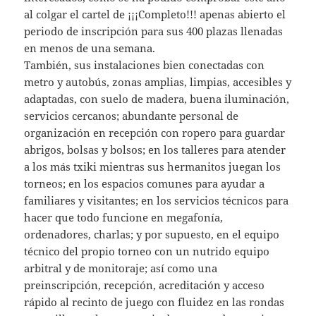
al colgar el cartel de ¡¡¡Completo!!! apenas abierto el
periodo de inscripción para sus 400 plazas llenadas
en menos de una semana.
También, sus instalaciones bien conectadas con
metro y autobús, zonas amplias, limpias, accesibles y
adaptadas, con suelo de madera, buena iluminación,
servicios cercanos; abundante personal de
organización en recepción con ropero para guardar
abrigos, bolsas y bolsos; en los talleres para atender
a los más txiki mientras sus hermanitos juegan los
torneos; en los espacios comunes para ayudar a
familiares y visitantes; en los servicios técnicos para
hacer que todo funcione en megafonía,
ordenadores, charlas; y por supuesto, en el equipo
técnico del propio torneo con un nutrido equipo
arbitral y de monitoraje; así como una
preinscripción, recepción, acreditación y acceso
rápido al recinto de juego con fluidez en las rondas