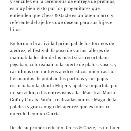
y sencillez en la ceremonia de entrega de premios,
es muy bien visto por los progenitores que
entienden que Chess & Gazte es un buen marco y
referente del ajedrez que desean para sus hijas e
hijos.
En torno a la actividad principal de los torneos de
ajedrez, el festival dispuso de varios talleres de
manualidades donde los más txikis recortaban,
pegaban, coloreaban toda suerte de platos, vasos, y
cartulinas con motivos ajedrecísticos mientras sus
hermanitos disputaban las partidas y sus papis
escuchaban la charla Mujer y ajedrez impartida por
un servidor, o las entrevistas a las Maestras María
Goñi y Corals Patiño, realizadas por ese Mago de la
palabra y gran amigo del ajedrez que es nuestro
querido Leontxo García.
Desde su primera edición, Chess & Gazte, es un buen