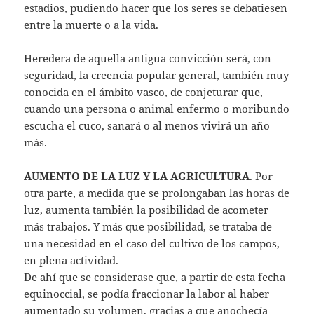
estadios, pudiendo hacer que los seres se debatiesen
entre la muerte o a la vida.
Heredera de aquella antigua convicción será, con
seguridad, la creencia popular general, también muy
conocida en el ámbito vasco, de conjeturar que,
cuando una persona o animal enfermo o moribundo
escucha el cuco, sanará o al menos vivirá un año
más.
AUMENTO DE LA LUZ Y LA AGRICULTURA
. Por
otra parte, a medida que se prolongaban las horas de
luz, aumenta también la posibilidad de acometer
más trabajos. Y más que posibilidad, se trataba de
una necesidad en el caso del cultivo de los campos,
en plena actividad.
De ahí que se considerase que, a partir de esta fecha
equinoccial, se podía fraccionar la labor al haber
aumentado su volumen, gracias a que anochecía