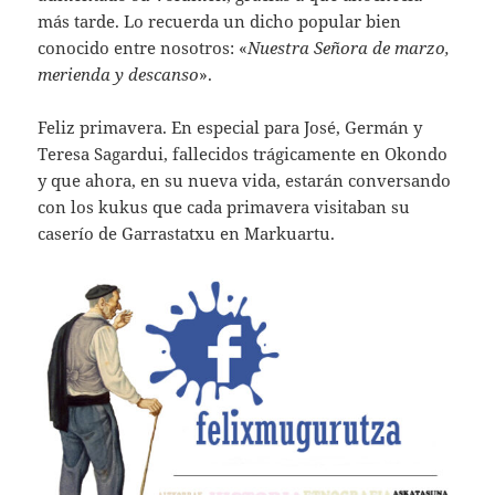
más tarde. Lo recuerda un dicho popular bien
conocido entre nosotros: «
Nuestra Señora de marzo,
merienda y descanso
».
Feliz primavera. En especial para José, Germán y
Teresa Sagardui, fallecidos trágicamente en Okondo
y que ahora, en su nueva vida, estarán conversando
con los kukus que cada primavera visitaban su
caserío de Garrastatxu en Markuartu.