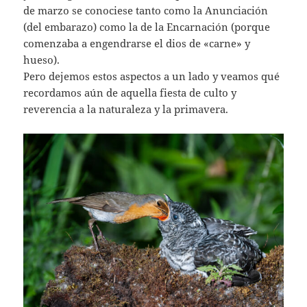
de marzo se conociese tanto como la Anunciación
(del embarazo) como la de la Encarnación (porque
comenzaba a engendrarse el dios de «carne» y
hueso).
Pero dejemos estos aspectos a un lado y veamos qué
recordamos aún de aquella fiesta de culto y
reverencia a la naturaleza y la primavera.