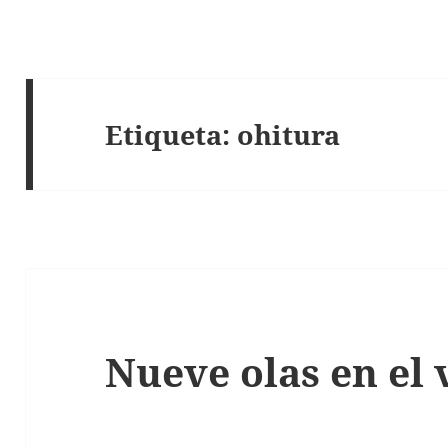
Etiqueta:
ohitura
Nueve olas en el 