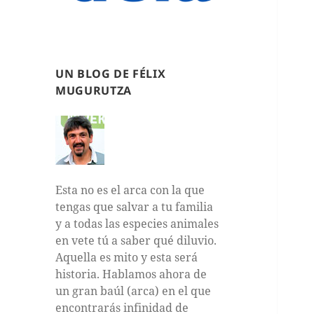
UN BLOG DE FÉLIX
MUGURUTZA
Esta no es el arca con la que
tengas que salvar a tu familia
y a todas las especies animales
en vete tú a saber qué diluvio.
Aquella es mito y esta será
historia. Hablamos ahora de
un gran baúl (arca) en el que
encontrarás infinidad de