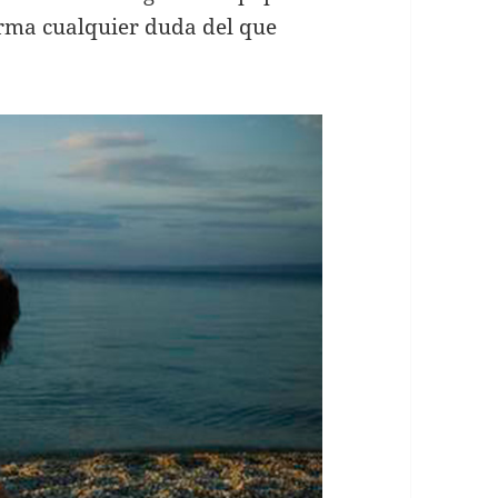
rma cualquier duda del que