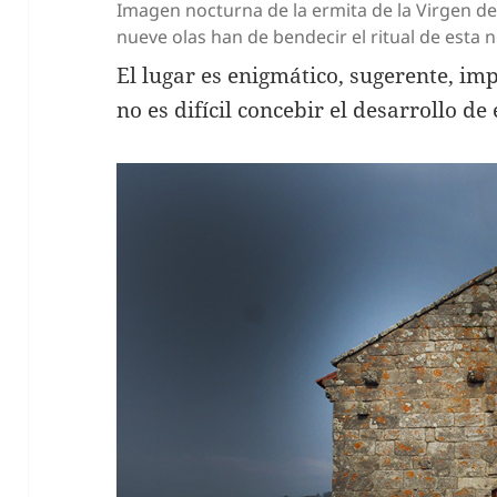
Imagen nocturna de la ermita de la Virgen de
nueve olas han de bendecir el ritual de esta 
El lugar es enigmático, sugerente, i
no es difícil concebir el desarrollo de e