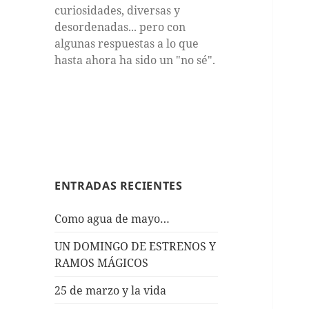
curiosidades, diversas y
desordenadas... pero con
algunas respuestas a lo que
hasta ahora ha sido un "no sé".
ENTRADAS RECIENTES
Como agua de mayo…
UN DOMINGO DE ESTRENOS Y
RAMOS MÁGICOS
25 de marzo y la vida