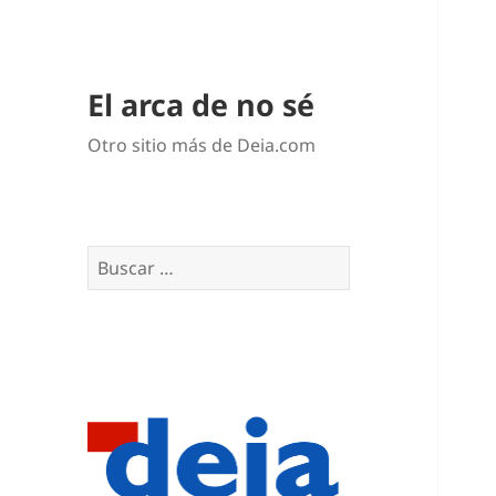
El arca de no sé
Otro sitio más de Deia.com
Buscar: