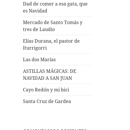
Dad de comer a esa gata, que
es Navidad
Mercado de Santo Tomás y
tres de Laudio
Elías Durana, el pastor de
Iturrigorri
Las dos Marías
ASTILLAS MÁGICAS: DE
NAVIDAD A SAN JUAN
Cayo Redón y mi bici
Santa Cruz de Gardea