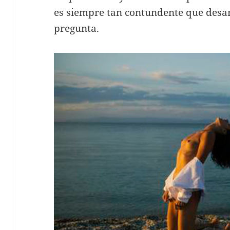
es siempre tan contundente que desa
pregunta.