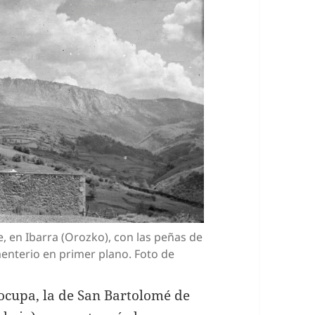
, en Ibarra (Orozko), con las peñas de
enterio en primer plano. Foto de
ocupa, la de San Bartolomé de