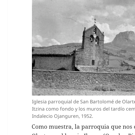
Iglesia parroquial de San Bartolomé de Olarte
Itzina como fondo y los muros del tardío cem
Indalecio Ojanguren, 1952.
Como muestra, la parroquia que nos 