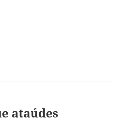
e ataúdes