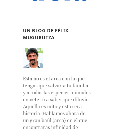
UN BLOG DE FÉLIX
MUGURUTZA
Esta no es el arca con la que
tengas que salvar a tu familia
y a todas las especies animales
en vete tú a saber qué diluvio.
Aquella es mito y esta será
historia. Hablamos ahora de
un gran baúl (arca) en el que
encontrarás infinidad de