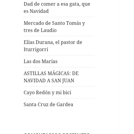
Dad de comer a esa gata, que
es Navidad
Mercado de Santo Tomás y
tres de Laudio
Elías Durana, el pastor de
Iturrigorri
Las dos Marías
ASTILLAS MÁGICAS: DE
NAVIDAD A SAN JUAN
Cayo Redón y mi bici
Santa Cruz de Gardea