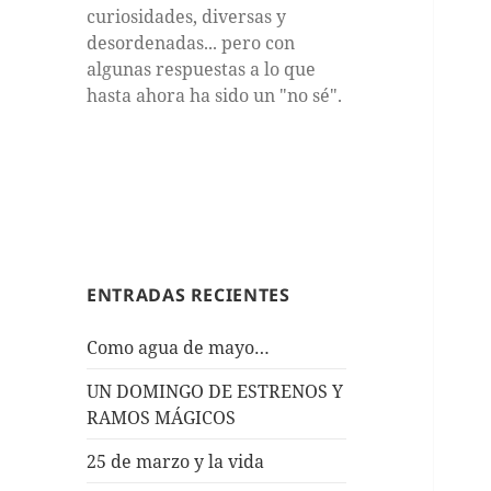
curiosidades, diversas y
desordenadas... pero con
algunas respuestas a lo que
hasta ahora ha sido un "no sé".
ENTRADAS RECIENTES
Como agua de mayo…
UN DOMINGO DE ESTRENOS Y
RAMOS MÁGICOS
25 de marzo y la vida