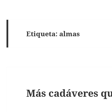
Etiqueta:
almas
Más cadáveres qu