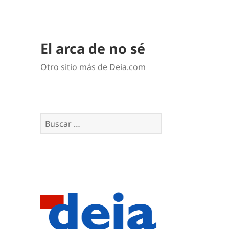
El arca de no sé
Otro sitio más de Deia.com
Buscar: