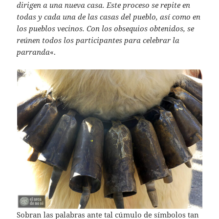
dirigen a una nueva casa. Este proceso se repite en
todas y cada una de las casas del pueblo, así como en
los pueblos vecinos. Con los obsequios obtenidos, se
reúnen todos los participantes para celebrar la
parranda
«.
Sobran las palabras ante tal cúmulo de símbolos tan