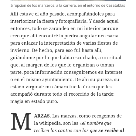
Irrupción de los marceros, a la carrera, en el entorno de Casatablas
Allí estuve el año pasado, acompañándoles para
interiorizar la fiesta y fotografiarla. Y desde aquel
entonces, todo se zarandeó en mi interior porque
creo que allí encontré la piedra angular necesaria
para enlazar la interpretación de varias fiestas de
invierno. De hecho, para eso fui hasta allí,
guiándome por lo que había escuchado, a un ritual
que, al margen de los que lo organizan o toman
parte, poca información conseguiremos en internet
o en el mismo ayuntamiento. De ahí su pureza, su
estado virginal: mi cámara fue la única que les
acompañó durante todo el recorrido de la tarde:
magia en estado puro.
M
ARZAS
. Las marzas, como recogemos de
la wikipedia, son las «
el nombre que
reciben los cantos con los que
se recibe al