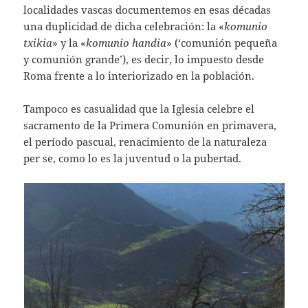
localidades vascas documentemos en esas décadas
una duplicidad de dicha celebración: la «
komunio
txikia
» y la «
komunio handia
» (‘comunión pequeña
y comunión grande’), es decir, lo impuesto desde
Roma frente a lo interiorizado en la población.
Tampoco es casualidad que la Iglesia celebre el
sacramento de la Primera Comunión en primavera,
el período pascual, renacimiento de la naturaleza
per se, como lo es la juventud o la pubertad.