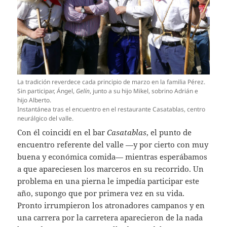
La tradición reverdece cada principio de marzo en la familia Pérez.
Sin participar, Ángel,
Gelín
, junto a su hijo Mikel, sobrino Adrián e
hijo Alberto.
Instantánea tras el encuentro en el restaurante Casatablas, centro
neurálgico del valle.
Con él coincidí en el bar
Casatablas
, el punto de
encuentro referente del valle —y por cierto con muy
buena y económica comida— mientras esperábamos
a que apareciesen los marceros en su recorrido. Un
problema en una pierna le impedía participar este
año, supongo que por primera vez en su vida.
Pronto irrumpieron los atronadores campanos y en
una carrera por la carretera aparecieron de la nada