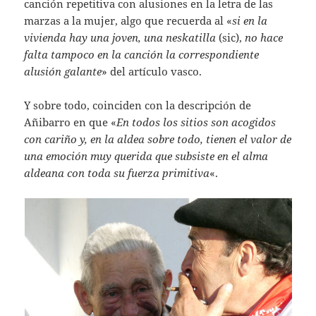
canción repetitiva con alusiones en la letra de las
marzas a la mujer, algo que recuerda al «
si en la
vivienda hay una joven, una neskatilla
(sic),
no hace
falta tampoco en la canción la correspondiente
alusión galante
» del artículo vasco.
Y sobre todo, coinciden con la descripción de
Añibarro en que «
En todos los sitios son acogidos
con cariño y, en la aldea sobre todo, tienen el valor de
una emoción muy querida que subsiste en el alma
aldeana con toda su fuerza primitiva
«.