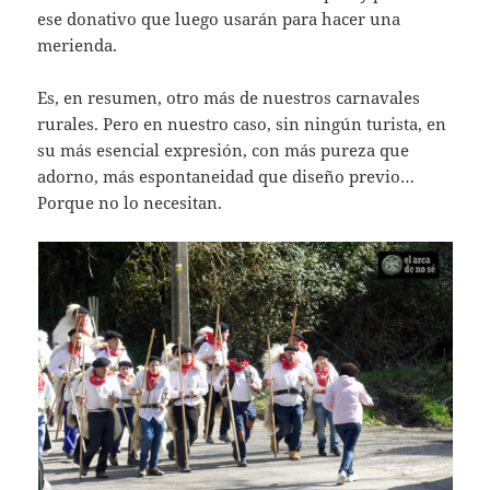
ese donativo que luego usarán para hacer una
merienda.
Es, en resumen, otro más de nuestros carnavales
rurales. Pero en nuestro caso, sin ningún turista, en
su más esencial expresión, con más pureza que
adorno, más espontaneidad que diseño previo…
Porque no lo necesitan.