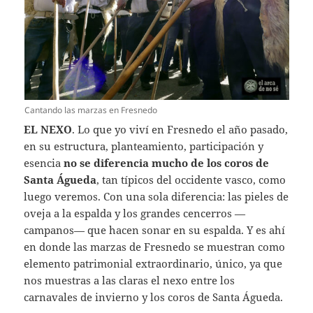
Cantando las marzas en Fresnedo
EL NEXO
. Lo que yo viví en Fresnedo el año pasado,
en su estructura, planteamiento, participación y
esencia
no se diferencia mucho de los coros de
Santa Águeda
, tan típicos del occidente vasco, como
luego veremos. Con una sola diferencia: las pieles de
oveja a la espalda y los grandes cencerros —
campanos— que hacen sonar en su espalda. Y es ahí
en donde las marzas de Fresnedo se muestran como
elemento patrimonial extraordinario, único, ya que
nos muestras a las claras el nexo entre los
carnavales de invierno y los coros de Santa Águeda.