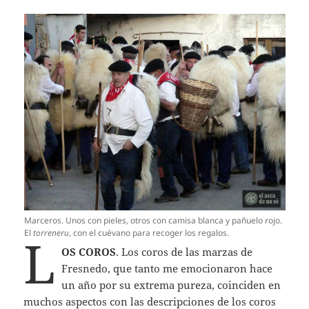
Marceros. Unos con pieles, otros con camisa blanca y pañuelo rojo.
El
torreneru
, con el cuévano para recoger los regalos.
L
OS COROS
. Los coros de las marzas de
Fresnedo, que tanto me emocionaron hace
un año por su extrema pureza, coinciden en
muchos aspectos con las descripciones de los coros