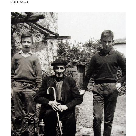
conozco.