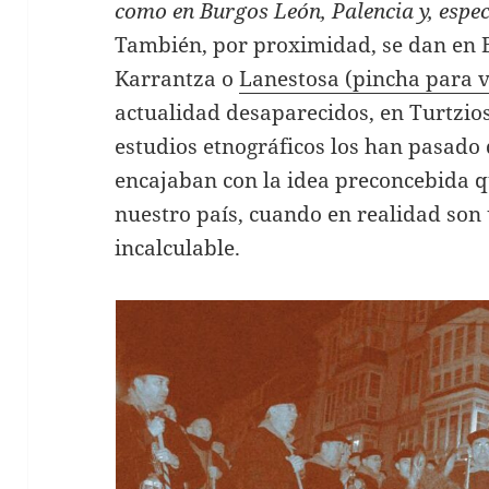
como en Burgos León, Palencia y, espe
También, por proximidad, se dan en 
Karrantza o
Lanestosa (pincha para v
actualidad desaparecidos, en Turtzios
estudios etnográficos los han pasado
encajaban con la idea preconcebida q
nuestro país, cuando en realidad son
incalculable.