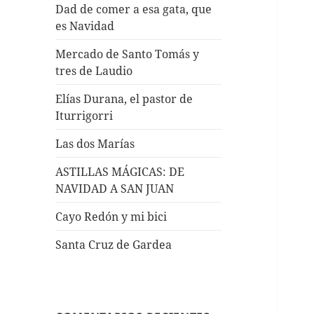
Dad de comer a esa gata, que
es Navidad
Mercado de Santo Tomás y
tres de Laudio
Elías Durana, el pastor de
Iturrigorri
Las dos Marías
ASTILLAS MÁGICAS: DE
NAVIDAD A SAN JUAN
Cayo Redón y mi bici
Santa Cruz de Gardea