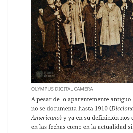
OLYMPUS DIGITAL CAMERA
A pesar de lo aparentemente antiguo 
no se documenta hasta 1910 (
Diccion
Americano
) y ya en su definición nos 
en las fechas como en la actualidad si