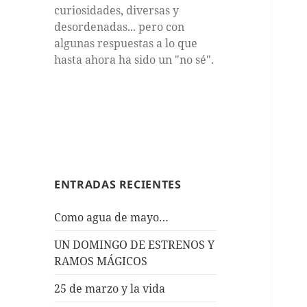
curiosidades, diversas y
desordenadas... pero con
algunas respuestas a lo que
hasta ahora ha sido un "no sé".
ENTRADAS RECIENTES
Como agua de mayo…
UN DOMINGO DE ESTRENOS Y
RAMOS MÁGICOS
25 de marzo y la vida