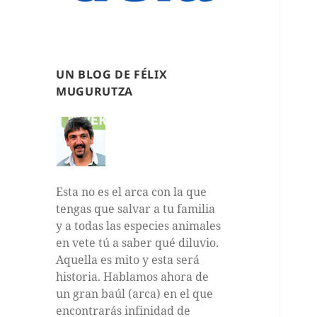
UN BLOG DE FÉLIX
MUGURUTZA
Esta no es el arca con la que
tengas que salvar a tu familia
y a todas las especies animales
en vete tú a saber qué diluvio.
Aquella es mito y esta será
historia. Hablamos ahora de
un gran baúl (arca) en el que
encontrarás infinidad de