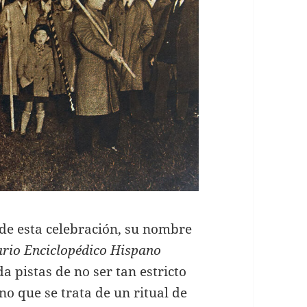
de esta celebración, su nombre
ario Enciclopédico Hispano
da pistas de no ser tan estricto
no que se trata de un ritual de