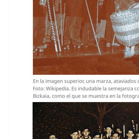
En la imagen superior, una marza, ataviados
Foto: Wikipedia. Es indudable la semejanza c
Bizkaia, como el que se muestra en la fotograf