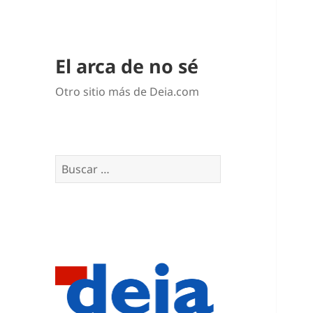
El arca de no sé
Otro sitio más de Deia.com
Buscar: