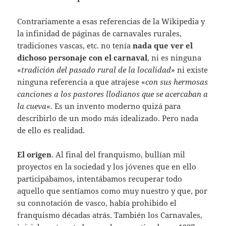
Contrariamente a esas referencias de la Wikipedia y
la infinidad de páginas de carnavales rurales,
tradiciones vascas, etc. no tenía
nada que ver el
dichoso personaje con el carnaval
, ni es ninguna
«
tradición del pasado rural de la localidad
» ni existe
ninguna referencia a que atrajese «
con sus hermosas
canciones a los pastores llodianos que se acercaban a
la cueva
«. Es un invento moderno quizá para
describirlo de un modo más idealizado. Pero nada
de ello es realidad.
El origen
. Al final del franquismo, bullían mil
proyectos en la sociedad y los jóvenes que en ello
participábamos, intentábamos recuperar todo
aquello que sentíamos como muy nuestro y que, por
su connotación de vasco, había prohibido el
franquismo décadas atrás. También los Carnavales,