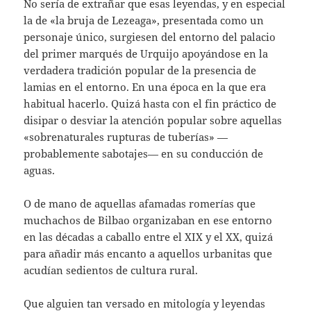
No sería de extrañar que esas leyendas, y en especial
la de «la bruja de Lezeaga», presentada como un
personaje único, surgiesen del entorno del palacio
del primer marqués de Urquijo apoyándose en la
verdadera tradición popular de la presencia de
lamias en el entorno. En una época en la que era
habitual hacerlo. Quizá hasta con el fin práctico de
disipar o desviar la atención popular sobre aquellas
«sobrenaturales rupturas de tuberías» —
probablemente sabotajes— en su conducción de
aguas.
O de mano de aquellas afamadas romerías que
muchachos de Bilbao organizaban en ese entorno
en las décadas a caballo entre el XIX y el XX, quizá
para añadir más encanto a aquellos urbanitas que
acudían sedientos de cultura rural.
Que alguien tan versado en mitología y leyendas