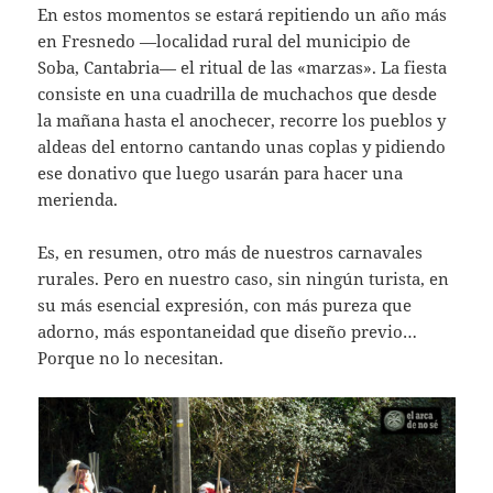
En estos momentos se estará repitiendo un año más
en Fresnedo —localidad rural del municipio de
Soba, Cantabria— el ritual de las «marzas». La fiesta
consiste en una cuadrilla de muchachos que desde
la mañana hasta el anochecer, recorre los pueblos y
aldeas del entorno cantando unas coplas y pidiendo
ese donativo que luego usarán para hacer una
merienda.
Es, en resumen, otro más de nuestros carnavales
rurales. Pero en nuestro caso, sin ningún turista, en
su más esencial expresión, con más pureza que
adorno, más espontaneidad que diseño previo…
Porque no lo necesitan.