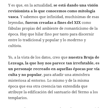
Y es que, en la actualidad,
se está dando una visión
revisionista a lo que conocemos como mitología
vasca
. Y sabemos que infinidad, muchísimas de esas
leyendas,
fueron creadas a fines del XIX
como
fábulas propias del ambiente de romanticismo de la
época. Hay que hilar fino por tanto para discernir
entre lo tradicional y popular y lo modrrno y
cultista.
Yo, a la vista de los datos, creo que
nuestra Bruja de
Lezeaga, la que hoy nos parece tan irrefutable, es
un personaje recreado en aquellas épocas por vía
culta y no popular
, para añadir una atmósfera
misteriosa al entorno. Lo mismo y de la misma
época que esa otra creencia tan extendida que
atribuye la edificación del santuario del Yermo a los
templarios.