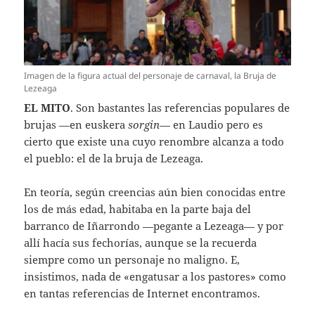
Imagen de la figura actual del personaje de carnaval, la Bruja de
Lezeaga
EL MITO
. Son bastantes las referencias populares de
brujas —en euskera
sorgin
— en Laudio pero es
cierto que existe una cuyo renombre alcanza a todo
el pueblo: el de la bruja de Lezeaga.
En teoría, según creencias aún bien conocidas entre
los de más edad, habitaba en la parte baja del
barranco de Iñarrondo —pegante a Lezeaga— y por
allí hacía sus fechorías, aunque se la recuerda
siempre como un personaje no maligno. E,
insistimos, nada de «engatusar a los pastores» como
en tantas referencias de Internet encontramos.