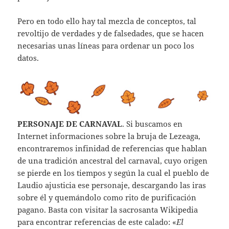
Pero en todo ello hay tal mezcla de conceptos, tal
revoltijo de verdades y de falsedades, que se hacen
necesarias unas líneas para ordenar un poco los
datos.
PERSONAJE DE CARNAVAL
. Si buscamos en
Internet informaciones sobre la bruja de Lezeaga,
encontraremos infinidad de referencias que hablan
de una tradición ancestral del carnaval, cuyo origen
se pierde en los tiempos y según la cual el pueblo de
Laudio ajusticia ese personaje, descargando las iras
sobre él y quemándolo como rito de purificación
pagano. Basta con visitar la sacrosanta Wikipedia
para encontrar referencias de este calado: «
El