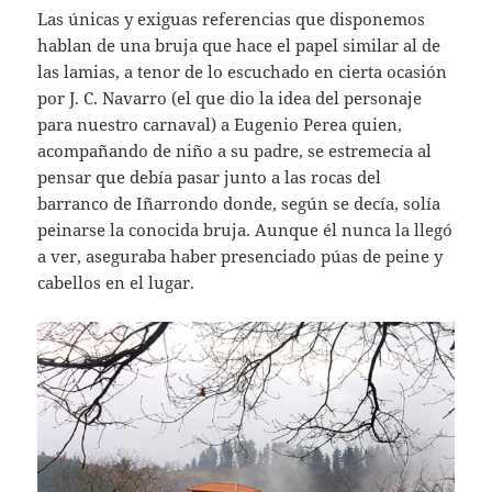
Las únicas y exiguas referencias que disponemos
hablan de una bruja que hace el papel similar al de
las lamias, a tenor de lo escuchado en cierta ocasión
por J. C. Navarro (el que dio la idea del personaje
para nuestro carnaval) a Eugenio Perea quien,
acompañando de niño a su padre, se estremecía al
pensar que debía pasar junto a las rocas del
barranco de Iñarrondo donde, según se decía, solía
peinarse la conocida bruja. Aunque él nunca la llegó
a ver, aseguraba haber presenciado púas de peine y
cabellos en el lugar.