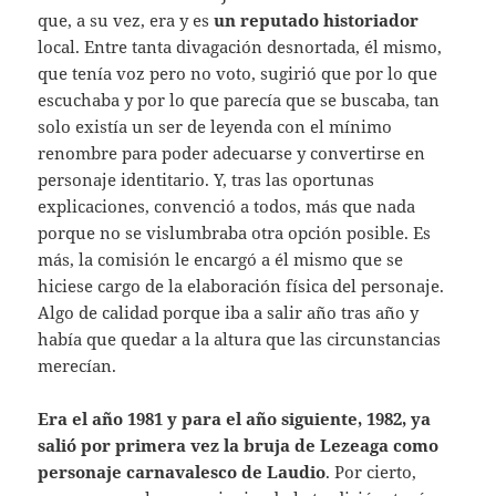
que, a su vez, era y es
un reputado historiador
local. Entre tanta divagación desnortada, él mismo,
que tenía voz pero no voto, sugirió que por lo que
escuchaba y por lo que parecía que se buscaba, tan
solo existía un ser de leyenda con el mínimo
renombre para poder adecuarse y convertirse en
personaje identitario. Y, tras las oportunas
explicaciones, convenció a todos, más que nada
porque no se vislumbraba otra opción posible. Es
más, la comisión le encargó a él mismo que se
hiciese cargo de la elaboración física del personaje.
Algo de calidad porque iba a salir año tras año y
había que quedar a la altura que las circunstancias
merecían.
Era el año 1981 y para el año siguiente, 1982, ya
salió por primera vez la bruja de Lezeaga como
personaje carnavalesco de Laudio
. Por cierto,