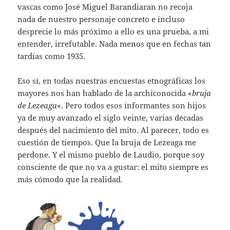
vascas como José Miguel Barandiaran no recoja
nada de nuestro personaje concreto e incluso
desprecie lo más próximo a ello es una prueba, a mi
entender, irrefutable. Nada menos que en fechas tan
tardías como 1935.
Eso sí, en todas nuestras encuestas etnográficas los
mayores nos han hablado de la archiconocida «
bruja
de Lezeaga
«. Pero todos esos informantes son hijos
ya de muy avanzado el siglo veinte, varias décadas
después del nacimiento del mito. Al parecer, todo es
cuestión de tiempos. Que la bruja de Lezeaga me
perdone. Y el mismo pueblo de Laudio, porque soy
consciente de que no va a gustar: el mito siempre es
más cómodo que la realidad.