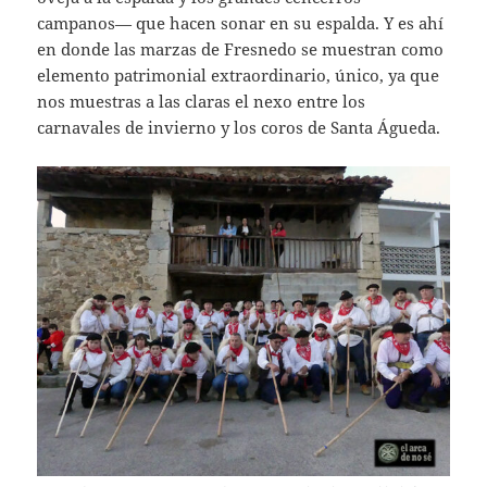
campanos— que hacen sonar en su espalda. Y es ahí
en donde las marzas de Fresnedo se muestran como
elemento patrimonial extraordinario, único, ya que
nos muestras a las claras el nexo entre los
carnavales de invierno y los coros de Santa Águeda.