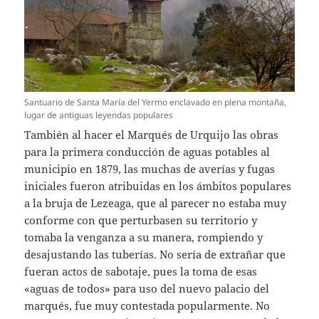
Santuario de Santa María del Yermo enclavado en plena montaña,
lugar de antiguas leyendas populares
También al hacer el Marqués de Urquijo las obras
para la primera conducción de aguas potables al
municipio en 1879, las muchas de averías y fugas
iniciales fueron atribuidas en los ámbitos populares
a la bruja de Lezeaga, que al parecer no estaba muy
conforme con que perturbasen su territorio y
tomaba la venganza a su manera, rompiendo y
desajustando las tuberías. No sería de extrañar que
fueran actos de sabotaje, pues la toma de esas
«aguas de todos» para uso del nuevo palacio del
marqués, fue muy contestada popularmente. No