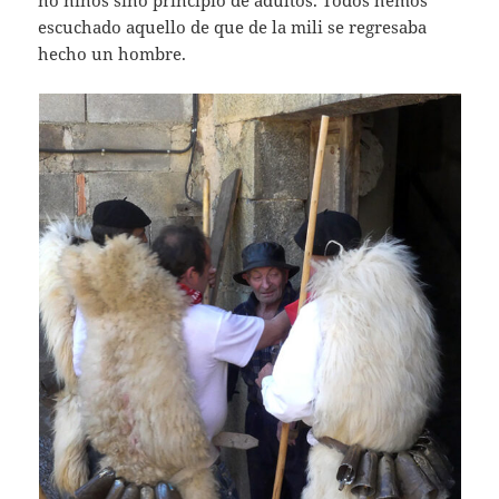
escuchado aquello de que de la mili se regresaba
hecho un hombre.