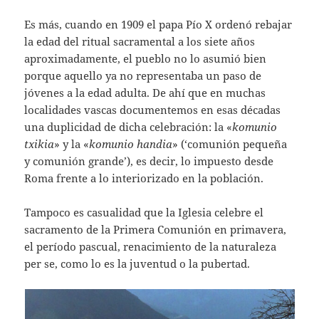
Es más, cuando en 1909 el papa Pío X ordenó rebajar
la edad del ritual sacramental a los siete años
aproximadamente, el pueblo no lo asumió bien
porque aquello ya no representaba un paso de
jóvenes a la edad adulta. De ahí que en muchas
localidades vascas documentemos en esas décadas
una duplicidad de dicha celebración: la «
komunio
txikia
» y la «
komunio handia
» (‘comunión pequeña
y comunión grande’), es decir, lo impuesto desde
Roma frente a lo interiorizado en la población.
Tampoco es casualidad que la Iglesia celebre el
sacramento de la Primera Comunión en primavera,
el período pascual, renacimiento de la naturaleza
per se, como lo es la juventud o la pubertad.