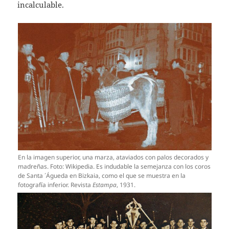
incalculable.
En la imagen superior, una marza, ataviados con palos decorados y
madreñas. Foto: Wikipedia. Es indudable la semejanza con los coros
de Santa ´Águeda en Bizkaia, como el que se muestra en la
fotografía inferior. Revista
Estampa
, 1931.