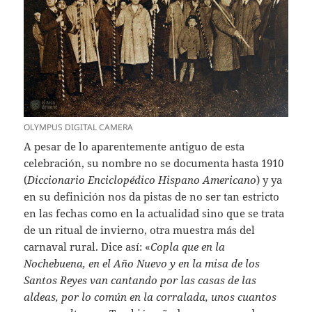
OLYMPUS DIGITAL CAMERA
A pesar de lo aparentemente antiguo de esta
celebración, su nombre no se documenta hasta 1910
(
Diccionario Enciclopédico Hispano Americano
) y ya
en su definición nos da pistas de no ser tan estricto
en las fechas como en la actualidad sino que se trata
de un ritual de invierno, otra muestra más del
carnaval rural. Dice así: «
Copla que en la
Nochebuena, en el Año Nuevo y en la misa de los
Santos Reyes van cantando por las casas de las
aldeas, por lo común en la corralada, unos cuantos