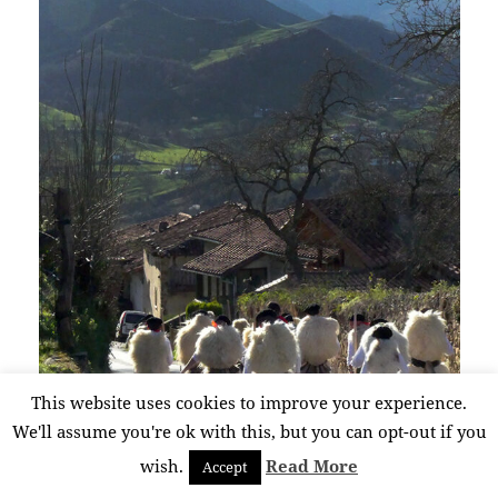
This website uses cookies to improve your experience.
We'll assume you're ok with this, but you can opt-out if you
wish.
Read More
Accept