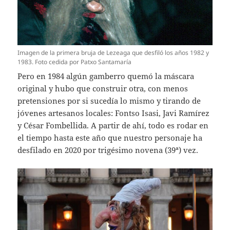
Imagen de la primera bruja de Lezeaga que desfiló los años 1982 y
1983. Foto cedida por Patxo Santamaría
Pero en 1984 algún gamberro quemó la máscara
original y hubo que construir otra, con menos
pretensiones por si sucedía lo mismo y tirando de
jóvenes artesanos locales: Fontso Isasi, Javi Ramírez
y César Fombellida. A partir de ahí, todo es rodar en
el tiempo hasta este año que nuestro personaje ha
desfilado en 2020 por trigésimo novena (39ª) vez.