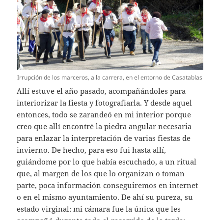
Irrupción de los marceros, a la carrera, en el entorno de Casatablas
Allí estuve el año pasado, acompañándoles para
interiorizar la fiesta y fotografiarla. Y desde aquel
entonces, todo se zarandeó en mi interior porque
creo que allí encontré la piedra angular necesaria
para enlazar la interpretación de varias fiestas de
invierno. De hecho, para eso fui hasta allí,
guiándome por lo que había escuchado, a un ritual
que, al margen de los que lo organizan o toman
parte, poca información conseguiremos en internet
o en el mismo ayuntamiento. De ahí su pureza, su
estado virginal: mi cámara fue la única que les