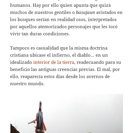
humanos. Hay por ello quien apunta que quizá
muchos de nuestros gentiles o
basajaun
avistados en
los bosques serían en realidad osos, interpretados
por aquellos atemorizados personajes que les tocó
vivir tan duras condiciones.
Tampoco es casualidad que la misma doctrina
cristiana ubicase el infierno, el diablo… en un
idealizado
interior de la tierra
, readecuando para su
beneficio las antiguas creencias previas. El mal, por
ello, reaparecía estos días desde los avernos de
nuestro mundo.