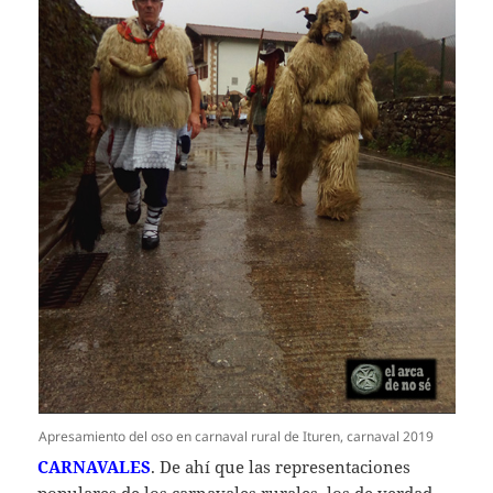
Apresamiento del oso en carnaval rural de Ituren, carnaval 2019
CARNAVALES
. De ahí que las representaciones