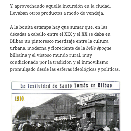
Y, aprovechando aquella incursión en la ciudad,
llevaban otros productos a modo de vendeja.
A la bonita estampa hay que sumar que, en las
décadas a caballo entre el XIX y el XX se daba en
Bilbao un pintoresco mestizaje entre la cultura
urbana, moderna y floreciente de la
belle époque
bilbaína y el vistoso mundo rural, muy
condicionado por la tradición y el inmovilismo
promulgado desde las esferas ideológicas y políticas.