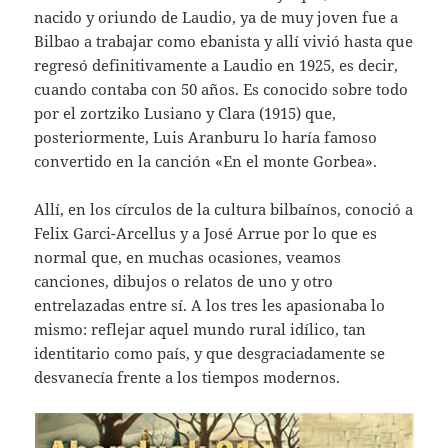
nacido y oriundo de Laudio, ya de muy joven fue a
Bilbao a trabajar como ebanista y allí vivió hasta que
regresó definitivamente a Laudio en 1925, es decir,
cuando contaba con 50 años. Es conocido sobre todo
por el zortziko Lusiano y Clara (1915) que,
posteriormente, Luis Aranburu lo haría famoso
convertido en la canción «En el monte Gorbea».
Allí, en los círculos de la cultura bilbaínos, conoció a
Felix Garci-Arcellus y a José Arrue por lo que es
normal que, en muchas ocasiones, veamos
canciones, dibujos o relatos de uno y otro
entrelazadas entre sí. A los tres les apasionaba lo
mismo: reflejar aquel mundo rural idílico, tan
identitario como país, y que desgraciadamente se
desvanecía frente a los tiempos modernos.