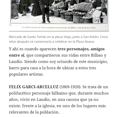
Mercado de Santo Tomás en la plaza Vieja, junto a San Antón. Cinco
años después se comenzaría a celebrar en la Plaza Nueva
Y ahí es cuando aparecen
tres personajes, amigos
entre sí
, que compartieron sus vidas entre Bilbao y
Laudio. Siendo como soy oriundo de este municipio,
barro para casa a la hora de ubicar a estos tres
populares artistas.
FELIX GARCI-ARCELLUZ
(1869-1920). Se trata de un
polifacético personaje bilbaíno que, durante muchos
años, vivió en Laudio, en una casona que ya no
existe, frente a la iglesia, en uno de los lugares más
relevantes de la población.