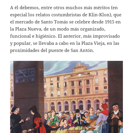
A él debemos, entre otros muchos más méritos (en
especial los relatos costumbristas de Klin-Klon), que
el mercado de Santo Tomás se celebre desde 1915 en
la Plaza Nueva, de un modo más organizado,
funcional e higiénico. El anterior, más improvisado
y popular, se llevaba a cabo en la Plaza Vieja, en las
proximidades del puente de San Antón.