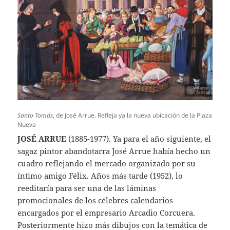
Santo Tomás
, de José Arrue. Refleja ya la nueva ubicación de la Plaza
Nueva
JOSÉ ARRUE
(1885-1977). Ya para el año siguiente, el
sagaz pintor abandotarra José Arrue había hecho un
cuadro reflejando el mercado organizado por su
íntimo amigo Félix. Años más tarde (1952), lo
reeditaría para ser una de las láminas
promocionales de los célebres calendarios
encargados por el empresario Arcadio Corcuera.
Posteriormente hizo más dibujos con la temática de