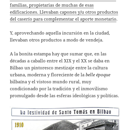
familias, propietarias de muchas de esas
edificaciones. Llevaban capones y/u otros productos
del caserío para complementar el aporte monetario
.
Y, aprovechando aquella incursión en la ciudad,
llevaban otros productos a modo de vendeja.
A la bonita estampa hay que sumar que, en las
décadas a caballo entre el XIX y el XX se daba en
Bilbao un pintoresco mestizaje entre la cultura
urbana, moderna y floreciente de la
belle époque
bilbaína y el vistoso mundo rural, muy
condicionado por la tradición y el inmovilismo
promulgado desde las esferas ideológicas y políticas.