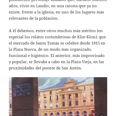
años, vivió en Laudio, en una casona que ya no
existe, frente a la iglesia, en uno de los lugares más
relevantes de la población.
A él debemos, entre otros muchos más méritos (en
especial los relatos costumbristas de Klin-Klon), que
el mercado de Santo Tomás se celebre desde 1915 en
la Plaza Nueva, de un modo más organizado,
funcional e higiénico. El anterior, más improvisado
y popular, se llevaba a cabo en la Plaza Vieja, en las
proximidades del puente de San Antón.