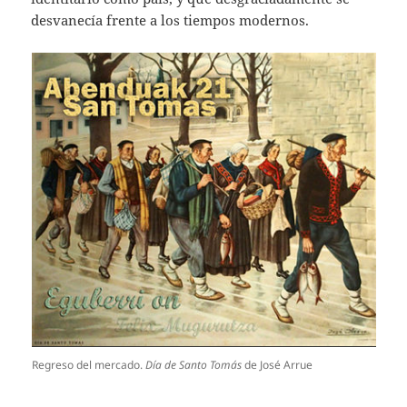
desvanecía frente a los tiempos modernos.
Regreso del mercado.
Día de Santo Tomás
de José Arrue