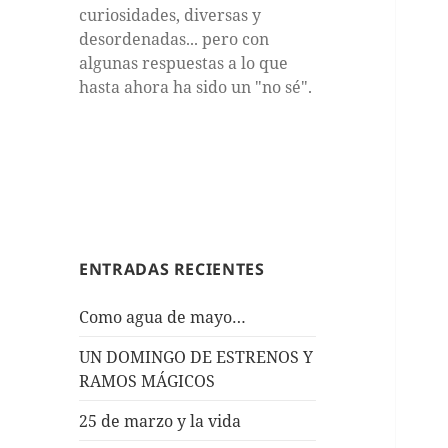
curiosidades, diversas y
desordenadas... pero con
algunas respuestas a lo que
hasta ahora ha sido un "no sé".
ENTRADAS RECIENTES
Como agua de mayo…
UN DOMINGO DE ESTRENOS Y
RAMOS MÁGICOS
25 de marzo y la vida