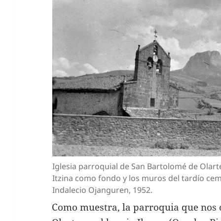
Iglesia parroquial de San Bartolomé de Olarte
Itzina como fondo y los muros del tardío cem
Indalecio Ojanguren, 1952.
Como muestra, la parroquia que nos 