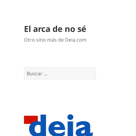
El arca de no sé
Otro sitio más de Deia.com
Buscar: