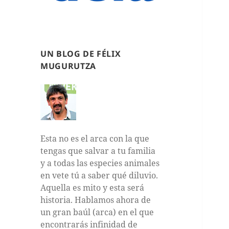
UN BLOG DE FÉLIX
MUGURUTZA
Esta no es el arca con la que
tengas que salvar a tu familia
y a todas las especies animales
en vete tú a saber qué diluvio.
Aquella es mito y esta será
historia. Hablamos ahora de
un gran baúl (arca) en el que
encontrarás infinidad de