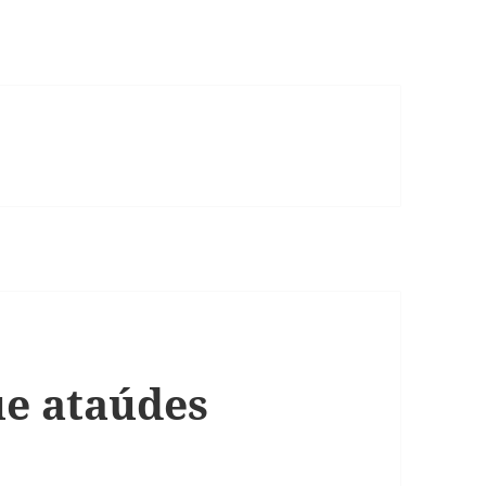
e ataúdes