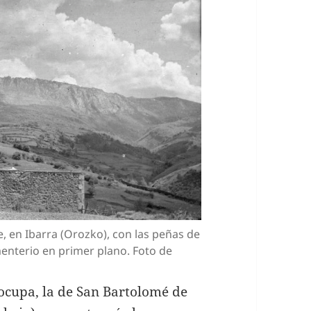
, en Ibarra (Orozko), con las peñas de
enterio en primer plano. Foto de
ocupa, la de San Bartolomé de