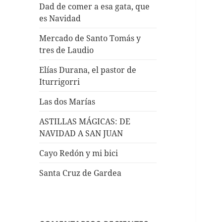
Dad de comer a esa gata, que
es Navidad
Mercado de Santo Tomás y
tres de Laudio
Elías Durana, el pastor de
Iturrigorri
Las dos Marías
ASTILLAS MÁGICAS: DE
NAVIDAD A SAN JUAN
Cayo Redón y mi bici
Santa Cruz de Gardea