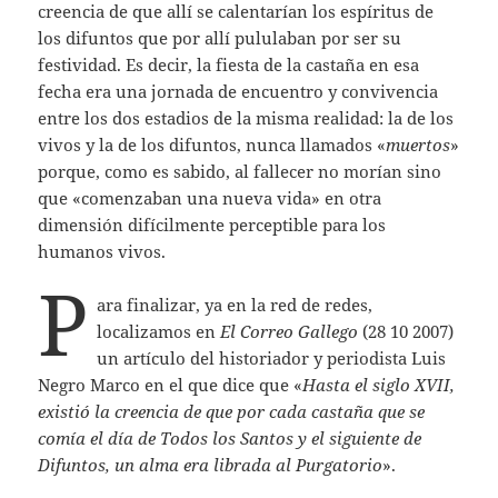
creencia de que allí se calentarían los espíritus de
los difuntos que por allí pululaban por ser su
festividad. Es decir, la fiesta de la castaña en esa
fecha era una jornada de encuentro y convivencia
entre los dos estadios de la misma realidad: la de los
vivos y la de los difuntos, nunca llamados «
muertos
»
porque, como es sabido, al fallecer no morían sino
que «comenzaban una nueva vida» en otra
dimensión difícilmente perceptible para los
humanos vivos.
P
ara finalizar, ya en la red de redes,
localizamos en
El Correo Gallego
(28 10 2007)
un artículo del historiador y periodista Luis
Negro Marco en el que dice que «
Hasta el siglo XVII,
existió la creencia de que por cada castaña que se
comía el día de Todos los Santos y el siguiente de
Difuntos, un alma era librada al Purgatorio
».