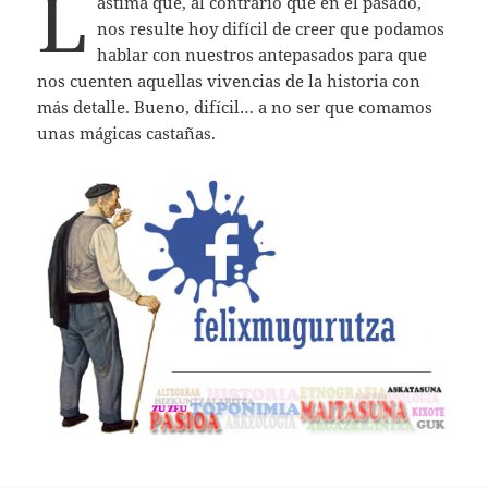
L
ástima que, al contrario que en el pasado,
nos resulte hoy difícil de creer que podamos
hablar con nuestros antepasados para que
nos cuenten aquellas vivencias de la historia con
más detalle. Bueno, difícil… a no ser que comamos
unas mágicas castañas.