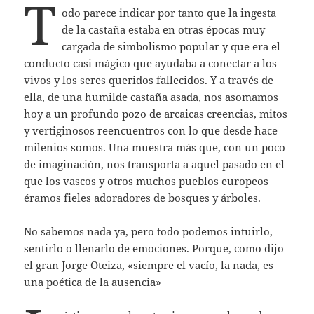
T
odo parece indicar por tanto que la ingesta
de la castaña estaba en otras épocas muy
cargada de simbolismo popular y que era el
conducto casi mágico que ayudaba a conectar a los
vivos y los seres queridos fallecidos. Y a través de
ella, de una humilde castaña asada, nos asomamos
hoy a un profundo pozo de arcaicas creencias, mitos
y vertiginosos reencuentros con lo que desde hace
milenios somos. Una muestra más que, con un poco
de imaginación, nos transporta a aquel pasado en el
que los vascos y otros muchos pueblos europeos
éramos fieles adoradores de bosques y árboles.
No sabemos nada ya, pero todo podemos intuirlo,
sentirlo o llenarlo de emociones. Porque, como dijo
el gran Jorge Oteiza, «siempre el vacío, la nada, es
una poética de la ausencia»