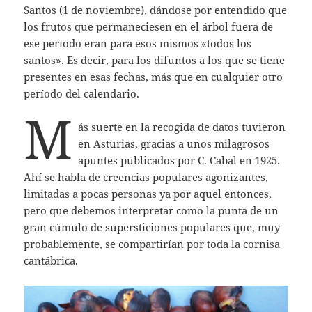
Santos (1 de noviembre), dándose por entendido que
los frutos que permaneciesen en el árbol fuera de
ese período eran para esos mismos «todos los
santos». Es decir, para los difuntos a los que se tiene
presentes en esas fechas, más que en cualquier otro
período del calendario.
M
ás suerte en la recogida de datos tuvieron
en Asturias, gracias a unos milagrosos
apuntes publicados por C. Cabal en 1925.
Ahí se habla de creencias populares agonizantes,
limitadas a pocas personas ya por aquel entonces,
pero que debemos interpretar como la punta de un
gran cúmulo de supersticiones populares que, muy
probablemente, se compartirían por toda la cornisa
cantábrica.