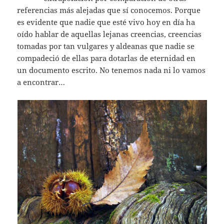
referencias más alejadas que sí conocemos. Porque
es evidente que nadie que esté vivo hoy en día ha
oído hablar de aquellas lejanas creencias, creencias
tomadas por tan vulgares y aldeanas que nadie se
compadeció de ellas para dotarlas de eternidad en
un documento escrito. No tenemos nada ni lo vamos
a encontrar…