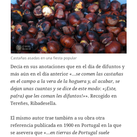
Castañas asadas en una fiesta popular
Decía en sus anotaciones que en el día de difuntos y
más aún en el día anterior «…
se comen las castañas
en el campo a la vera de la hoguera y, al acabar, se
dejan unas cuantas y se dice de este modo
:
«¡Este,
pa(ra) que les coman les difuntos!»
». Recogido en
Tereñes, Ribadesella.
El mismo autor trae también a su obra otra
referencia publicada en 1900 en Portugal en la que
se asevera que «…
en tierras de Portugal suele