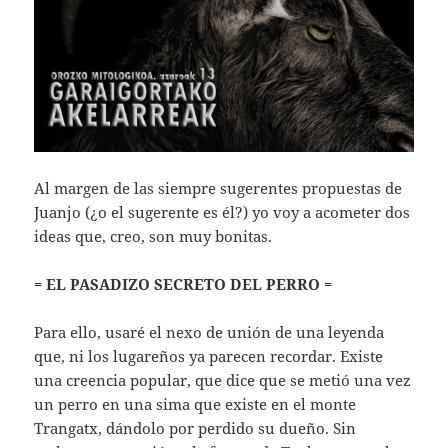
Al margen de las siempre sugerentes propuestas de
Juanjo (¿o el sugerente es él?) yo voy a acometer dos
ideas que, creo, son muy bonitas.
= EL PASADIZO SECRETO DEL PERRO =
Para ello, usaré el nexo de unión de una leyenda
que, ni los lugareños ya parecen recordar. Existe
una creencia popular, que dice que se metió una vez
un perro en una sima que existe en el monte
Trangatx, dándolo por perdido su dueño. Sin