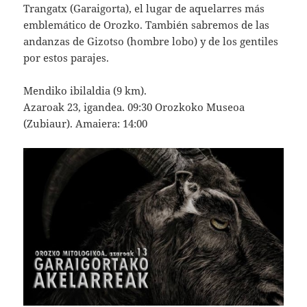
Trangatx (Garaigorta), el lugar de aquelarres más
emblemático de Orozko. También sabremos de las
andanzas de Gizotso (hombre lobo) y de los gentiles
por estos parajes.
Mendiko ibilaldia (9 km).
Azaroak 23, igandea. 09:30 Orozkoko Museoa
(Zubiaur). Amaiera: 14:00