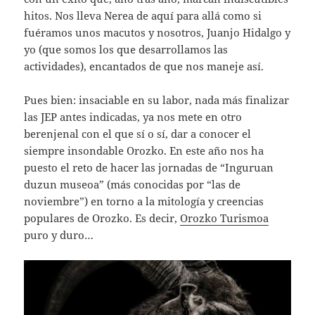
hitos. Nos lleva Nerea de aquí para allá como si
fuéramos unos macutos y nosotros, Juanjo Hidalgo y
yo (que somos los que desarrollamos las
actividades), encantados de que nos maneje así.
Pues bien: insaciable en su labor, nada más finalizar
las JEP antes indicadas, ya nos mete en otro
berenjenal con el que sí o sí, dar a conocer el
siempre insondable Orozko. En este año nos ha
puesto el reto de hacer las jornadas de “Inguruan
duzun museoa” (más conocidas por “las de
noviembre”) en torno a la mitología y creencias
populares de Orozko. Es decir,
Orozko Turismoa
puro y duro…