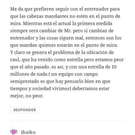
Me da que prefieren seguir con el entrenador para
que las cabezas mandantes no estén en el punto de
mira. Mientras está el actual la primera medida
siempre será cambiar de Mr. pero si cambian de
entrenador y las cosas siguen mal, entonces son los
que mandan quienes estarán en el punto de mira.
Y claro se genera el problema de la ubicación de
raul, que ha venido como estrella pero estamos peor
que el año pasado. es así. y con una estrella de 10
millones de nada ( un equipo con campo
semiprestado es que hay pensarlo bien en que
tiempos y sociedad vivimos) deberíamos estar
mejor, no peor.
RESPONDER
ibaiko
dice: