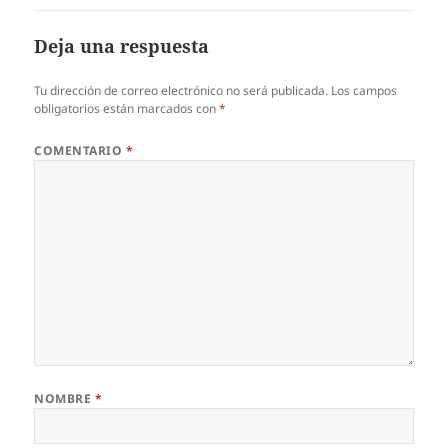
Deja una respuesta
Tu dirección de correo electrónico no será publicada.
Los campos
obligatorios están marcados con
*
COMENTARIO
*
NOMBRE
*