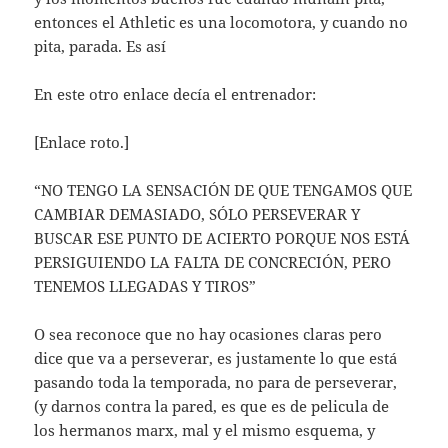
entonces el Athletic es una locomotora, y cuando no
pita, parada. Es así
En este otro enlace decía el entrenador:
[Enlace roto.]
“NO TENGO LA SENSACIÓN DE QUE TENGAMOS QUE
CAMBIAR DEMASIADO, SÓLO PERSEVERAR Y
BUSCAR ESE PUNTO DE ACIERTO PORQUE NOS ESTÁ
PERSIGUIENDO LA FALTA DE CONCRECIÓN, PERO
TENEMOS LLEGADAS Y TIROS”
O sea reconoce que no hay ocasiones claras pero
dice que va a perseverar, es justamente lo que está
pasando toda la temporada, no para de perseverar,
(y darnos contra la pared, es que es de pelicula de
los hermanos marx, mal y el mismo esquema, y