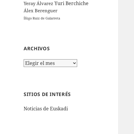
Yuri Berchiche
Yeray Álvarez
Álex Berenguer
Íñigo Ruiz de Galarreta
ARCHIVOS
Archivos
SITIOS DE INTERÉS
Noticias de Euskadi