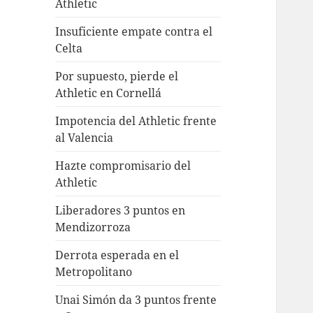
Athletic
Insuficiente empate contra el
Celta
Por supuesto, pierde el
Athletic en Cornellá
Impotencia del Athletic frente
al Valencia
Hazte compromisario del
Athletic
Liberadores 3 puntos en
Mendizorroza
Derrota esperada en el
Metropolitano
Unai Simón da 3 puntos frente