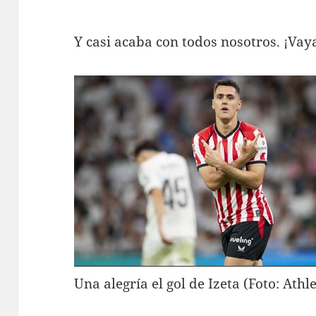
Y casi acaba con todos nosotros. ¡Vay
Una alegría el gol de Izeta (Foto: Athl