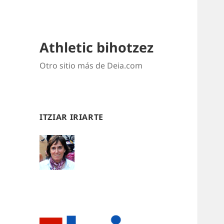
Athletic bihotzez
Otro sitio más de Deia.com
ITZIAR IRIARTE