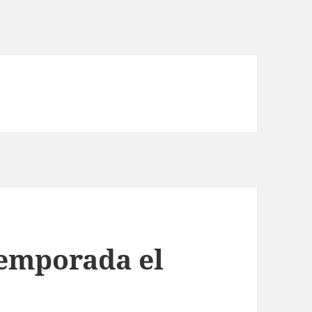
temporada el