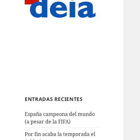
ENTRADAS RECIENTES
España campeona del mundo
(a pesar de la FIFA)
Por fin acaba la temporada el