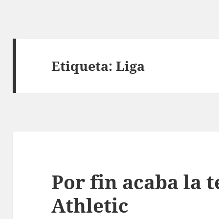
Etiqueta:
Liga
Por fin acaba la 
Athletic