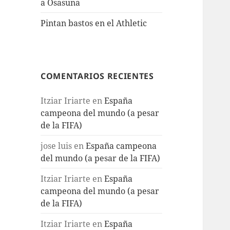
a Osasuna
Pintan bastos en el Athletic
COMENTARIOS RECIENTES
Itziar Iriarte
en
España
campeona del mundo (a pesar
de la FIFA)
jose luis
en
España campeona
del mundo (a pesar de la FIFA)
Itziar Iriarte
en
España
campeona del mundo (a pesar
de la FIFA)
Itziar Iriarte
en
España