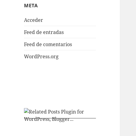
META
Acceder
Feed de entradas
Feed de comentarios
WordPress.org