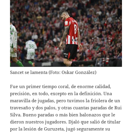
Sancet se lamenta (Foto: Oskar González)
Fue un primer tiempo coral, de enorme calidad,
precisión, en todo, excepto en la definición. Una
maravilla de jugadas, pero tuvimos la friolera de un
travesaño y dos palos, y otras cuantas paradas de Rui
Silva. Bueno paradas o más bien balonazos que le
dieron nuestros jugadores. Djaló que salió de titular
por la lesión de Guruzeta, jugó seguramente su