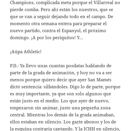
Champions, complicada meta porque el Villarreal no
pierde comba. Pero ahí están los nuestros, que se
que se van a seguir dejando todo en el campo. De
momento otra semana entera para preparar el
nuevo partido, contra el Espanyol, el próximo
domingo. ¡A por los periquitos! Y…
¡Aúpa Athletic!
P.D.: Ya llevo unas cuantas posdatas hablando de
parte de la grada de animación, y hoy no va a ser
menos porque quiero decir que ayer San Mamés
dictó sentencia: silbándoles. Digo lo de parte, porque
es muy importante, ya que son solo algunos que
están justo en el medio. Los que ayer de nuevo,
empezaron sin animar, justo una pequeña zona
central. Mientras los demás de la grada animaban,
ellos estaban en silencio. Los gazte abonos y los de
la esquina contraria cantando. Y la ICHH en silencio,