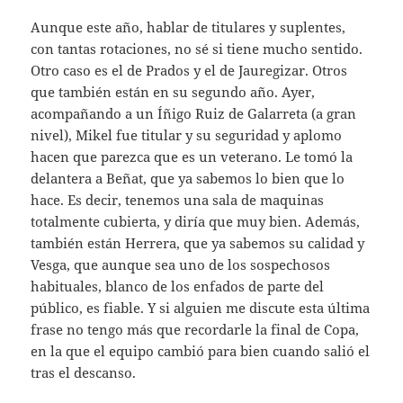
Aunque este año, hablar de titulares y suplentes,
con tantas rotaciones, no sé si tiene mucho sentido.
Otro caso es el de Prados y el de Jauregizar. Otros
que también están en su segundo año. Ayer,
acompañando a un Íñigo Ruiz de Galarreta (a gran
nivel), Mikel fue titular y su seguridad y aplomo
hacen que parezca que es un veterano. Le tomó la
delantera a Beñat, que ya sabemos lo bien que lo
hace. Es decir, tenemos una sala de maquinas
totalmente cubierta, y diría que muy bien. Además,
también están Herrera, que ya sabemos su calidad y
Vesga, que aunque sea uno de los sospechosos
habituales, blanco de los enfados de parte del
público, es fiable. Y si alguien me discute esta última
frase no tengo más que recordarle la final de Copa,
en la que el equipo cambió para bien cuando salió el
tras el descanso.