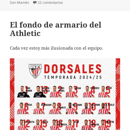
en Increíble empate contra el Betis en 
San Mamés
22 comentarios
El fondo de armario del
Athletic
Cada vez estoy más ilusionada con el equipo.