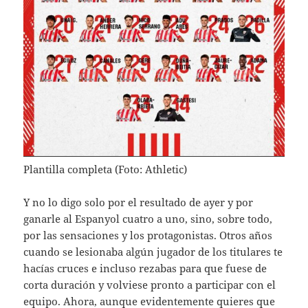
Plantilla completa (Foto: Athletic)
Y no lo digo solo por el resultado de ayer y por
ganarle al Espanyol cuatro a uno, sino, sobre todo,
por las sensaciones y los protagonistas. Otros años
cuando se lesionaba algún jugador de los titulares te
hacías cruces e incluso rezabas para que fuese de
corta duración y volviese pronto a participar con el
equipo. Ahora, aunque evidentemente quieres que