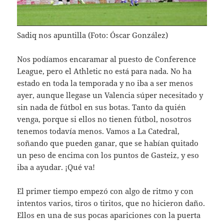
Sadiq nos apuntilla (Foto: Óscar González)
Nos podíamos encaramar al puesto de Conference
League, pero el Athletic no está para nada. No ha
estado en toda la temporada y no iba a ser menos
ayer, aunque llegase un Valencia súper necesitado y
sin nada de fútbol en sus botas. Tanto da quién
venga, porque si ellos no tienen fútbol, nosotros
tenemos todavía menos. Vamos a La Catedral,
soñando que pueden ganar, que se habían quitado
un peso de encima con los puntos de Gasteiz, y eso
iba a ayudar. ¡Qué va!
El primer tiempo empezó con algo de ritmo y con
intentos varios, tiros o tiritos, que no hicieron daño.
Ellos en una de sus pocas apariciones con la puerta