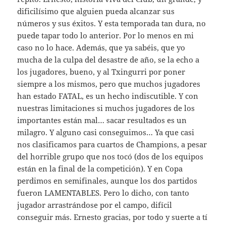
dificilísimo que alguien pueda alcanzar sus
números y sus éxitos. Y esta temporada tan dura, no
puede tapar todo lo anterior. Por lo menos en mi
caso no lo hace. Además, que ya sabéis, que yo
mucha de la culpa del desastre de año, se la echo a
los jugadores, bueno, y al Txingurri por poner
siempre a los mismos, pero que muchos jugadores
han estado FATAL, es un hecho indiscutible. Y con
nuestras limitaciones si muchos jugadores de los
importantes están mal… sacar resultados es un
milagro. Y alguno casi conseguimos… Ya que casi
nos clasificamos para cuartos de Champions, a pesar
del horrible grupo que nos tocó (dos de los equipos
están en la final de la competición). Y en Copa
perdimos en semifinales, aunque los dos partidos
fueron LAMENTABLES. Pero lo dicho, con tanto
jugador arrastrándose por el campo, difícil
conseguir más. Ernesto gracias, por todo y suerte a tí