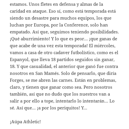
estamos. Unos fletes en defensa y almas de la
caridad en ataque. Eso sí, como está temporada está
siendo un desastre para muchos equipos, los que
luchan por Europa, por la Conference, solo han
empatado. Así que, seguimos teniendo posibilidades.
¡Qué aburrimiento! Y lo que es peor… ¡que ganas de
que acabe de una vez esta temporada! El miércoles,
vamos a casa de otro cadaver futbolístico, como es el
Espanyol, que lleva 18 partidos seguidos sin ganar,
18. Y que casualidad, el anterior que ganó fue contra
nosotros en San Mamés. Solo de pensarlo, que diría
Forges, se me abren las carnes. Están en problemas,
claro, y tienen que ganar como sea. Pero nosotros
también, así que no dudo que los nuestros van a
salir a por ello a tope, intentarlo lo intentarán… Lo
sé. Así que… ¡a por los periquitos! Y…
¡Aúpa Athletic!