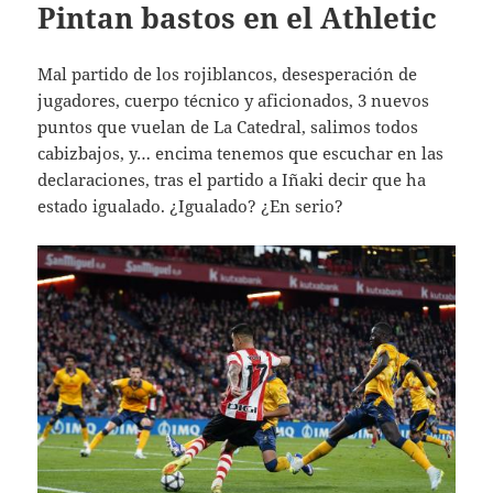
Pintan bastos en el Athletic
Mal partido de los rojiblancos, desesperación de
jugadores, cuerpo técnico y aficionados, 3 nuevos
puntos que vuelan de La Catedral, salimos todos
cabizbajos, y… encima tenemos que escuchar en las
declaraciones, tras el partido a Iñaki decir que ha
estado igualado. ¿Igualado? ¿En serio?