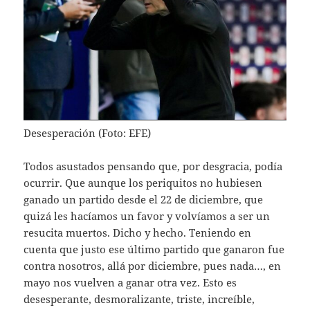
Desesperación (Foto: EFE)
Todos asustados pensando que, por desgracia, podía
ocurrir. Que aunque los periquitos no hubiesen
ganado un partido desde el 22 de diciembre, que
quizá les hacíamos un favor y volvíamos a ser un
resucita muertos. Dicho y hecho. Teniendo en
cuenta que justo ese último partido que ganaron fue
contra nosotros, allá por diciembre, pues nada…, en
mayo nos vuelven a ganar otra vez. Esto es
desesperante, desmoralizante, triste, increíble,