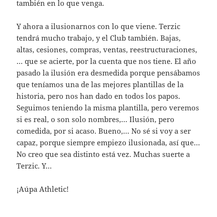
también en lo que venga.
Y ahora a ilusionarnos con lo que viene. Terzic
tendrá mucho trabajo, y el Club también. Bajas,
altas, cesiones, compras, ventas, reestructuraciones,
… que se acierte, por la cuenta que nos tiene. El año
pasado la ilusión era desmedida porque pensábamos
que teníamos una de las mejores plantillas de la
historia, pero nos han dado en todos los papos.
Seguimos teniendo la misma plantilla, pero veremos
si es real, o son solo nombres,… Ilusión, pero
comedida, por si acaso. Bueno,… No sé si voy a ser
capaz, porque siempre empiezo ilusionada, así que…
No creo que sea distinto está vez. Muchas suerte a
Terzic. Y…
¡Aúpa Athletic!