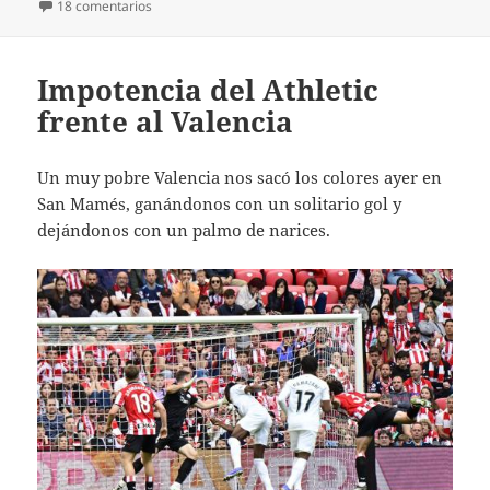
en Por supuesto, pierde el Athletic en Cornellá
18 comentarios
Impotencia del Athletic
frente al Valencia
Un muy pobre Valencia nos sacó los colores ayer en
San Mamés, ganándonos con un solitario gol y
dejándonos con un palmo de narices.