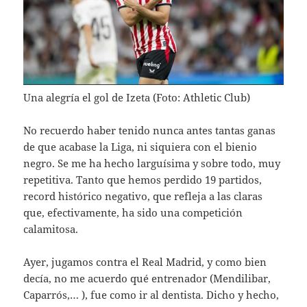
Una alegría el gol de Izeta (Foto: Athletic Club)
No recuerdo haber tenido nunca antes tantas ganas
de que acabase la Liga, ni siquiera con el bienio
negro. Se me ha hecho larguísima y sobre todo, muy
repetitiva. Tanto que hemos perdido 19 partidos,
record histórico negativo, que refleja a las claras
que, efectivamente, ha sido una competición
calamitosa.
Ayer, jugamos contra el Real Madrid, y como bien
decía, no me acuerdo qué entrenador (Mendilibar,
Caparrós,… ), fue como ir al dentista. Dicho y hecho,