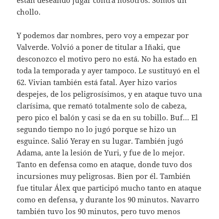
chollo.
Y podemos dar nombres, pero voy a empezar por
Valverde. Volvió a poner de titular a Iñaki, que
desconozco el motivo pero no está. No ha estado en
toda la temporada y ayer tampoco. Le sustituyó en el
62. Vivian también está fatal. Ayer hizo varios
despejes, de los peligrosísimos, y en ataque tuvo una
clarísima, que remató totalmente solo de cabeza,
pero pico el balón y casi se da en su tobillo. Buf… El
segundo tiempo no lo jugó porque se hizo un
esguince. Salió Yeray en su lugar. También jugó
Adama, ante la lesión de Yuri, y fue de lo mejor.
Tanto en defensa como en ataque, donde tuvo dos
incursiones muy peligrosas. Bien por él. También
fue titular Álex que participó mucho tanto en ataque
como en defensa, y durante los 90 minutos. Navarro
también tuvo los 90 minutos, pero tuvo menos