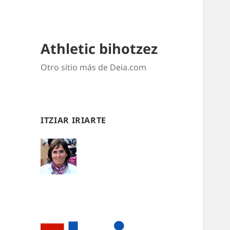
Athletic bihotzez
Otro sitio más de Deia.com
ITZIAR IRIARTE