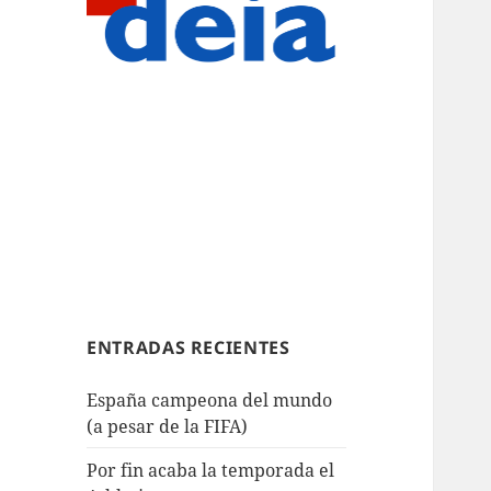
ENTRADAS RECIENTES
España campeona del mundo
(a pesar de la FIFA)
Por fin acaba la temporada el