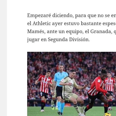
Empezaré diciendo, para que no se e
el Athletic ayer estuvo bastante espe
Mamés, ante un equipo, el Granada, qu
jugar en Segunda División.