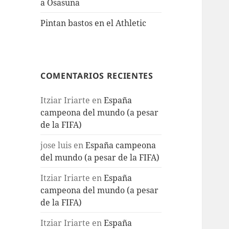
a Osasuna
Pintan bastos en el Athletic
COMENTARIOS RECIENTES
Itziar Iriarte
en
España
campeona del mundo (a pesar
de la FIFA)
jose luis
en
España campeona
del mundo (a pesar de la FIFA)
Itziar Iriarte
en
España
campeona del mundo (a pesar
de la FIFA)
Itziar Iriarte
en
España