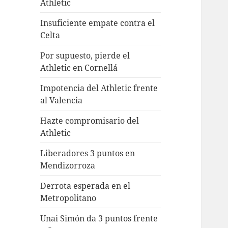
Athletic
Insuficiente empate contra el
Celta
Por supuesto, pierde el
Athletic en Cornellá
Impotencia del Athletic frente
al Valencia
Hazte compromisario del
Athletic
Liberadores 3 puntos en
Mendizorroza
Derrota esperada en el
Metropolitano
Unai Simón da 3 puntos frente