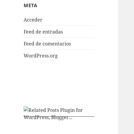
META
Acceder
Feed de entradas
Feed de comentarios
WordPress.org