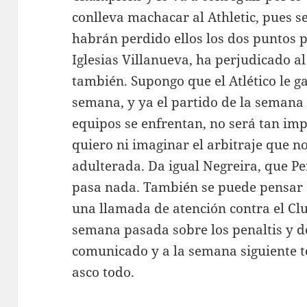
conlleva machacar al Athletic, pues s
habrán perdido ellos los dos puntos 
Iglesias Villanueva, ha perjudicado al
también. Supongo que el Atlético le ga
semana, y ya el partido de la semana
equipos se enfrentan, no será tan im
quiero ni imaginar el arbitraje que no
adulterada. Da igual Negreira, que Per
pasa nada. También se puede pensar q
una llamada de atención contra el Clu
semana pasada sobre los penaltis y d
comunicado y a la semana siguiente te 
asco todo.