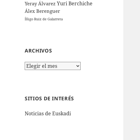
Yuri Berchiche
Yeray Álvarez
Álex Berenguer
Íñigo Ruiz de Galarreta
ARCHIVOS
Archivos
SITIOS DE INTERÉS
Noticias de Euskadi