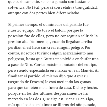
que curiosamente, se le ha ganado con bastante
solvencia. No fácil, pero sí con relativa tranquilidad,
aunque con dos partes bien diferenciadas.
El primer tiempo, el dominador del partido fue
nuestro equipo. No tuvo el balón, porque la
posesión fue de ellos, pero no conseguían salir de la
presión alta fácilmente, y cuando llegaban arriba
perdían el esférico sin crear ningún peligro. Por
contra, nosotros tuvimos algún acercamiento más
peligroso, hasta que Guruzeta volvió a enchufar una
a pase de Nico. Gorka, máximo anotador del equipo,
pero siendo especialista en marcar en San Mamés. Al
finalizar el partido, él mismo dijo que Aspiazu
(segundo de Ernesto) le está metiendo las gomas,
para que también meta fuera de casa. Dicho y hecho,
porque en los dos últimos desplazamientos ha
marcado en los dos. Que siga así. Tiene 11 en Liga,
más que los dos máximos artilleros del año pasado,