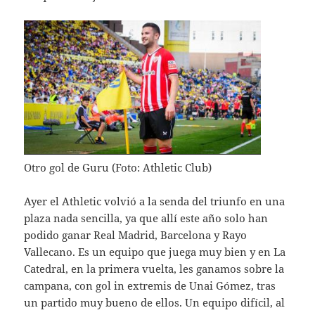
Otro gol de Guru (Foto: Athletic Club)
Ayer el Athletic volvió a la senda del triunfo en una
plaza nada sencilla, ya que allí este año solo han
podido ganar Real Madrid, Barcelona y Rayo
Vallecano. Es un equipo que juega muy bien y en La
Catedral, en la primera vuelta, les ganamos sobre la
campana, con gol in extremis de Unai Gómez, tras
un partido muy bueno de ellos. Un equipo difícil, al