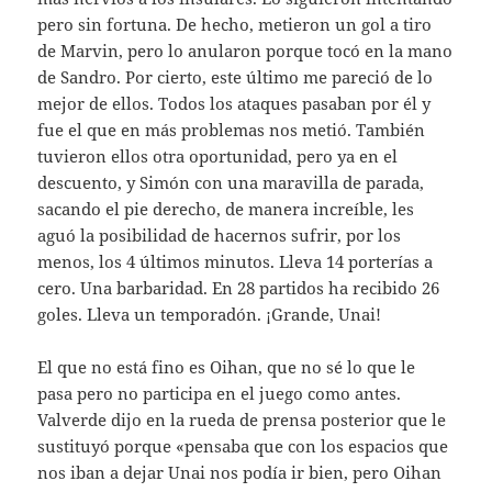
pero sin fortuna. De hecho, metieron un gol a tiro
de Marvin, pero lo anularon porque tocó en la mano
de Sandro. Por cierto, este último me pareció de lo
mejor de ellos. Todos los ataques pasaban por él y
fue el que en más problemas nos metió. También
tuvieron ellos otra oportunidad, pero ya en el
descuento, y Simón con una maravilla de parada,
sacando el pie derecho, de manera increíble, les
aguó la posibilidad de hacernos sufrir, por los
menos, los 4 últimos minutos. Lleva 14 porterías a
cero. Una barbaridad. En 28 partidos ha recibido 26
goles. Lleva un temporadón. ¡Grande, Unai!
El que no está fino es Oihan, que no sé lo que le
pasa pero no participa en el juego como antes.
Valverde dijo en la rueda de prensa posterior que le
sustituyó porque «pensaba que con los espacios que
nos iban a dejar Unai nos podía ir bien, pero Oihan