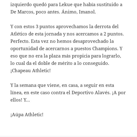
izquierdo quedó para Lekue que había sustituido a
De Marcos, poco antes. Ánimo, Imanol.
Y con estos 3 puntos aprovechamos la derrota del
Atlético de esta jornada y nos acercamos a 2 puntos.
Perfecto. Esta vez no hemos desaprovechado la
oportunidad de acercarnos a puestos Champions. Y
eso que no era la plaza más propicia para lograrlo,
lo cual da el doble de mérito a lo conseguido.
¡Chapeau Athletic!
Y la semana que viene, en casa, a seguir en esta
línea, en este caso contra el Deportivo Alavés. ¡A por
ellos! Y…
¡Aúpa Athletic!