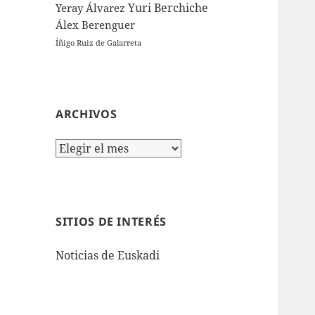
Yuri Berchiche
Yeray Álvarez
Álex Berenguer
Íñigo Ruiz de Galarreta
ARCHIVOS
Archivos
SITIOS DE INTERÉS
Noticias de Euskadi