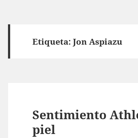
Etiqueta:
Jon Aspiazu
Sentimiento Athle
piel