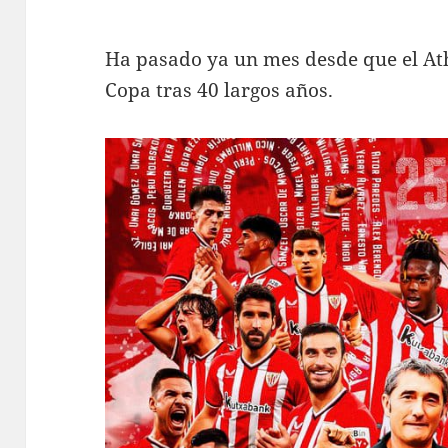
Ha pasado ya un mes desde que el Ath
Copa tras 40 largos años.