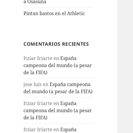
a Osasuna
Pintan bastos en el Athletic
COMENTARIOS RECIENTES
Itziar Iriarte
en
España
campeona del mundo (a pesar
de la FIFA)
jose luis
en
España campeona
del mundo (a pesar de la FIFA)
Itziar Iriarte
en
España
campeona del mundo (a pesar
de la FIFA)
Itziar Iriarte
en
España