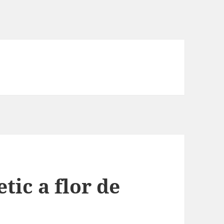
tic a flor de