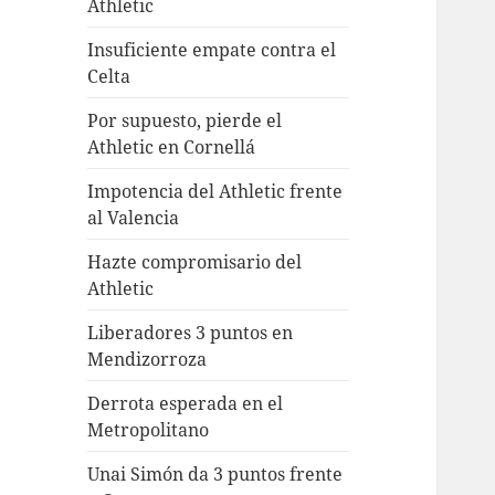
Athletic
Insuficiente empate contra el
Celta
Por supuesto, pierde el
Athletic en Cornellá
Impotencia del Athletic frente
al Valencia
Hazte compromisario del
Athletic
Liberadores 3 puntos en
Mendizorroza
Derrota esperada en el
Metropolitano
Unai Simón da 3 puntos frente