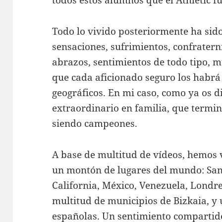
Todo lo vivido posteriormente ha si
sensaciones, sufrimientos, confraterni
abrazos, sentimientos de todo tipo, m
que cada aficionado seguro los habrá
geográficos. En mi caso, como ya os di
extraordinario en familia, que termi
siendo campeones.
A base de multitud de vídeos, hemos 
un montón de lugares del mundo: Sant
California, México, Venezuela, Londre
multitud de municipios de Bizkaia, y
españolas. Un sentimiento compartid