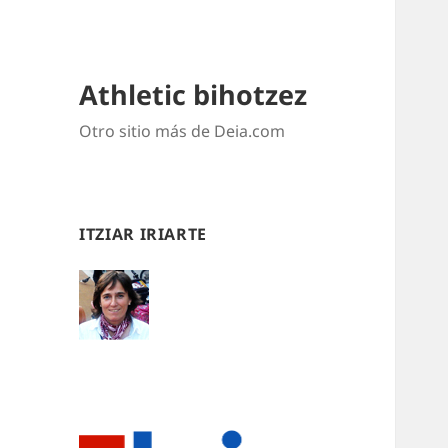
Athletic bihotzez
Otro sitio más de Deia.com
ITZIAR IRIARTE