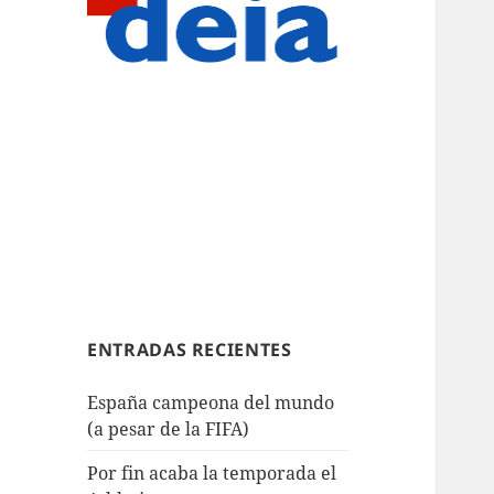
ENTRADAS RECIENTES
España campeona del mundo
(a pesar de la FIFA)
Por fin acaba la temporada el