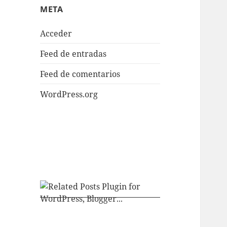
META
Acceder
Feed de entradas
Feed de comentarios
WordPress.org