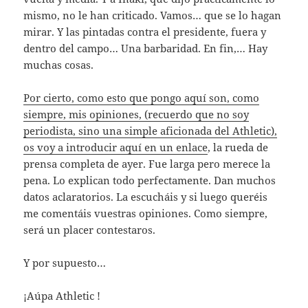
mismo, no le han criticado. Vamos… que se lo hagan
mirar. Y las pintadas contra el presidente, fuera y
dentro del campo… Una barbaridad. En fin,… Hay
muchas cosas.
Por cierto, como esto que pongo aquí son, como
siempre, mis opiniones, (recuerdo que no soy
periodista, sino una simple aficionada del Athletic),
os voy a introducir aquí en un enlace
, la rueda de
prensa completa de ayer. Fue larga pero merece la
pena. Lo explican todo perfectamente. Dan muchos
datos aclaratorios. La escucháis y si luego queréis
me comentáis vuestras opiniones. Como siempre,
será un placer contestaros.
Y por supuesto…
¡Aúpa Athletic !