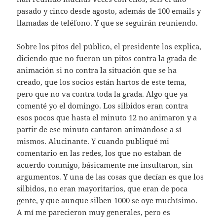
pasado y cinco desde agosto, además de 100 emails y
llamadas de teléfono. Y que se seguirán reuniendo.
Sobre los pitos del público, el presidente los explica,
diciendo que no fueron un pitos contra la grada de
animación si no contra la situación que se ha
creado, que los socios están hartos de este tema,
pero que no va contra toda la grada. Algo que ya
comenté yo el domingo. Los silbidos eran contra
esos pocos que hasta el minuto 12 no animaron y a
partir de ese minuto cantaron animándose a sí
mismos. Alucinante. Y cuando publiqué mi
comentario en las redes, los que no estaban de
acuerdo conmigo, básicamente me insultaron, sin
argumentos. Y una de las cosas que decían es que los
silbidos, no eran mayoritarios, que eran de poca
gente, y que aunque silben 1000 se oye muchísimo.
A mí me parecieron muy generales, pero es