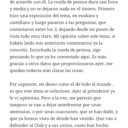
de acuerdo con él. La rueda de prensa dura casi hora
y media y no se dejaron nada en el tintero. Primero
hizo una exposición del tema, en euskara y
castellano y luego pasaron a las preguntas, que
contestaron entre los 3, dejando desde mi punto de
vista todo muy claro. Mi opinión sobre este tema, si
habéis leído mis anteriores comentarios ya la
conocéis. Escuchada la rueda de prensa, sigo
pensando lo que ya he comentado aquí. Es más,
gracias a otros datos que proporcionaron ayer, me
quedan todavía más claras las cosas.
Por supuesto, mi deseo como el de todo el mundo ,
es que este tema se solucione. Ayer al presidente yo
le vi optimista. Pero a la vez, me pareció que
tampoco se van a dejar amedrentar por unas
amenazas, o por unas coacciones, que se han dado, y
que ya hemos visto de dónde han venido. Que van a
defender al Club y a sus socios, como han hecho