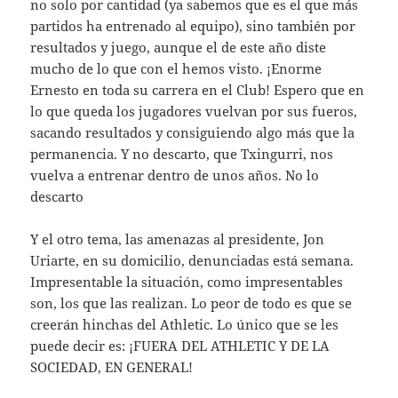
no solo por cantidad (ya sabemos que es el que más
partidos ha entrenado al equipo), sino también por
resultados y juego, aunque el de este año diste
mucho de lo que con el hemos visto. ¡Enorme
Ernesto en toda su carrera en el Club! Espero que en
lo que queda los jugadores vuelvan por sus fueros,
sacando resultados y consiguiendo algo más que la
permanencia. Y no descarto, que Txingurri, nos
vuelva a entrenar dentro de unos años. No lo
descarto
Y el otro tema, las amenazas al presidente, Jon
Uriarte, en su domicilio, denunciadas está semana.
Impresentable la situación, como impresentables
son, los que las realizan. Lo peor de todo es que se
creerán hinchas del Athletic. Lo único que se les
puede decir es: ¡FUERA DEL ATHLETIC Y DE LA
SOCIEDAD, EN GENERAL!