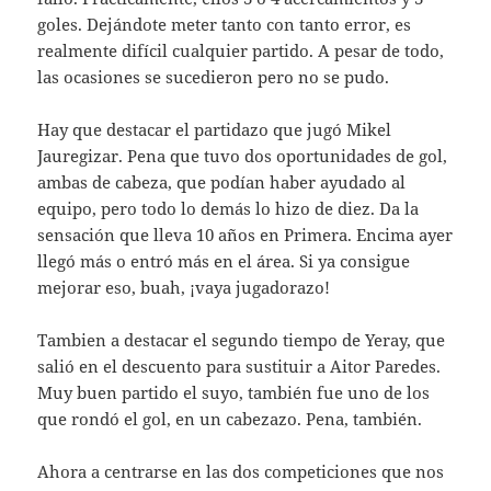
goles. Dejándote meter tanto con tanto error, es
realmente difícil cualquier partido. A pesar de todo,
las ocasiones se sucedieron pero no se pudo.
Hay que destacar el partidazo que jugó Mikel
Jauregizar. Pena que tuvo dos oportunidades de gol,
ambas de cabeza, que podían haber ayudado al
equipo, pero todo lo demás lo hizo de diez. Da la
sensación que lleva 10 años en Primera. Encima ayer
llegó más o entró más en el área. Si ya consigue
mejorar eso, buah, ¡vaya jugadorazo!
Tambien a destacar el segundo tiempo de Yeray, que
salió en el descuento para sustituir a Aitor Paredes.
Muy buen partido el suyo, también fue uno de los
que rondó el gol, en un cabezazo. Pena, también.
Ahora a centrarse en las dos competiciones que nos