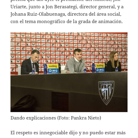
Uriarte, junto a Jon Berasategi, director general, y a
Johana Ruiz-Olabuenaga, directora del área social,
con el tema monográfico de la grada de animación.
Dando explicaciones (Foto: Pankra Nieto)
El respeto es innegociable dijo y no puedo estar más