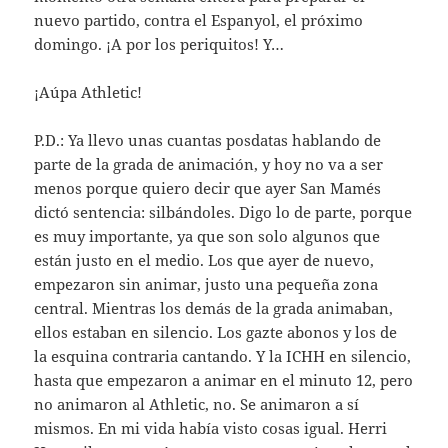
nuevo partido, contra el Espanyol, el próximo
domingo. ¡A por los periquitos! Y…
¡Aúpa Athletic!
P.D.: Ya llevo unas cuantas posdatas hablando de
parte de la grada de animación, y hoy no va a ser
menos porque quiero decir que ayer San Mamés
dictó sentencia: silbándoles. Digo lo de parte, porque
es muy importante, ya que son solo algunos que
están justo en el medio. Los que ayer de nuevo,
empezaron sin animar, justo una pequeña zona
central. Mientras los demás de la grada animaban,
ellos estaban en silencio. Los gazte abonos y los de
la esquina contraria cantando. Y la ICHH en silencio,
hasta que empezaron a animar en el minuto 12, pero
no animaron al Athletic, no. Se animaron a sí
mismos. En mi vida había visto cosas igual. Herri