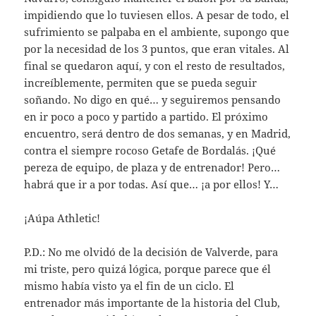
impidiendo que lo tuviesen ellos. A pesar de todo, el
sufrimiento se palpaba en el ambiente, supongo que
por la necesidad de los 3 puntos, que eran vitales. Al
final se quedaron aquí, y con el resto de resultados,
increíblemente, permiten que se pueda seguir
soñando. No digo en qué… y seguiremos pensando
en ir poco a poco y partido a partido. El próximo
encuentro, será dentro de dos semanas, y en Madrid,
contra el siempre rocoso Getafe de Bordalás. ¡Qué
pereza de equipo, de plaza y de entrenador! Pero…
habrá que ir a por todas. Así que… ¡a por ellos! Y…
¡Aúpa Athletic!
P.D.: No me olvidó de la decisión de Valverde, para
mi triste, pero quizá lógica, porque parece que él
mismo había visto ya el fin de un ciclo. El
entrenador más importante de la historia del Club,