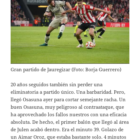
Gran partido de Jauregizar (Foto: Borja Guerrero)
20 años seguidos también sin perder una
eliminatoria a partido único. Una barbaridad. Pero,
llegó Osasuna ayer para cortar semejante racha. Un
buen Osasuna, muy peligroso al contraataque, que
ha aprovechado los fallos nuestros con una eficacia
absoluta. De hecho, el primer balón que llegó al área
de Julen acabó dentro. Era el minuto 39. Golazo de
un Aimar Oroz, que estaba bastante solo. 4 minutos