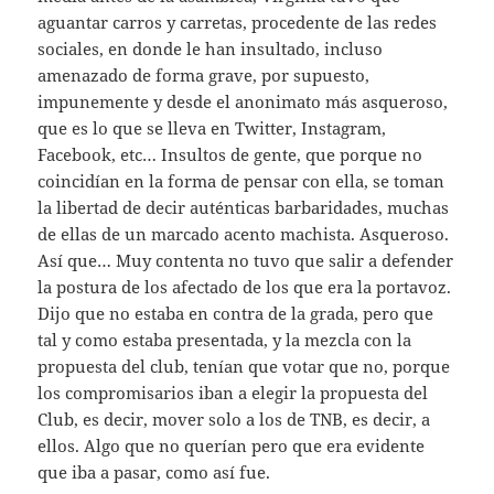
aguantar carros y carretas, procedente de las redes
sociales, en donde le han insultado, incluso
amenazado de forma grave, por supuesto,
impunemente y desde el anonimato más asqueroso,
que es lo que se lleva en Twitter, Instagram,
Facebook, etc… Insultos de gente, que porque no
coincidían en la forma de pensar con ella, se toman
la libertad de decir auténticas barbaridades, muchas
de ellas de un marcado acento machista. Asqueroso.
Así que… Muy contenta no tuvo que salir a defender
la postura de los afectado de los que era la portavoz.
Dijo que no estaba en contra de la grada, pero que
tal y como estaba presentada, y la mezcla con la
propuesta del club, tenían que votar que no, porque
los compromisarios iban a elegir la propuesta del
Club, es decir, mover solo a los de TNB, es decir, a
ellos. Algo que no querían pero que era evidente
que iba a pasar, como así fue.