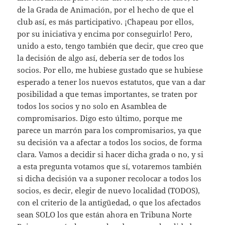
de la Grada de Animación, por el hecho de que el
club así, es más participativo. ¡Chapeau por ellos,
por su iniciativa y encima por conseguirlo! Pero,
unido a esto, tengo también que decir, que creo que
la decisión de algo así, debería ser de todos los
socios. Por ello, me hubiese gustado que se hubiese
esperado a tener los nuevos estatutos, que van a dar
posibilidad a que temas importantes, se traten por
todos los socios y no solo en Asamblea de
compromisarios. Digo esto último, porque me
parece un marrón para los compromisarios, ya que
su decisión va a afectar a todos los socios, de forma
clara. Vamos a decidir si hacer dicha grada o no, y si
a esta pregunta votamos que sí, votaremos también
si dicha decisión va a suponer recolocar a todos los
socios, es decir, elegir de nuevo localidad (TODOS),
con el criterio de la antigüedad, o que los afectados
sean SOLO los que están ahora en Tribuna Norte