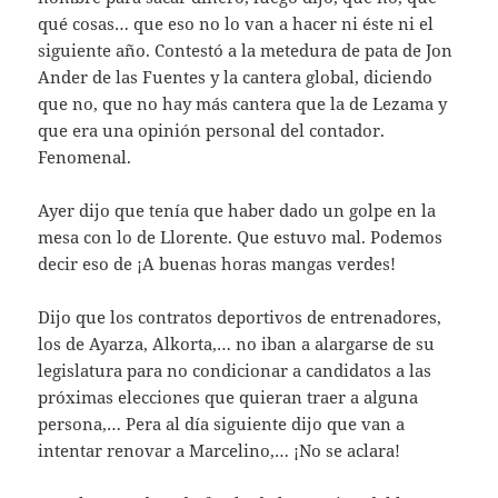
qué cosas… que eso no lo van a hacer ni éste ni el
siguiente año. Contestó a la metedura de pata de Jon
Ander de las Fuentes y la cantera global, diciendo
que no, que no hay más cantera que la de Lezama y
que era una opinión personal del contador.
Fenomenal.
Ayer dijo que tenía que haber dado un golpe en la
mesa con lo de Llorente. Que estuvo mal. Podemos
decir eso de ¡A buenas horas mangas verdes!
Dijo que los contratos deportivos de entrenadores,
los de Ayarza, Alkorta,… no iban a alargarse de su
legislatura para no condicionar a candidatos a las
próximas elecciones que quieran traer a alguna
persona,… Pera al día siguiente dijo que van a
intentar renovar a Marcelino,… ¡No se aclara!