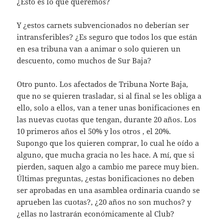
¿Esto es lo que queremos?
Y ¿estos carnets subvencionados no deberían ser
intransferibles? ¿Es seguro que todos los que están
en esa tribuna van a animar o solo quieren un
descuento, como muchos de Sur Baja?
Otro punto. Los afectados de Tribuna Norte Baja,
que no se quieren trasladar, si al final se les obliga a
ello, solo a ellos, van a tener unas bonificaciones en
las nuevas cuotas que tengan, durante 20 años. Los
10 primeros años el 50% y los otros , el 20%.
Supongo que los quieren comprar, lo cual he oído a
alguno, que mucha gracia no les hace. A mí, que si
pierden, saquen algo a cambio me parece muy bien.
Últimas preguntas, ¿estas bonificaciones no deben
ser aprobadas en una asamblea ordinaria cuando se
aprueben las cuotas?, ¿20 años no son muchos? y
¿ellas no lastrarán económicamente al Club?