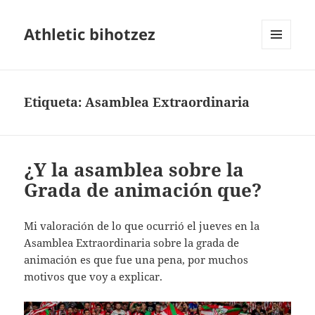
Athletic bihotzez
MENÚ
Y
WIDGETS
Etiqueta:
Asamblea Extraordinaria
¿Y la asamblea sobre la
Grada de animación que?
Mi valoración de lo que ocurrió el jueves en la
Asamblea Extraordinaria sobre la grada de
animación es que fue una pena, por muchos
motivos que voy a explicar.