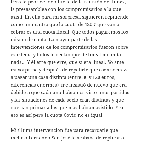
Pero lo peor de todo fue lo de la reunión del lunes,
la presasamblea con los compromisarios a la que
asistí. En ella para mi sorpresa, siguieron repitiendo
como un mantra que la cuota de 120 € que van a
cobrar es una cuota lineal. Que todos pagaremos los
mismo de cuota. La mayor parte de las
intervenciones de los compromisarios fueron sobre
este tema y todos le decían que de lineal no tenía
nada… Y él erre que erre, que sí era lineal. Yo ante
mi sorpresa y después de repetirle que cada socio va
a pagar una cosa distinta (entre 30 y 120 euros,
diferencias enormes), me insistió de nuevo que era
debido a que cada uno habíamos visto unos partidos
y las situaciones de cada socio eran distintas y que
querían primar a los que más habían asistido. Y sí
eso es así pero la cuota Covid no es igual.
Mi última intervención fue para recordarle que
incluso Fernando San José le acababa de replicar a