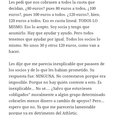
Les pedí que nos cobrasen a todos la cuota que
decidan, ¿80 euros? pues 80 euros a todos, ¿100
euros?, pues 100 euros a todos. ¿120 euros?, bien,
120 euros a todos. Eso es cuota lineal. TODOS LO
MISMO. Eso lo acepto. Soy socia y tengo que
asumirlo. Hay que ayudar y ayudo. Pero todos
tenemos que ayudar por igual. Todos los socios lo
mismo. No unos 30 y otros 120 euros, como van a
hacer.
Les dije que me parecía inexplicable que pasasen de
los socios y de lo que les habían prometido. Su
respuesta fue: NINGUNA. No contestaron porque era
imposible. Porque no hay quién conteste a esto. Es
inexplicable… No sé…. ¿Salvo que estuviesen
«obligados” moralmente a algún grupo determinado
cobrarles menos dinero a cambio de apoyos? Pero…
espero que no. Ya que me parecería lamentable
porque va en detrimento del Athletic.