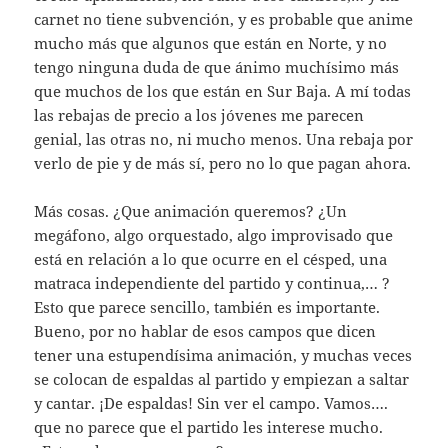
carnet no tiene subvención, y es probable que anime
mucho más que algunos que están en Norte, y no
tengo ninguna duda de que ánimo muchísimo más
que muchos de los que están en Sur Baja. A mí todas
las rebajas de precio a los jóvenes me parecen
genial, las otras no, ni mucho menos. Una rebaja por
verlo de pie y de más sí, pero no lo que pagan ahora.
Más cosas. ¿Que animación queremos? ¿Un
megáfono, algo orquestado, algo improvisado que
está en relación a lo que ocurre en el césped, una
matraca independiente del partido y continua,… ?
Esto que parece sencillo, también es importante.
Bueno, por no hablar de esos campos que dicen
tener una estupendísima animación, y muchas veces
se colocan de espaldas al partido y empiezan a saltar
y cantar. ¡De espaldas! Sin ver el campo. Vamos….
que no parece que el partido les interese mucho.