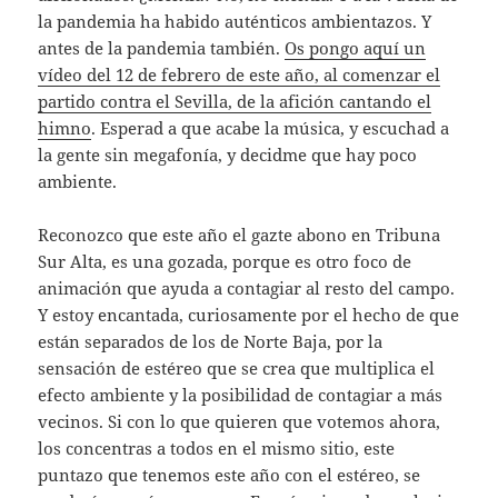
la pandemia ha habido auténticos ambientazos. Y
antes de la pandemia también.
Os pongo aquí un
vídeo del 12 de febrero de este año, al comenzar el
partido contra el Sevilla, de la afición cantando el
himno
. Esperad a que acabe la música, y escuchad a
la gente sin megafonía, y decidme que hay poco
ambiente.
Reconozco que este año el gazte abono en Tribuna
Sur Alta, es una gozada, porque es otro foco de
animación que ayuda a contagiar al resto del campo.
Y estoy encantada, curiosamente por el hecho de que
están separados de los de Norte Baja, por la
sensación de estéreo que se crea que multiplica el
efecto ambiente y la posibilidad de contagiar a más
vecinos. Si con lo que quieren que votemos ahora,
los concentras a todos en el mismo sitio, este
puntazo que tenemos este año con el estéreo, se