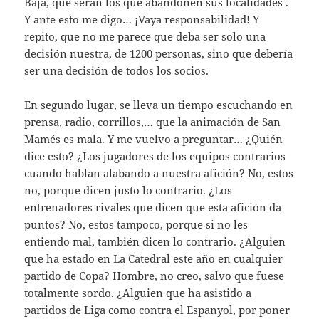
Baja, que serán los que abandonen sus localidades .
Y ante esto me digo… ¡Vaya responsabilidad! Y
repito, que no me parece que deba ser solo una
decisión nuestra, de 1200 personas, sino que debería
ser una decisión de todos los socios.
En segundo lugar, se lleva un tiempo escuchando en
prensa, radio, corrillos,… que la animación de San
Mamés es mala. Y me vuelvo a preguntar… ¿Quién
dice esto? ¿Los jugadores de los equipos contrarios
cuando hablan alabando a nuestra afición? No, estos
no, porque dicen justo lo contrario. ¿Los
entrenadores rivales que dicen que esta afición da
puntos? No, estos tampoco, porque si no les
entiendo mal, también dicen lo contrario. ¿Alguien
que ha estado en La Catedral este año en cualquier
partido de Copa? Hombre, no creo, salvo que fuese
totalmente sordo. ¿Alguien que ha asistido a
partidos de Liga como contra el Espanyol, por poner