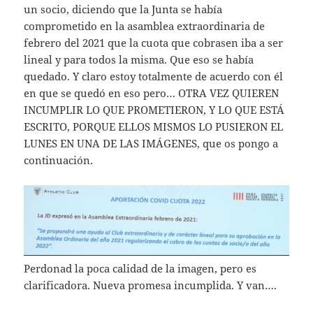
un socio, diciendo que la Junta se había
comprometido en la asamblea extraordinaria de
febrero del 2021 que la cuota que cobrasen iba a ser
lineal y para todos la misma. Que eso se había
quedado. Y claro estoy totalmente de acuerdo con él
en que se quedó en eso pero… OTRA VEZ QUIEREN
INCUMPLIR LO QUE PROMETIERON, Y LO QUE ESTÁ
ESCRITO, PORQUE ELLOS MISMOS LO PUSIERON EL
LUNES EN UNA DE LAS IMÁGENES, que os pongo a
continuación.
Perdonad la poca calidad de la imagen, pero es
clarificadora. Nueva promesa incumplida. Y van….