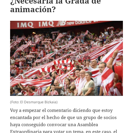
¿Necesaria la Grada de
animación?
(Foto: El Desmarque Bizkaia)
Voy a empezar el comentario diciendo que estoy
encantada por el hecho de que un grupo de socios
haya conseguido convocar una Asamblea
Extraordinaria para votar un tema, en este caso, el