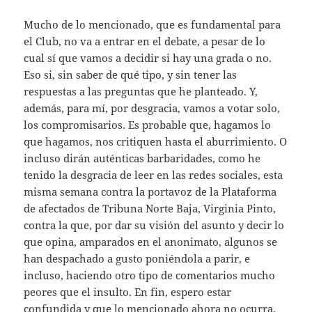
Mucho de lo mencionado, que es fundamental para
el Club, no va a entrar en el debate, a pesar de lo
cual sí que vamos a decidir si hay una grada o no.
Eso si, sin saber de qué tipo, y sin tener las
respuestas a las preguntas que he planteado. Y,
además, para mí, por desgracia, vamos a votar solo,
los compromisarios. Es probable que, hagamos lo
que hagamos, nos critiquen hasta el aburrimiento. O
incluso dirán auténticas barbaridades, como he
tenido la desgracia de leer en las redes sociales, esta
misma semana contra la portavoz de la Plataforma
de afectados de Tribuna Norte Baja, Virginia Pinto,
contra la que, por dar su visión del asunto y decir lo
que opina, amparados en el anonimato, algunos se
han despachado a gusto poniéndola a parir, e
incluso, haciendo otro tipo de comentarios mucho
peores que el insulto. En fin, espero estar
confundida y que lo mencionado ahora no ocurra.