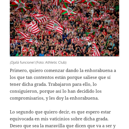
¡Ojalá funcione! (Foto: Athletic Club)
Primero, quiero comenzar dando la enhorabuena a
los que tan contentos están porque saliese que sí
tener dicha grada. Trabajaron para ello, lo
consiguieron, porque así lo han decidido los
compromisarios, y les doy la enhorabuena.
Lo segundo que quiero decir, es que espero estar
equivocada en mis vaticinios sobre dicha grada.
Deseo que sea la maravilla que dicen que va a ser y