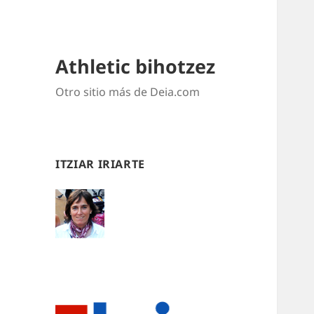
Athletic bihotzez
Otro sitio más de Deia.com
ITZIAR IRIARTE