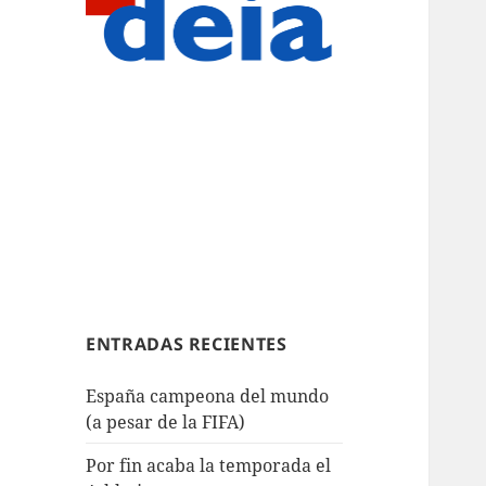
ENTRADAS RECIENTES
España campeona del mundo
(a pesar de la FIFA)
Por fin acaba la temporada el