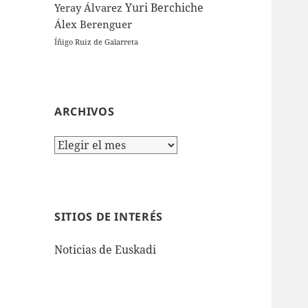
Yuri Berchiche
Yeray Álvarez
Álex Berenguer
Íñigo Ruiz de Galarreta
ARCHIVOS
Archivos
SITIOS DE INTERÉS
Noticias de Euskadi