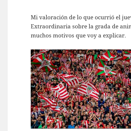
Mi valoración de lo que ocurrió el ju
Extraordinaria sobre la grada de ani
muchos motivos que voy a explicar.