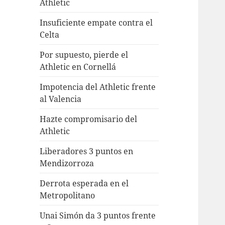
Athletic
Insuficiente empate contra el
Celta
Por supuesto, pierde el
Athletic en Cornellá
Impotencia del Athletic frente
al Valencia
Hazte compromisario del
Athletic
Liberadores 3 puntos en
Mendizorroza
Derrota esperada en el
Metropolitano
Unai Simón da 3 puntos frente