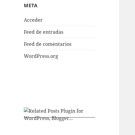
META
Acceder
Feed de entradas
Feed de comentarios
WordPress.org