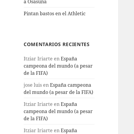
a Osasuna
Pintan bastos en el Athletic
COMENTARIOS RECIENTES
Itziar Iriarte
en
España
campeona del mundo (a pesar
de la FIFA)
jose luis
en
España campeona
del mundo (a pesar de la FIFA)
Itziar Iriarte
en
España
campeona del mundo (a pesar
de la FIFA)
Itziar Iriarte
en
España