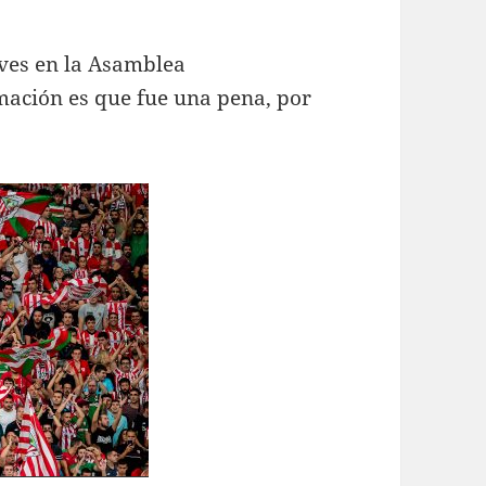
eves en la Asamblea
mación es que fue una pena, por